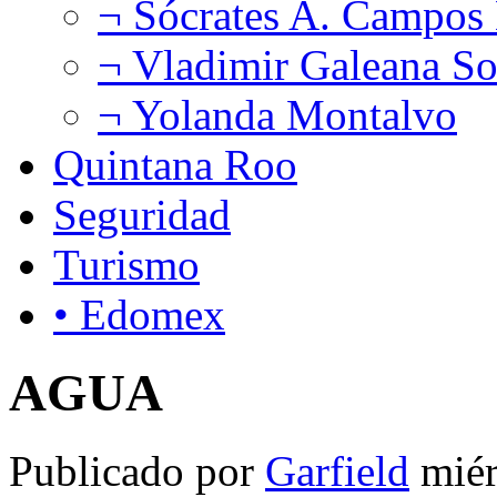
¬ Sócrates A. Campos
¬ Vladimir Galeana So
¬ Yolanda Montalvo
Quintana Roo
Seguridad
Turismo
• Edomex
AGUA
Publicado por
Garfield
miér