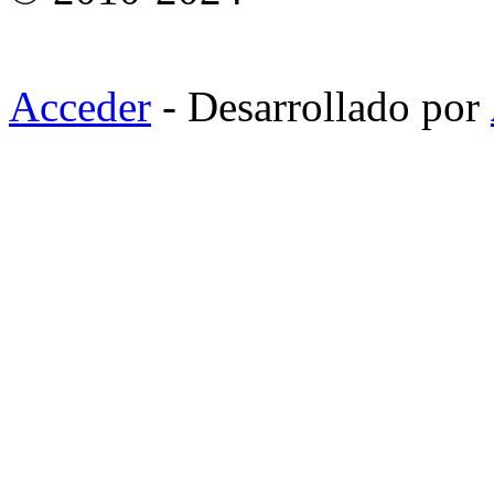
Acceder
- Desarrollado por