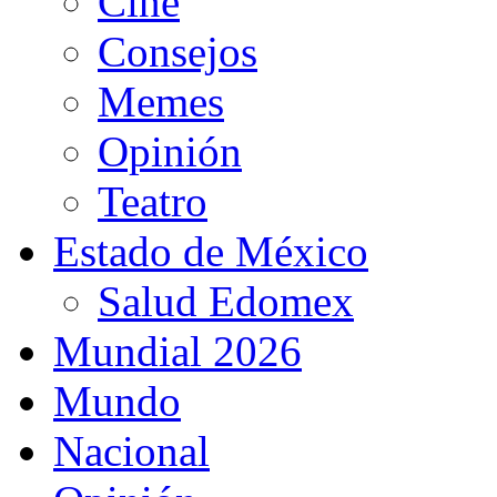
Cine
Consejos
Memes
Opinión
Teatro
Estado de México
Salud Edomex
Mundial 2026
Mundo
Nacional