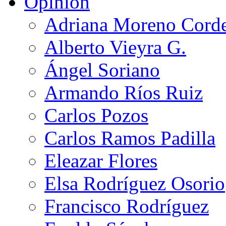
Opinión
Adriana Moreno Cord
Alberto Vieyra G.
Ángel Soriano
Armando Ríos Ruiz
Carlos Pozos
Carlos Ramos Padilla
Eleazar Flores
Elsa Rodríguez Osorio
Francisco Rodríguez