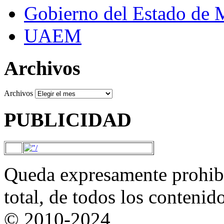
Gobierno del Estado de 
UAEM
Archivos
Archivos
PUBLICIDAD
Queda expresamente prohibi
total, de todos los contenid
© 2010-2024