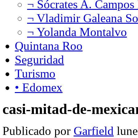
¬ Sócrates A. Campos
¬ Vladimir Galeana So
¬ Yolanda Montalvo
Quintana Roo
Seguridad
Turismo
• Edomex
casi-mitad-de-mexica
Publicado por
Garfield
lune