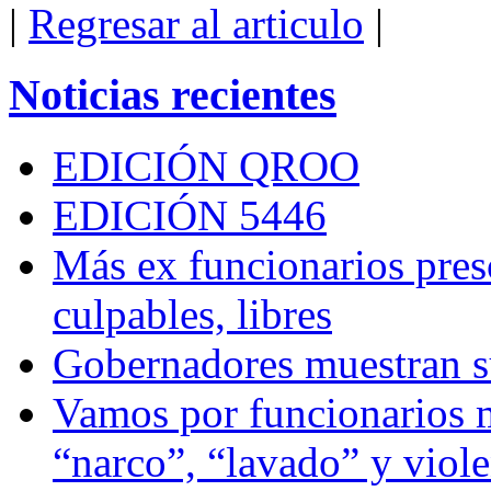
|
Regresar al articulo
|
Noticias recientes
EDICIÓN QROO
EDICIÓN 5446
Más ex funcionarios pres
culpables, libres
Gobernadores muestran su
Vamos por funcionarios 
“narco”, “lavado” y viol