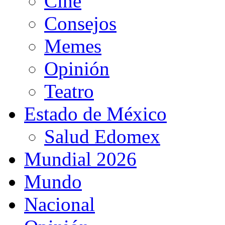
Cine
Consejos
Memes
Opinión
Teatro
Estado de México
Salud Edomex
Mundial 2026
Mundo
Nacional