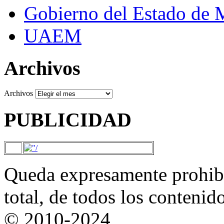
Gobierno del Estado de 
UAEM
Archivos
Archivos
PUBLICIDAD
Queda expresamente prohibi
total, de todos los contenid
© 2010-2024