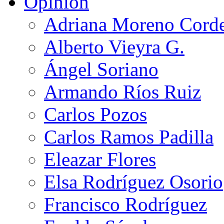
Opinión
Adriana Moreno Cord
Alberto Vieyra G.
Ángel Soriano
Armando Ríos Ruiz
Carlos Pozos
Carlos Ramos Padilla
Eleazar Flores
Elsa Rodríguez Osorio
Francisco Rodríguez