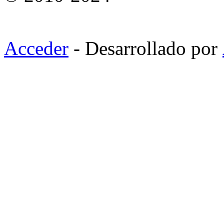
Acceder
- Desarrollado por