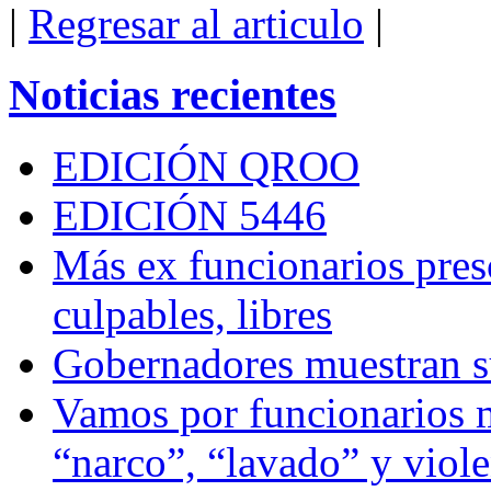
|
Regresar al articulo
|
Noticias recientes
EDICIÓN QROO
EDICIÓN 5446
Más ex funcionarios pres
culpables, libres
Gobernadores muestran su
Vamos por funcionarios 
“narco”, “lavado” y viol