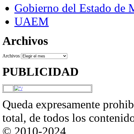
Gobierno del Estado de 
UAEM
Archivos
Archivos
PUBLICIDAD
Queda expresamente prohibi
total, de todos los contenid
© 2010-2024