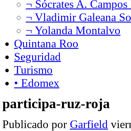
¬ Sócrates A. Campos
¬ Vladimir Galeana So
¬ Yolanda Montalvo
Quintana Roo
Seguridad
Turismo
• Edomex
participa-ruz-roja
Publicado por
Garfield
vier