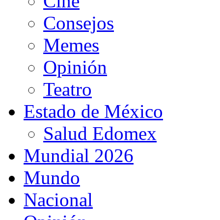
Cine
Consejos
Memes
Opinión
Teatro
Estado de México
Salud Edomex
Mundial 2026
Mundo
Nacional