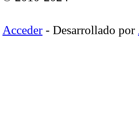
Acceder
- Desarrollado por