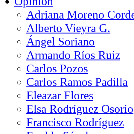
Opinión
Adriana Moreno Cord
Alberto Vieyra G.
Ángel Soriano
Armando Ríos Ruiz
Carlos Pozos
Carlos Ramos Padilla
Eleazar Flores
Elsa Rodríguez Osorio
Francisco Rodríguez