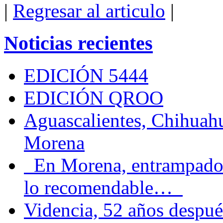
|
Regresar al articulo
|
Noticias recientes
EDICIÓN 5444
EDICIÓN QROO
Aguascalientes, Chihuahu
Morena
En Morena, entrampados e
lo recomendable…
Videncia, 52 años despué