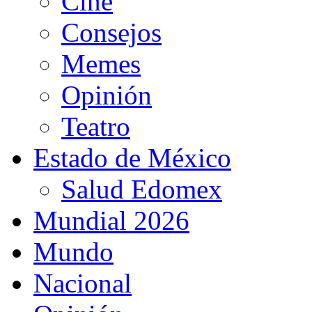
Cine
Consejos
Memes
Opinión
Teatro
Estado de México
Salud Edomex
Mundial 2026
Mundo
Nacional