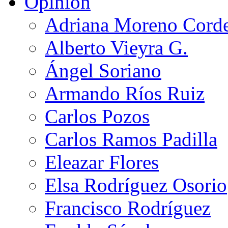
Opinión
Adriana Moreno Cord
Alberto Vieyra G.
Ángel Soriano
Armando Ríos Ruiz
Carlos Pozos
Carlos Ramos Padilla
Eleazar Flores
Elsa Rodríguez Osorio
Francisco Rodríguez