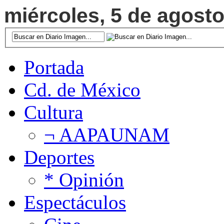
miércoles, 5 de agosto
Portada
Cd. de México
Cultura
¬ AAPAUNAM
Deportes
* Opinión
Espectáculos