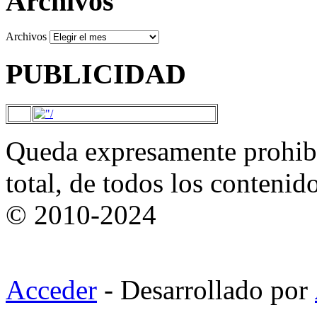
Archivos
Archivos
PUBLICIDAD
Queda expresamente prohibi
total, de todos los contenid
© 2010-2024
Acceder
- Desarrollado por