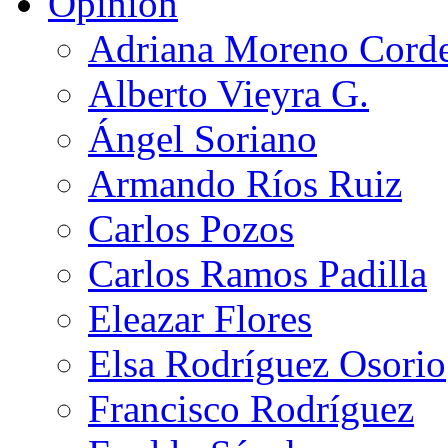
Opinión
Adriana Moreno Cord
Alberto Vieyra G.
Ángel Soriano
Armando Ríos Ruiz
Carlos Pozos
Carlos Ramos Padilla
Eleazar Flores
Elsa Rodríguez Osorio
Francisco Rodríguez