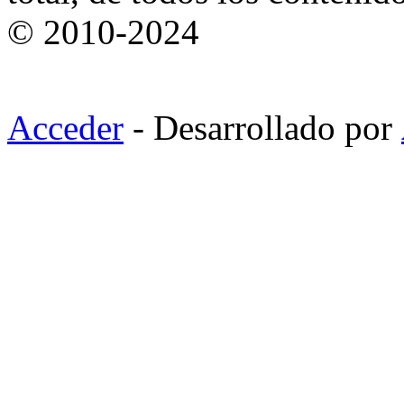
© 2010-2024
Acceder
- Desarrollado por