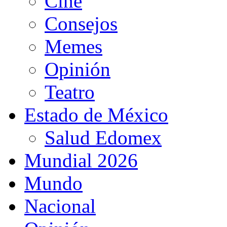
Cine
Consejos
Memes
Opinión
Teatro
Estado de México
Salud Edomex
Mundial 2026
Mundo
Nacional