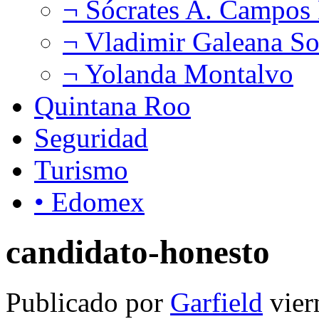
¬ Sócrates A. Campos
¬ Vladimir Galeana So
¬ Yolanda Montalvo
Quintana Roo
Seguridad
Turismo
• Edomex
candidato-honesto
Publicado por
Garfield
vier