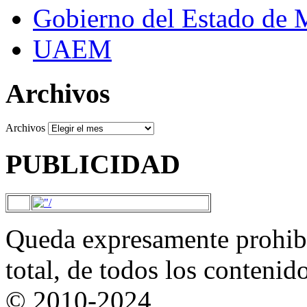
Gobierno del Estado de 
UAEM
Archivos
Archivos
PUBLICIDAD
Queda expresamente prohibi
total, de todos los contenid
© 2010-2024