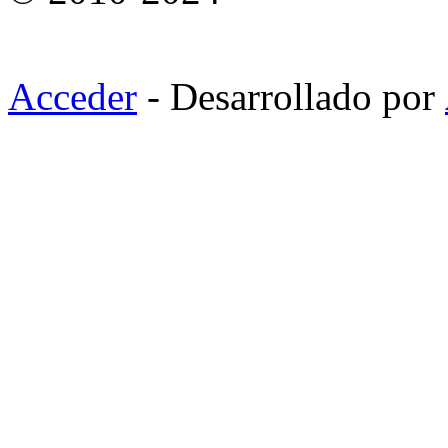
Acceder
- Desarrollado por