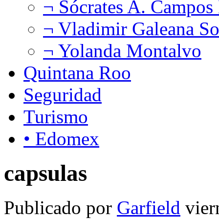
¬ Sócrates A. Campos
¬ Vladimir Galeana So
¬ Yolanda Montalvo
Quintana Roo
Seguridad
Turismo
• Edomex
capsulas
Publicado por
Garfield
vier