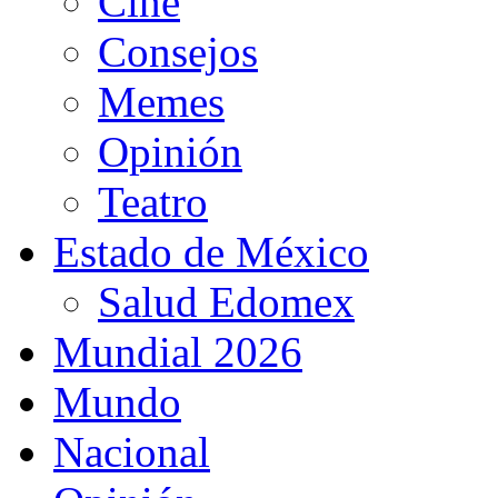
Cine
Consejos
Memes
Opinión
Teatro
Estado de México
Salud Edomex
Mundial 2026
Mundo
Nacional