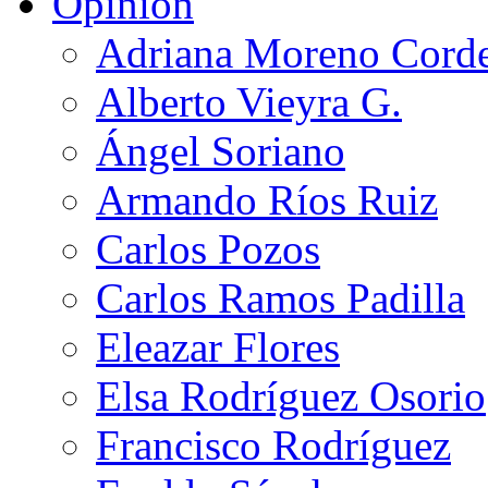
Opinión
Adriana Moreno Cord
Alberto Vieyra G.
Ángel Soriano
Armando Ríos Ruiz
Carlos Pozos
Carlos Ramos Padilla
Eleazar Flores
Elsa Rodríguez Osorio
Francisco Rodríguez