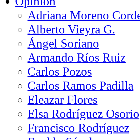
Opinión
Adriana Moreno Cord
Alberto Vieyra G.
Ángel Soriano
Armando Ríos Ruiz
Carlos Pozos
Carlos Ramos Padilla
Eleazar Flores
Elsa Rodríguez Osorio
Francisco Rodríguez