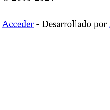
Acceder
- Desarrollado por