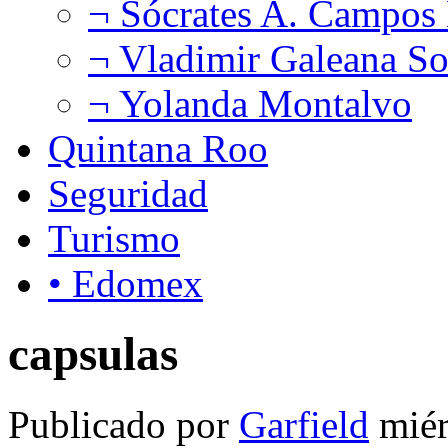
¬ Sócrates A. Campos
¬ Vladimir Galeana So
¬ Yolanda Montalvo
Quintana Roo
Seguridad
Turismo
• Edomex
capsulas
Publicado por
Garfield
miér