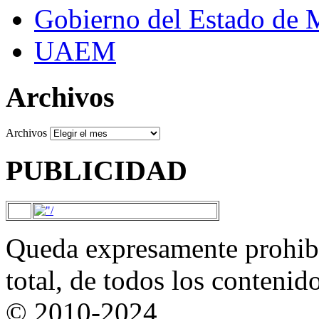
Gobierno del Estado de 
UAEM
Archivos
Archivos
PUBLICIDAD
Queda expresamente prohibi
total, de todos los contenid
© 2010-2024