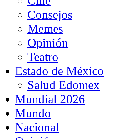
Cine
Consejos
Memes
Opinión
Teatro
Estado de México
Salud Edomex
Mundial 2026
Mundo
Nacional