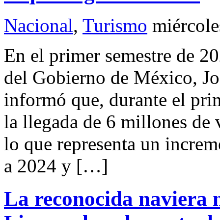
Nacional
,
Turismo
miércole
En el primer semestre de 
del Gobierno de México, J
informó que, durante el pri
la llegada de 6 millones de 
lo que representa un increm
a 2024 y […]
La reconocida naviera 