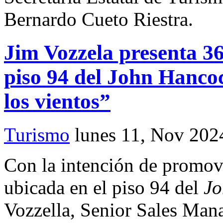
Bernardo Cueto Riestra.
Jim Vozzela presenta 36
piso 94 del John Hanco
los vientos”
Turismo
lunes 11, Nov 202
Con la intención de promov
ubicada en el piso 94 del
Jo
Vozzella, Senior Sales Mana