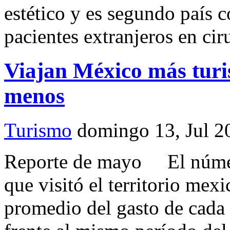
estético y es segundo país 
pacientes extranjeros en cir
Viajan México más turis
menos
Turismo
domingo 13, Jul 2
Reporte de mayo El número
que visitó el territorio me
promedio del gasto de cada 