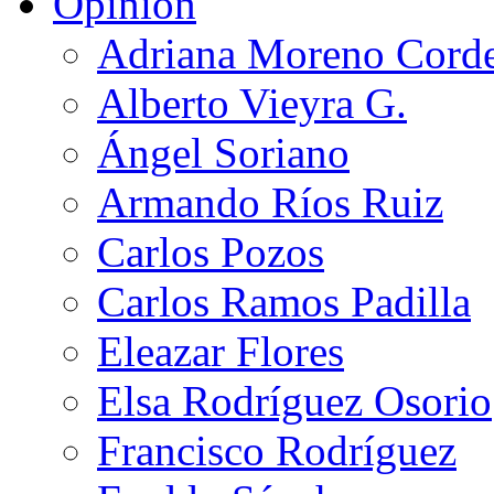
Opinión
Adriana Moreno Cord
Alberto Vieyra G.
Ángel Soriano
Armando Ríos Ruiz
Carlos Pozos
Carlos Ramos Padilla
Eleazar Flores
Elsa Rodríguez Osorio
Francisco Rodríguez