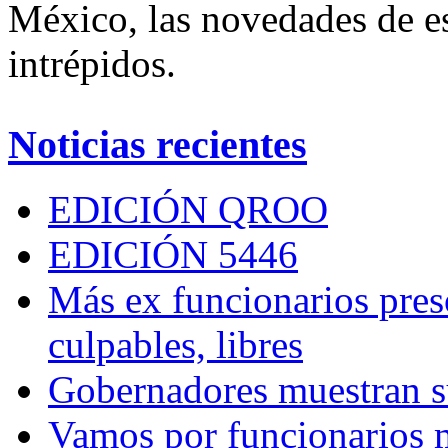
México, las novedades de es
intrépidos.
Noticias recientes
EDICIÓN QROO
EDICIÓN 5446
Más ex funcionarios pres
culpables, libres
Gobernadores muestran su
Vamos por funcionarios 