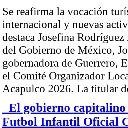
Se reafirma la vocación tur
internacional y nuevas activ
destaca Josefina Rodríguez
del Gobierno de México, Jo
gobernadora de Guerrero, E
el Comité Organizador Local
Acapulco 2026. La titular d
El gobierno capitalino
Futbol Infantil Oficia