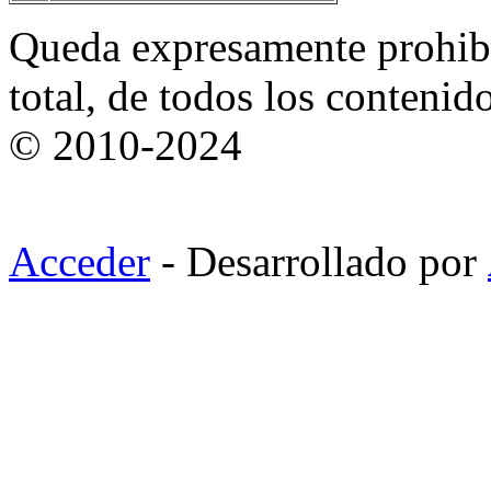
Queda expresamente prohibi
total, de todos los contenid
© 2010-2024
Acceder
- Desarrollado por