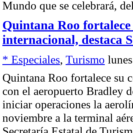
Mundo que se celebrará, del
Quintana Roo fortalece 
internacional, destaca 
* Especiales
,
Turismo
lune
Quintana Roo fortalece su c
con el aeropuerto Bradley d
iniciar operaciones la aerolí
noviembre a la terminal aér
Secretaría Estatal de Turis