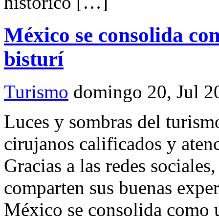
histórico […]
México se consolida co
bisturí
Turismo
domingo 20, Jul 2
Luces y sombras del turismo
cirujanos calificados y aten
Gracias a las redes sociales
comparten sus buenas experi
México se consolida como u