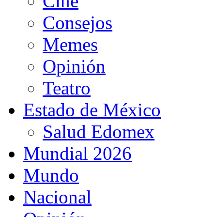
Cine
Consejos
Memes
Opinión
Teatro
Estado de México
Salud Edomex
Mundial 2026
Mundo
Nacional