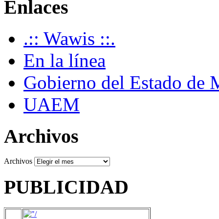
Enlaces
.:: Wawis ::.
En la línea
Gobierno del Estado de 
UAEM
Archivos
Archivos
PUBLICIDAD