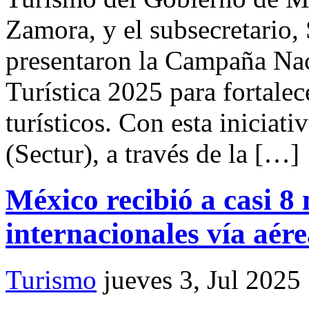
Zamora, y el subsecretario
presentaron la Campaña Nac
Turística 2025 para fortalece
turísticos. Con esta iniciati
(Sectur), a través de la […]
México recibió a casi 8 
internacionales vía aér
Turismo
jueves 3, Jul 2025