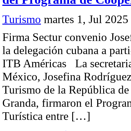
Turismo
martes 1, Jul 2025
Firma Sectur convenio Jose
la delegación cubana a parti
ITB Américas La secretari
México, Josefina Rodríguez
Turismo de la República de
Granda, firmaron el Progra
Turística entre […]