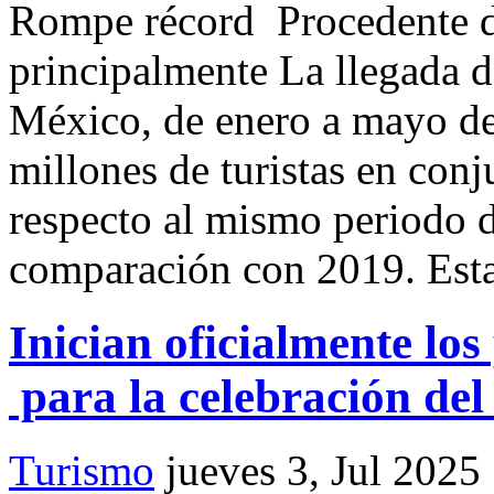
Rompe récord Procedente d
principalmente La llegada de
México, de enero a mayo de 
millones de turistas en con
respecto al mismo periodo 
comparación con 2019. Est
Inician oficialmente lo
para la celebración del
Turismo
jueves 3, Jul 2025