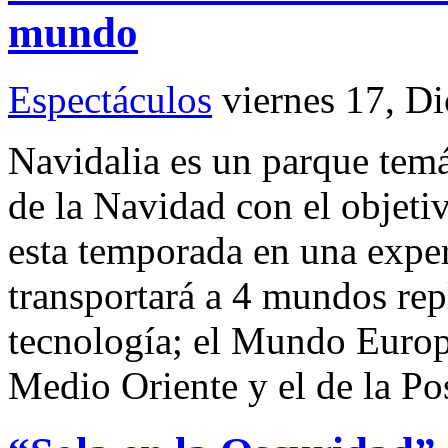
mundo
Espectáculos
viernes 17, D
Navidalia es un parque temá
de la Navidad con el objetiv
esta temporada en una exper
transportará a 4 mundos rep
tecnología; el Mundo Euro
Medio Oriente y el de la P