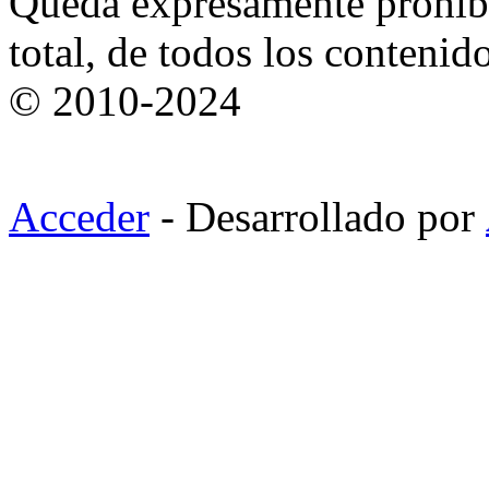
Queda expresamente prohibi
total, de todos los contenid
© 2010-2024
Acceder
- Desarrollado por