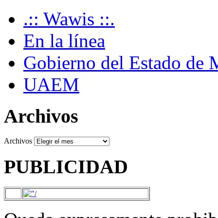
.:: Wawis ::.
En la línea
Gobierno del Estado de 
UAEM
Archivos
Archivos
PUBLICIDAD