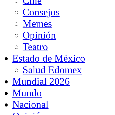
Cine
Consejos
Memes
Opinión
Teatro
Estado de México
Salud Edomex
Mundial 2026
Mundo
Nacional