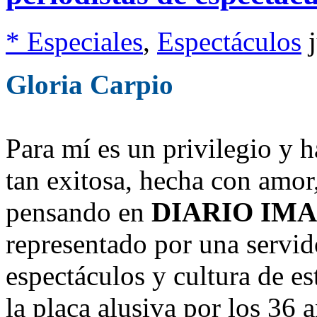
* Especiales
,
Espectáculos
Gloria Carpio
Para mí es un privilegio y 
tan exitosa, hecha con amor,
pensando en
DIARIO IM
representado por una servid
espectáculos y cultura de e
la placa alusiva por los 36 