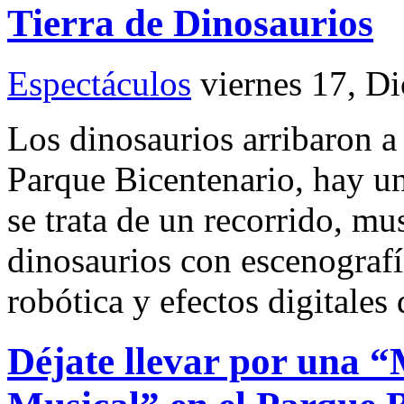
Tierra de Dinosaurios
Espectáculos
viernes 17, D
Los dinosaurios arribaron 
Parque Bicentenario, hay u
se trata de un recorrido, mu
dinosaurios con escenografí
robótica y efectos digitales
Déjate llevar por una 