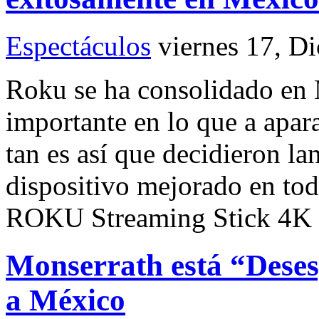
Espectáculos
viernes 17, D
Roku se ha consolidado en
importante en lo que a apara
tan es así que decidieron la
dispositivo mejorado en tod
ROKU Streaming Stick 4K
Monserrath está “Deses
a México