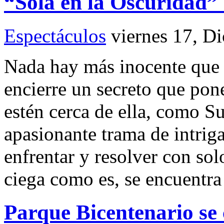
“Sola en la Oscuridad”
Espectáculos
viernes 17, D
Nada hay más inocente que 
encierre un secreto que pon
estén cerca de ella, como Su
apasionante trama de intriga
enfrentar y resolver con sol
ciega como es, se encuentra
Parque Bicentenario se