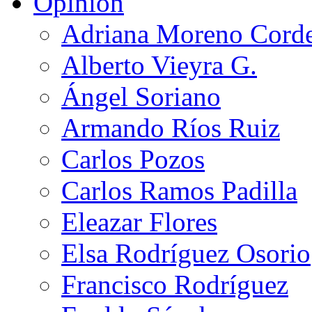
Opinión
Adriana Moreno Cord
Alberto Vieyra G.
Ángel Soriano
Armando Ríos Ruiz
Carlos Pozos
Carlos Ramos Padilla
Eleazar Flores
Elsa Rodríguez Osorio
Francisco Rodríguez