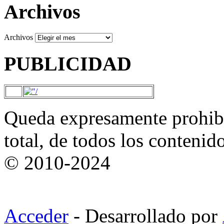
Archivos
Archivos
PUBLICIDAD
Queda expresamente prohibi
total, de todos los contenid
© 2010-2024
Acceder
- Desarrollado por