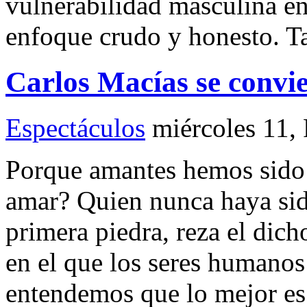
vulnerabilidad masculina e
enfoque crudo y honesto. T
Carlos Macías se convie
Espectáculos
miércoles 11,
Porque amantes hemos sido
amar? Quien nunca haya sido
primera piedra, reza el di
en el que los seres humanos
entendemos que lo mejor es 