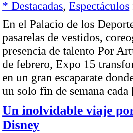
* Destacadas
,
Espectáculos
En el Palacio de los Depor
pasarelas de vestidos, coreo
presencia de talento Por Ar
de febrero, Expo 15 transfo
en un gran escaparate donde
un solo fin de semana cada
Un inolvidable viaje por
Disney