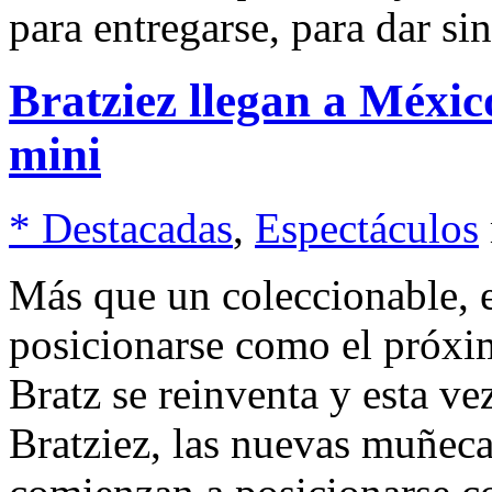
para entregarse, para dar s
Bratziez llegan a Méxic
mini
* Destacadas
,
Espectáculos
Más que un coleccionable, 
posicionarse como el próxi
Bratz se reinventa y esta ve
Bratziez, las nuevas muñeca