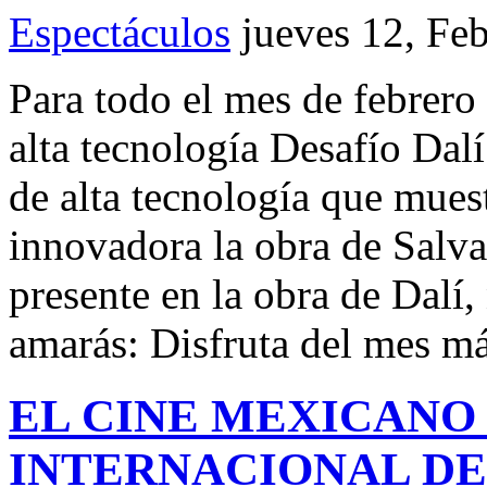
Espectáculos
jueves 12, Fe
Para todo el mes de febrero
alta tecnología Desafío Dalí
de alta tecnología que mues
innovadora la obra de Salv
presente en la obra de Dalí
amarás: Disfruta del mes m
EL CINE MEXICANO 
INTERNACIONAL DE