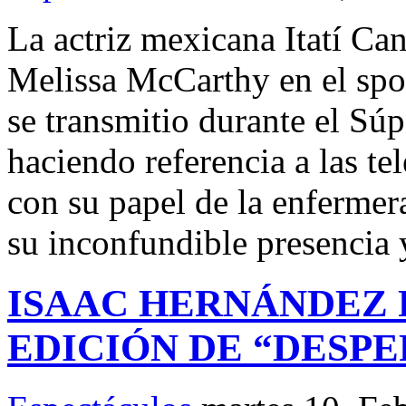
La actriz mexicana Itatí Can
Melissa McCarthy en el spo
se transmitio durante el Súp
haciendo referencia a las t
con su papel de la enfermer
su inconfundible presencia 
ISAAC HERNÁNDEZ 
EDICIÓN DE “DESP