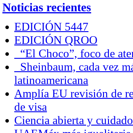
Noticias recientes
EDICIÓN 5447
EDICIÓN QROO
“El Choco”, foco de at
Sheinbaum, cada vez más 
latinoamericana
Amplía EU revisión de re
de visa
Ciencia abierta y cuidado