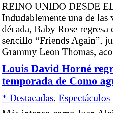
REINO UNIDO DESDE
Indudablemente una de las 
década, Baby Rose regresa 
sencillo “Friends Again”, ju
Grammy Leon Thomas, aco
Louis David Horné regr
temporada de Como agu
* Destacadas
,
Espectáculos