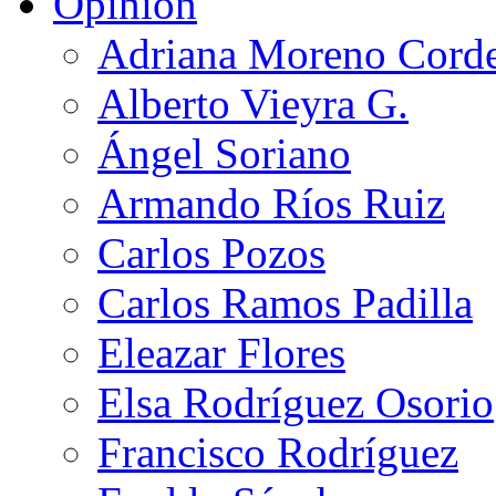
Opinión
Adriana Moreno Cord
Alberto Vieyra G.
Ángel Soriano
Armando Ríos Ruiz
Carlos Pozos
Carlos Ramos Padilla
Eleazar Flores
Elsa Rodríguez Osorio
Francisco Rodríguez