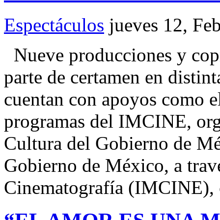
Espectáculos
jueves 12, Fe
Nueve producciones y copr
parte de certamen en distint
cuentan con apoyos como
programas del IMCINE, orga
Cultura del Gobierno de Méx
Gobierno de México, a travé
Cinematografía (IMCINE), 