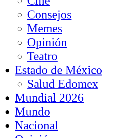
Cine
Consejos
Memes
Opinión
Teatro
Estado de México
Salud Edomex
Mundial 2026
Mundo
Nacional