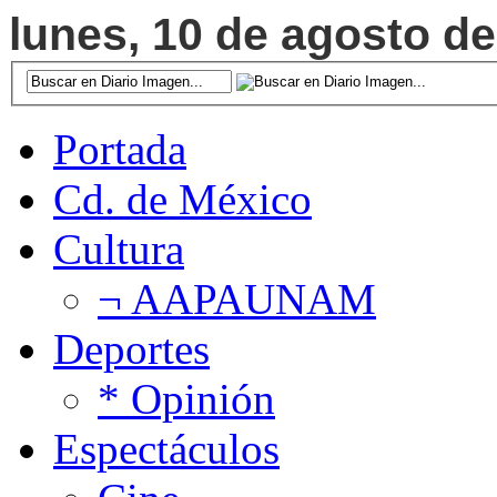
lunes, 10 de agosto de
Portada
Cd. de México
Cultura
¬ AAPAUNAM
Deportes
* Opinión
Espectáculos