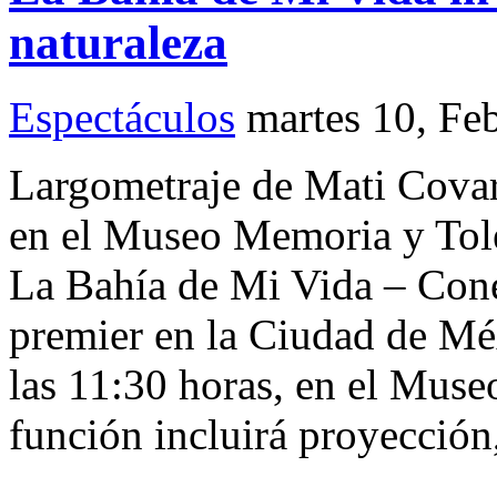
naturaleza
Espectáculos
martes 10, Fe
Largometraje de Mati Covar
en el Museo Memoria y Tole
La Bahía de Mi Vida – Cone
premier en la Ciudad de Mé
las 11:30 horas, en el Mus
función incluirá proyección