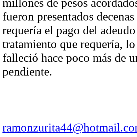
millones de pesos acordado
fueron presentados decenas 
requería el pago del adeudo
tratamiento que requería, l
falleció hace poco más de 
pendiente.
ramonzurita44@hotmail.c