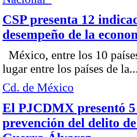
CSP presenta 12 indica
desempeño de la econo
México, entre los 10 paíse
lugar entre los países de la..
Cd. de México
El PJCDMX presentó 5 a
prevención del delito d