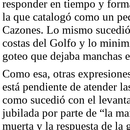
responder en tiempo y form
la que catalogó como un pe
Cazones. Lo mismo sucedió 
costas del Golfo y lo mini
goteo que dejaba manchas en
Como esa, otras expresione
está pendiente de atender la
como sucedió con el levant
jubilada por parte de “la m
muerta y la respuesta de la