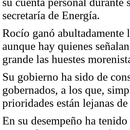
su cuenta personal durante 
secretaría de Energía.
Rocío ganó abultadamente l
aunque hay quienes señalan 
grande las huestes morenista
Su gobierno ha sido de cons
gobernados, a los que, simp
prioridades están lejanas de
En su desempeño ha tenido 