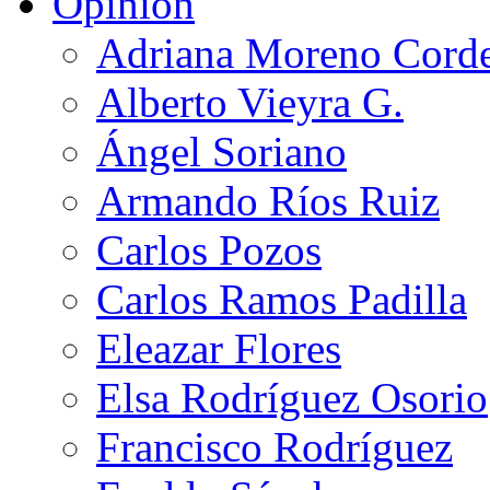
Opinión
Adriana Moreno Cord
Alberto Vieyra G.
Ángel Soriano
Armando Ríos Ruiz
Carlos Pozos
Carlos Ramos Padilla
Eleazar Flores
Elsa Rodríguez Osorio
Francisco Rodríguez