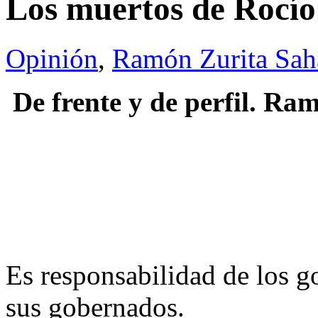
Los muertos de Rocío
Opinión
,
Ramón Zurita Sa
De frente y de perfil.
Ram
Es responsabilidad de los go
sus gobernados.