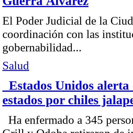
Guerra Álvarez
El Poder Judicial de la Ciu
coordinación con las institu
gobernabilidad...
Salud
Estados Unidos alerta 
estados por chiles jal
Ha enfermado a 345 perso