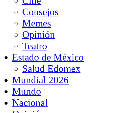
Cine
Consejos
Memes
Opinión
Teatro
Estado de México
Salud Edomex
Mundial 2026
Mundo
Nacional