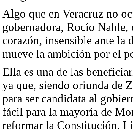
Algo que en Veracruz no ocu
gobernadora, Rocío Nahle, 
corazón, insensible ante la 
mueve la ambición por el po
Ella es una de las beneficia
ya que, siendo oriunda de Z
para ser candidata al gobier
fácil para la mayoría de Mo
reformar la Constitución. Li