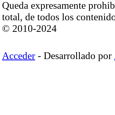
Queda expresamente prohibi
total, de todos los contenid
© 2010-2024
Acceder
- Desarrollado por