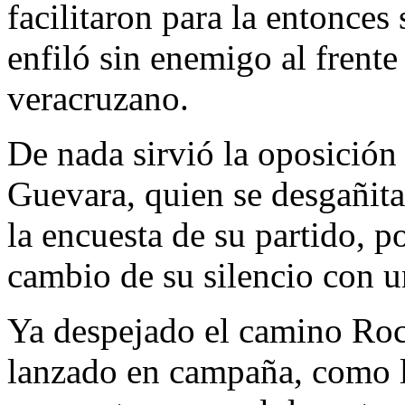
facilitaron para la entonces
enfiló sin enemigo al frent
veracruzano.
De nada sirvió la oposició
Guevara, quien se desgañit
la encuesta de su partido, 
cambio de su silencio con u
Ya despejado el camino Rocí
lanzado en campaña, como l