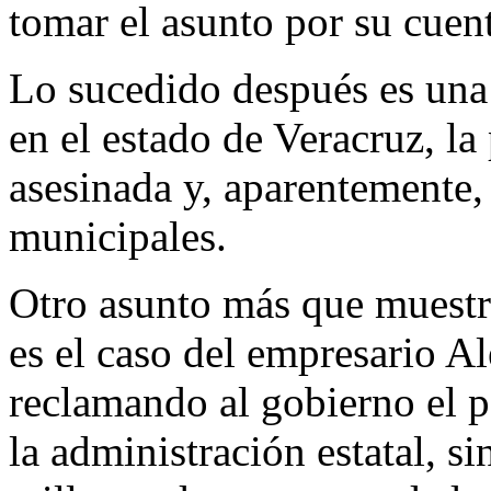
tomar el asunto por su cuen
Lo sucedido después es una
en el estado de Veracruz, la
asesinada y, aparentemente, 
municipales.
Otro asunto más que muestra
es el caso del empresario A
reclamando al gobierno el p
la administración estatal, si