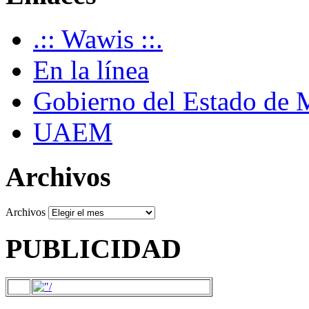
.:: Wawis ::.
En la línea
Gobierno del Estado de 
UAEM
Archivos
Archivos
PUBLICIDAD