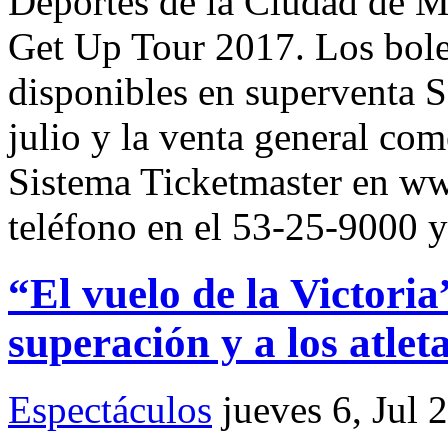
Deportes de la Ciudad de M
Get Up Tour 2017. Los bole
disponibles en superventa S
julio y la venta general com
Sistema Ticketmaster en w
teléfono en el 53-25-9000 y 
“El vuelo de la Victori
superación y a los atlet
Espectáculos
jueves 6, Jul 