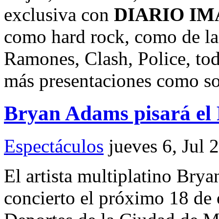
exclusiva con
DIARIO I
como hard rock, como de la 
Ramones, Clash, Police, tod
más presentaciones como sol
Bryan Adams pisará el 
Espectáculos
jueves 6, Jul 
El artista multiplatino Bry
concierto el próximo 18 de 