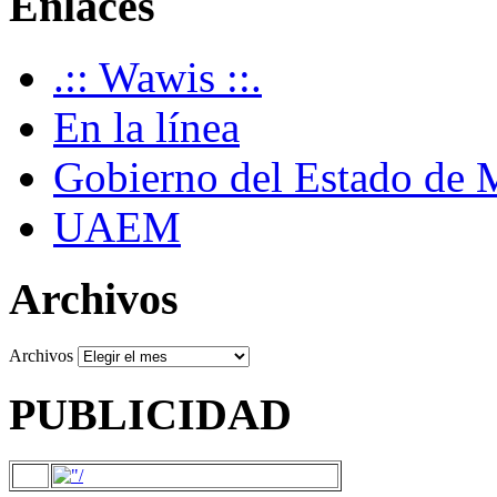
Enlaces
.:: Wawis ::.
En la línea
Gobierno del Estado de 
UAEM
Archivos
Archivos
PUBLICIDAD