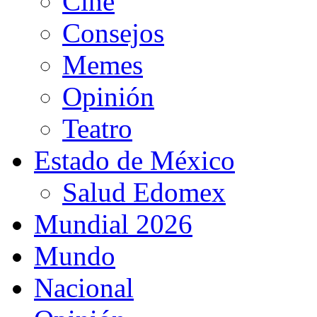
Cine
Consejos
Memes
Opinión
Teatro
Estado de México
Salud Edomex
Mundial 2026
Mundo
Nacional