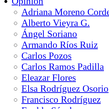
Opinión
Adriana Moreno Cord
Alberto Vieyra G.
Ángel Soriano
Armando Ríos Ruiz
Carlos Pozos
Carlos Ramos Padilla
Eleazar Flores
Elsa Rodríguez Osorio
Francisco Rodríguez