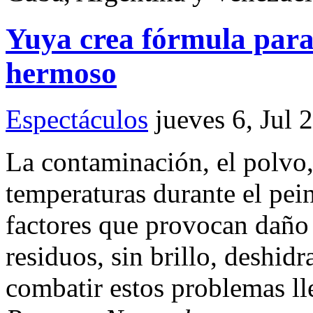
Yuya crea fórmula para
hermoso
Espectáculos
jueves 6, Jul 
La contaminación, el polvo, 
temperaturas durante el peina
factores que provocan daño 
residuos, sin brillo, deshid
combatir estos problemas ll