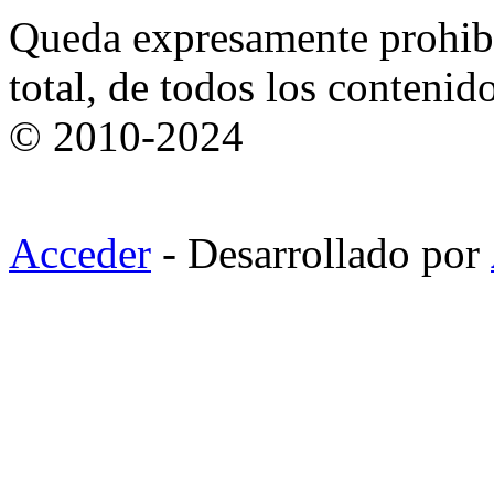
Queda expresamente prohibi
total, de todos los contenid
© 2010-2024
Acceder
- Desarrollado por