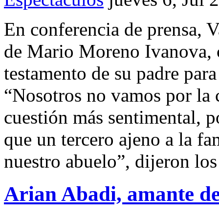
En conferencia de prensa, V
de Mario Moreno Ivanova, 
testamento de su padre para
“Nosotros no vamos por la 
cuestión más sentimental, p
que un tercero ajeno a la fa
nuestro abuelo”, dijeron los
Arian Abadi, amante de