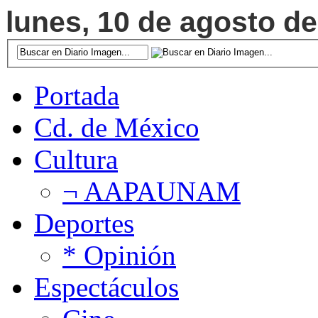
lunes, 10 de agosto de
Portada
Cd. de México
Cultura
¬ AAPAUNAM
Deportes
* Opinión
Espectáculos