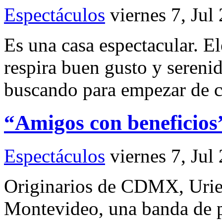
Espectáculos
viernes 7, Jul
Es una casa espectacular. El
respira buen gusto y serenid
buscando para empezar de ce
“Amigos con beneficios
Espectáculos
viernes 7, Jul
Originarios de CDMX, Urie
Montevideo, una banda de p