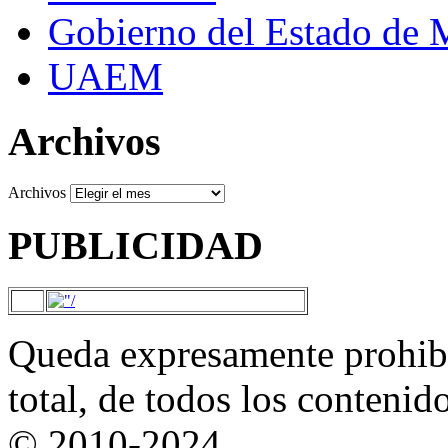
Gobierno del Estado de 
UAEM
Archivos
Archivos
PUBLICIDAD
Queda expresamente prohibi
total, de todos los contenid
© 2010-2024