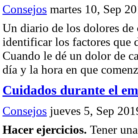
Consejos
martes 10, Sep 2
Un diario de los dolores de
identificar los factores que
Cuando le dé un dolor de ca
día y la hora en que comen
Cuidados durante el e
Consejos
jueves 5, Sep 201
Hacer ejercicios.
Tener una