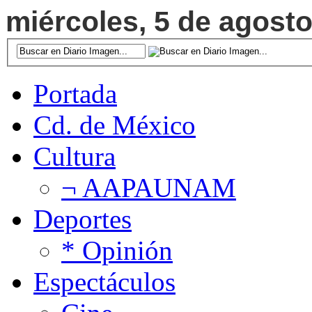
miércoles, 5 de agosto
Portada
Cd. de México
Cultura
¬ AAPAUNAM
Deportes
* Opinión
Espectáculos