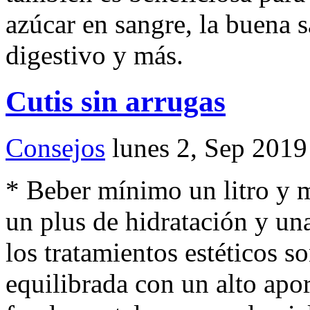
azúcar en sangre, la buena s
digestivo y más.
Cutis sin arrugas
Consejos
lunes 2, Sep 2019
* Beber mínimo un litro y m
un plus de hidratación y un
los tratamientos estéticos s
equilibrada con un alto apor