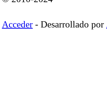
Acceder
- Desarrollado por