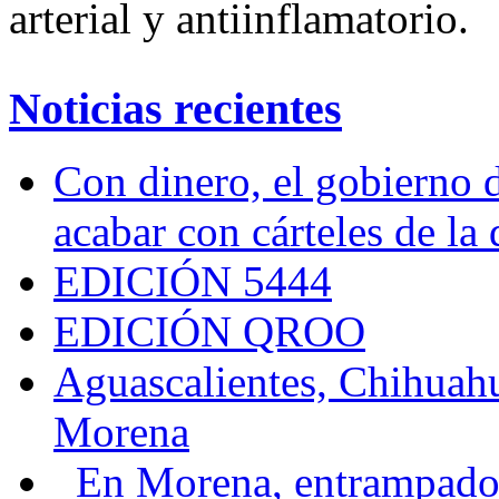
arterial y antiinflamatorio.
Noticias recientes
Con dinero, el gobierno 
acabar con cárteles de la
EDICIÓN 5444
EDICIÓN QROO
Aguascalientes, Chihuahu
Morena
En Morena, entrampados e