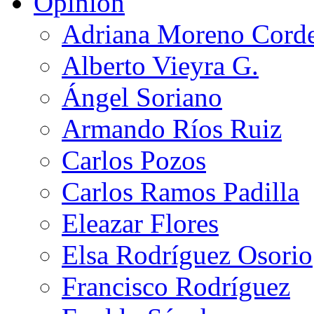
Opinión
Adriana Moreno Cord
Alberto Vieyra G.
Ángel Soriano
Armando Ríos Ruiz
Carlos Pozos
Carlos Ramos Padilla
Eleazar Flores
Elsa Rodríguez Osorio
Francisco Rodríguez