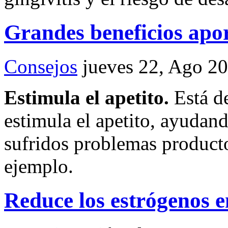
Grandes beneficios apo
Consejos
jueves 22, Ago 2
Estimula el apetito.
Está d
estimula el apetito, ayudand
sufridos problemas producto
ejemplo.
Reduce los estrógenos e