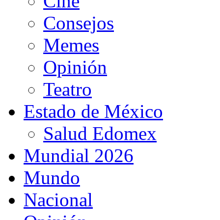
Cine
Consejos
Memes
Opinión
Teatro
Estado de México
Salud Edomex
Mundial 2026
Mundo
Nacional