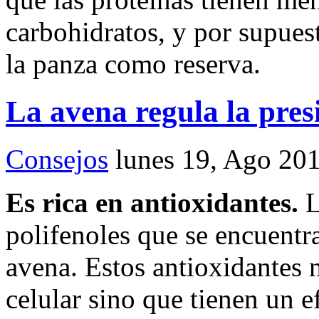
carbohidratos, y por supues
la panza como reserva.
La avena regula la presi
Consejos
lunes 19, Ago 20
Es rica en antioxidantes.
L
polifenoles que se encuentr
avena. Estos antioxidantes 
celular sino que tienen un e