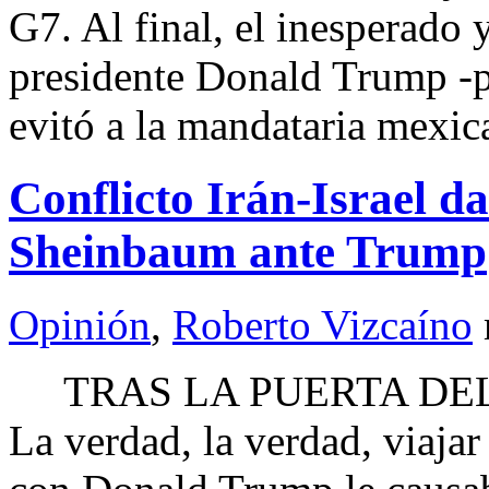
G7. Al final, el inesperado 
presidente Donald Trump -por
evitó a la mandataria mexic
Conflicto Irán-Israel d
Sheinbaum ante Trump
Opinión
,
Roberto Vizcaíno
TRAS LA PUERTA DEL 
La verdad, la verdad, viajar