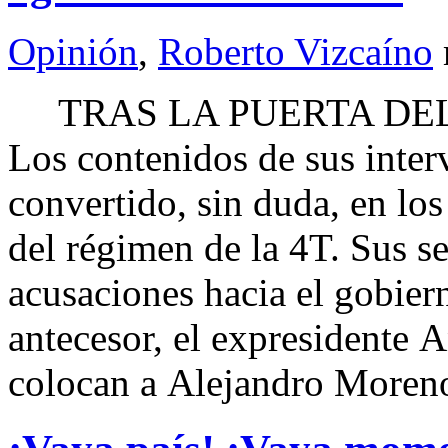
Opinión
,
Roberto Vizcaíno
TRAS LA PUERTA DEL
Los contenidos de sus inter
convertido, sin duda, en los
del régimen de la 4T. Sus s
acusaciones hacia el gobie
antecesor, el expresidente
colocan a Alejandro Moren