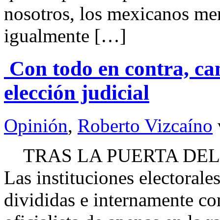
nosotros, los mexicanos me
igualmente […]
Con todo en contra, ca
elección judicial
Opinión
,
Roberto Vizcaíno
TRAS LA PUERTA DEL 
Las instituciones electorale
divididas e internamente co