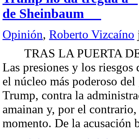
de Sheinbaum
Opinión
,
Roberto Vizcaíno
TRAS LA PUERTA DEL 
Las presiones y los riesgos
el núcleo más poderoso del
Trump, contra la administr
amainan y, por el contrario,
momento. De la acusación b