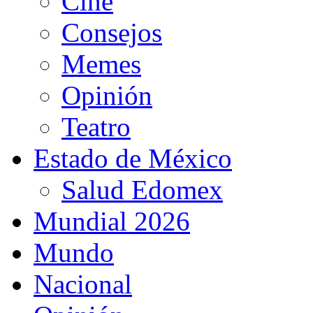
Cine
Consejos
Memes
Opinión
Teatro
Estado de México
Salud Edomex
Mundial 2026
Mundo
Nacional