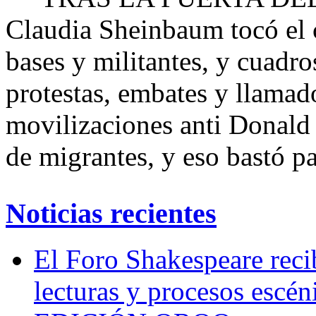
Claudia Sheinbaum tocó el c
bases y militantes, y cuadro
protestas, embates y llamad
movilizaciones anti Donald 
de migrantes, y eso bastó p
Noticias recientes
El Foro Shakespeare reci
lecturas y procesos escén