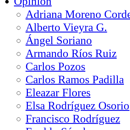
Opinión
Adriana Moreno Cord
Alberto Vieyra G.
Ángel Soriano
Armando Ríos Ruiz
Carlos Pozos
Carlos Ramos Padilla
Eleazar Flores
Elsa Rodríguez Osorio
Francisco Rodríguez