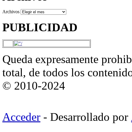
Archivos
PUBLICIDAD
Queda expresamente prohibi
total, de todos los contenid
© 2010-2024
Acceder
- Desarrollado por