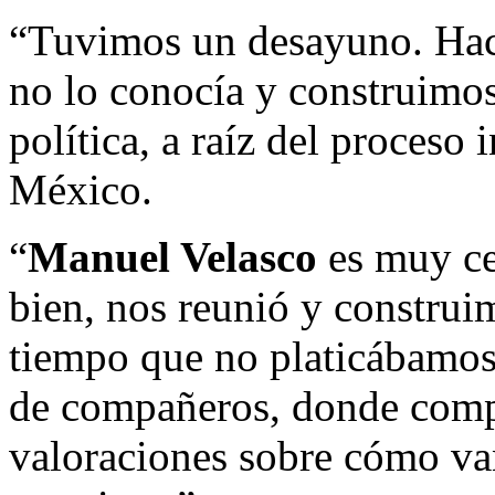
“Tuvimos un desayuno. Hac
no lo conocía y construimos
política, a raíz del proceso
México.
“
Manuel Velasco
es muy ce
bien, nos reunió y construi
tiempo que no platicábamos,
de compañeros, donde comp
valoraciones sobre cómo va