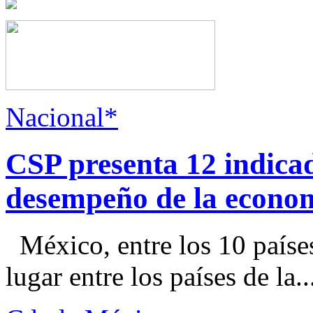
Nacional*
CSP presenta 12 indica
desempeño de la econo
México, entre los 10 paíse
lugar entre los países de la..