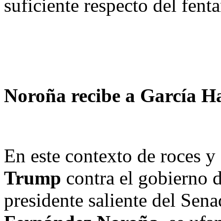
suficiente respecto del fenta
Noroña recibe a García H
En este contexto de roces 
Trump
contra el gobierno 
presidente saliente del Sena