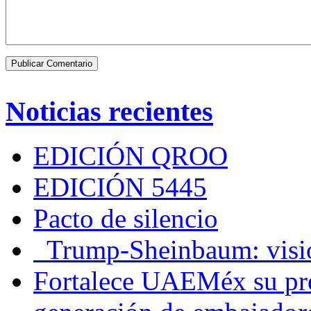
Noticias recientes
EDICIÓN QROO
EDICIÓN 5445
Pacto de silencio
Trump-Sheinbaum: visio
Fortalece UAEMéx su pre