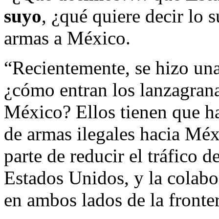
suyo
, ¿qué quiere decir lo 
armas a México.
“Recientemente, se hizo una
¿cómo entran los lanzagran
México? Ellos tienen que hac
de armas ilegales hacia Mé
parte de reducir el tráfico d
Estados Unidos, y la colabo
en ambos lados de la fronte