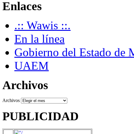
Enlaces
.:: Wawis ::.
En la línea
Gobierno del Estado de 
UAEM
Archivos
Archivos
PUBLICIDAD