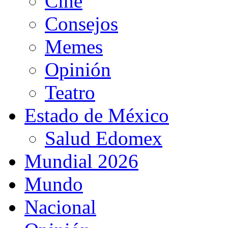
Cine
Consejos
Memes
Opinión
Teatro
Estado de México
Salud Edomex
Mundial 2026
Mundo
Nacional