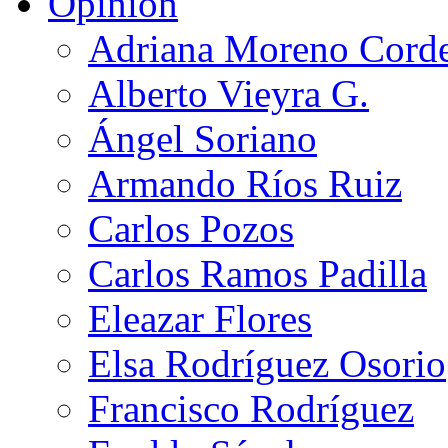
Opinión
Adriana Moreno Cord
Alberto Vieyra G.
Ángel Soriano
Armando Ríos Ruiz
Carlos Pozos
Carlos Ramos Padilla
Eleazar Flores
Elsa Rodríguez Osorio
Francisco Rodríguez