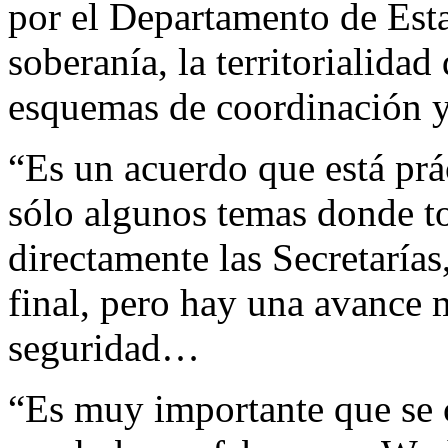
por el Departamento de Esta
soberanía, la territorialidad
esquemas de coordinación y
“Es un acuerdo que está p
sólo algunos temas donde t
directamente las Secretarías,
final, pero hay una avance 
seguridad…
“Es muy importante que se