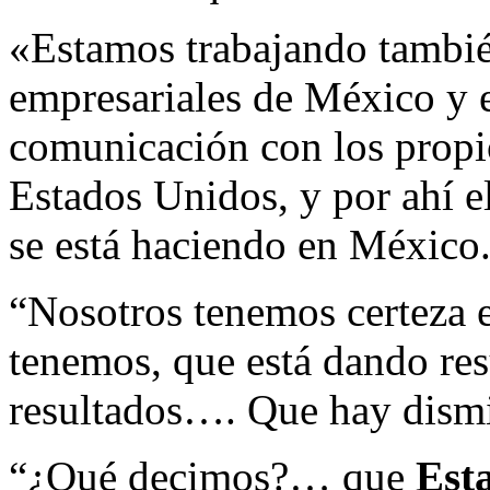
«Estamos trabajando tambié
empresariales de México y e
comunicación con los propi
Estados Unidos, y por ahí e
se está haciendo en México
“Nosotros tenemos certeza e
tenemos, que está dando res
resultados…. Que hay dismi
“¿Qué decimos?… que
Est