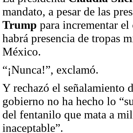
mandato, a pesar de las pre
Trump
para incrementar el 
habrá presencia de tropas m
México.
“¡Nunca!”, exclamó.
Y rechazó el señalamiento 
gobierno no ha hecho lo “suf
del fentanilo que mata a mil
inaceptable”.