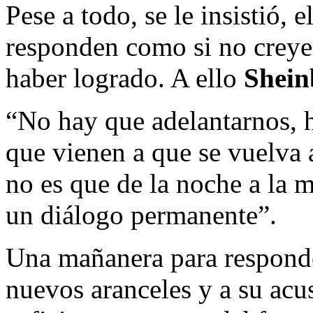
Pese a todo, se le insistió, 
responden como si no creye
haber logrado. A ello
Shei
“No hay que adelantarnos, 
que vienen a que se vuelva 
no es que de la noche a la 
un diálogo permanente”.
Una mañanera para respond
nuevos aranceles y a su ac