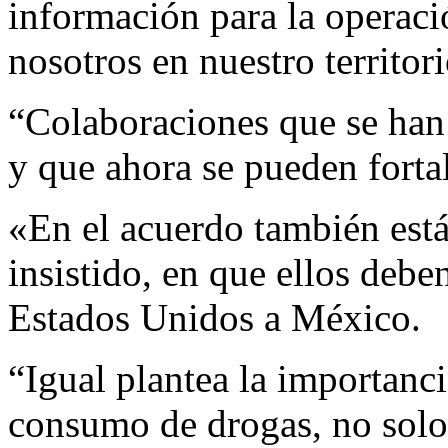
información para la operació
nosotros en nuestro territo
“Colaboraciones que se han
y que ahora se pueden fortal
«En el acuerdo también está
insistido, en que ellos debe
Estados Unidos a México.
“Igual plantea la importanci
consumo de drogas, no solo e