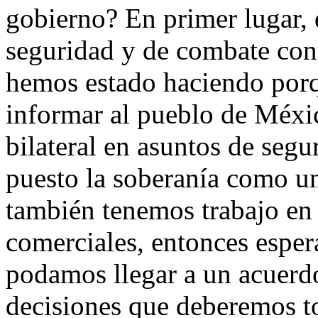
gobierno? En primer lugar, d
seguridad y de combate cont
hemos estado haciendo porq
informar al pueblo de Méxi
bilateral en asuntos de seg
puesto la soberanía como un
también tenemos trabajo en 
comerciales, entonces espe
podamos llegar a un acuerdo 
decisiones que deberemos t