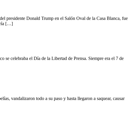
 presidente Donald Trump en el Salón Oval de la Casa Blanca, fue
ría […]
elebraba el Día de la Libertad de Prensa. Siempre era el 7 de
vandalizaron todo a su paso y hasta llegaron a saquear, causar