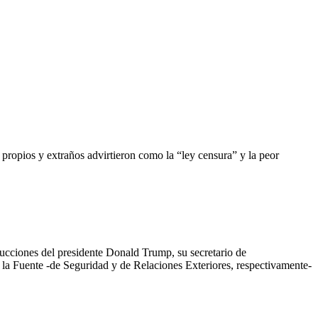
s y extraños advirtieron como la “ley censura” y la peor
ones del presidente Donald Trump, su secretario de
la Fuente -de Seguridad y de Relaciones Exteriores, respectivamente-