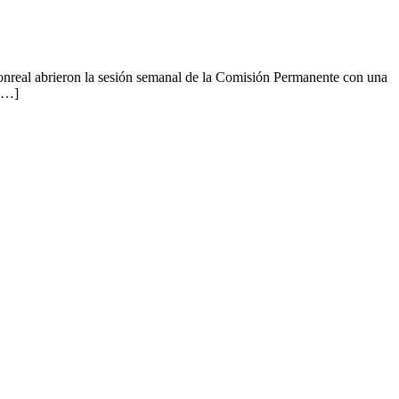
 abrieron la sesión semanal de la Comisión Permanente con una
 […]