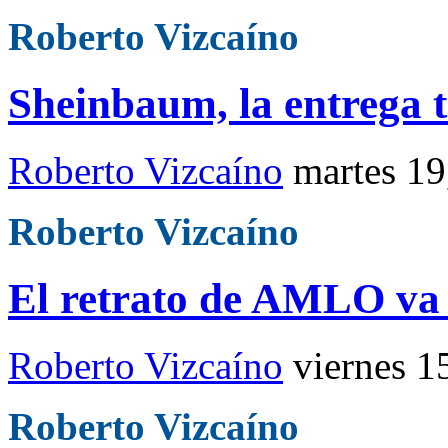
Roberto Vizcaíno
Sheinbaum, la entrega t
Roberto Vizcaíno
martes 1
Roberto Vizcaíno
El retrato de AMLO va a
Roberto Vizcaíno
viernes 1
Roberto Vizcaíno