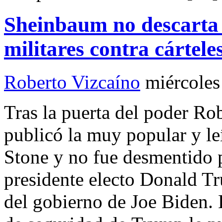
Sheinbaum no descarta
militares contra cártele
Roberto Vizcaíno
miércoles
Tras la puerta del poder R
publicó la muy popular y leí
Stone y no fue desmentido p
presidente electo Donald T
del gobierno de Joe Biden. 