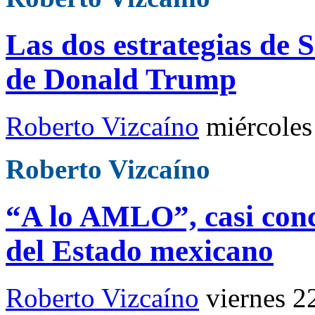
Las dos estrategias de
de Donald Trump
Roberto Vizcaíno
miércole
Roberto Vizcaíno
“A lo AMLO”, casi conc
del Estado mexicano
Roberto Vizcaíno
viernes 2