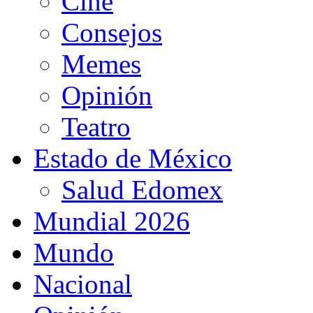
Cine
Consejos
Memes
Opinión
Teatro
Estado de México
Salud Edomex
Mundial 2026
Mundo
Nacional