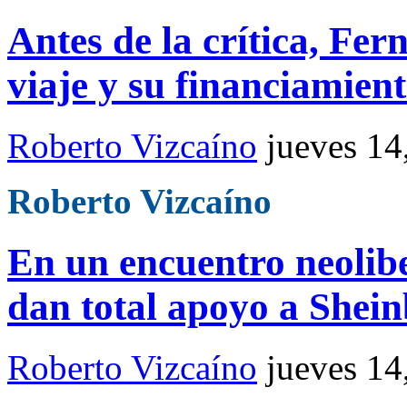
Antes de la crítica, Fe
viaje y su financiamien
Roberto Vizcaíno
jueves 1
Roberto Vizcaíno
En un encuentro neolib
dan total apoyo a She
Roberto Vizcaíno
jueves 1