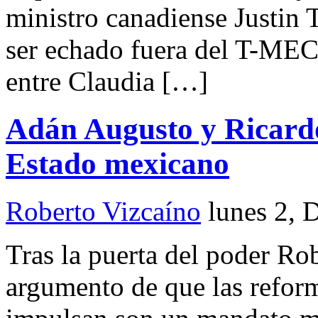
ministro canadiense Justin
ser echado fuera del T-MEC 
entre Claudia […]
Adán Augusto y Ricard
Estado mexicano
Roberto Vizcaíno
lunes 2, 
Tras la puerta del poder R
argumento de que las reform