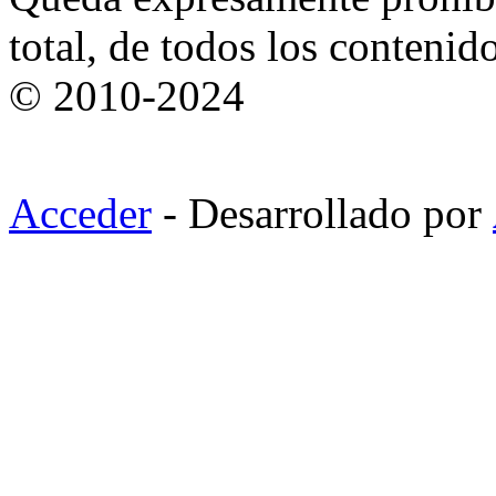
total, de todos los contenid
© 2010-2024
Acceder
- Desarrollado por