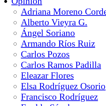
Opinión
Adriana Moreno Cord
Alberto Vieyra G.
Ángel Soriano
Armando Ríos Ruiz
Carlos Pozos
Carlos Ramos Padilla
Eleazar Flores
Elsa Rodríguez Osorio
Francisco Rodríguez