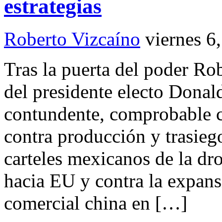
estrategias
Roberto Vizcaíno
viernes 6
Tras la puerta del poder Ro
del presidente electo Dona
contundente, comprobable 
contra producción y trasieg
carteles mexicanos de la dro
hacia EU y contra la expansi
comercial china en […]