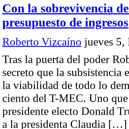
Con la sobrevivencia de
presupuesto de ingresos
Roberto Vizcaíno
jueves 5,
Tras la puerta del poder Ro
secreto que la subsistencia
la viabilidad de todo lo dem
ciento del T-MEC. Uno que s
presidente electo Donald Tr
a la presidenta Claudia […]