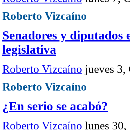
Roberto Vizcaíno
Senadores y diputados e
legislativa
Roberto Vizcaíno
jueves 3,
Roberto Vizcaíno
¿En serio se acabó?
Roberto Vizcaíno
lunes 30,