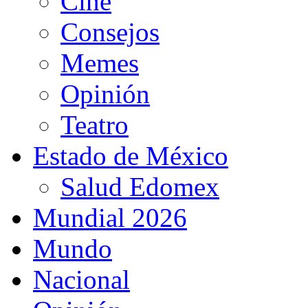
Cine
Consejos
Memes
Opinión
Teatro
Estado de México
Salud Edomex
Mundial 2026
Mundo
Nacional