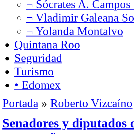
¬ Sócrates A. Campos
¬ Vladimir Galeana So
¬ Yolanda Montalvo
Quintana Roo
Seguridad
Turismo
• Edomex
Portada
»
Roberto Vizcaíno
Senadores y diputados 