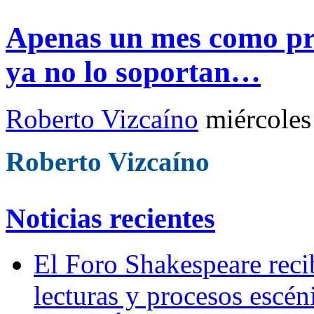
Apenas un mes como pre
ya no lo soportan…
Roberto Vizcaíno
miércoles
Roberto Vizcaíno
Noticias recientes
El Foro Shakespeare reci
lecturas y procesos escén