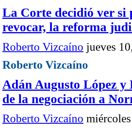
La Corte decidió ver si
revocar, la reforma judi
Roberto Vizcaíno
jueves 10
Roberto Vizcaíno
Adán Augusto López y R
de la negociación a No
Roberto Vizcaíno
miércoles