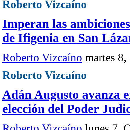
Roberto Vizcaíno
Imperan las ambiciones 
de Ifigenia en San Láza
Roberto Vizcaíno
martes 8,
Roberto Vizcaíno
Adán Augusto avanza e
elección del Poder Judic
Roberto Vizcaíno
lunes 7, 