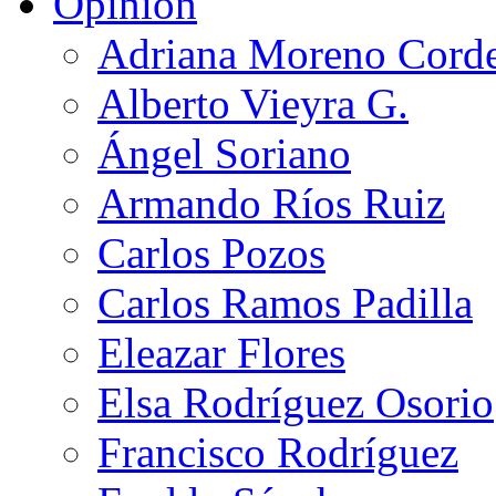
Opinión
Adriana Moreno Cord
Alberto Vieyra G.
Ángel Soriano
Armando Ríos Ruiz
Carlos Pozos
Carlos Ramos Padilla
Eleazar Flores
Elsa Rodríguez Osorio
Francisco Rodríguez