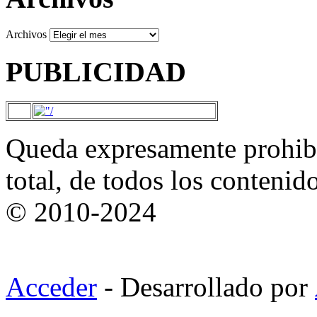
Archivos
PUBLICIDAD
Queda expresamente prohibi
total, de todos los contenid
© 2010-2024
Acceder
- Desarrollado por