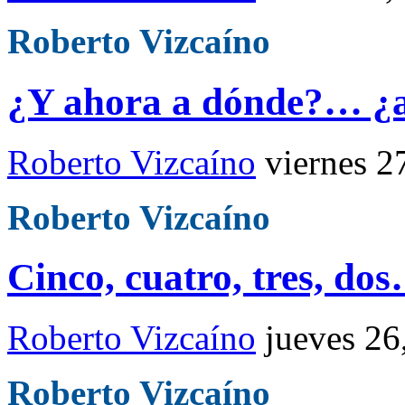
Roberto Vizcaíno
¿Y ahora a dónde?… ¿al
Roberto Vizcaíno
viernes 2
Roberto Vizcaíno
Cinco, cuatro, tres, do
Roberto Vizcaíno
jueves 26
Roberto Vizcaíno