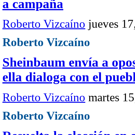
a campaña
Roberto Vizcaíno
jueves 17
Roberto Vizcaíno
Sheinbaum envía a opos
ella dialoga con el pueb
Roberto Vizcaíno
martes 15
Roberto Vizcaíno