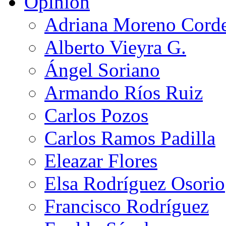
Opinión
Adriana Moreno Cord
Alberto Vieyra G.
Ángel Soriano
Armando Ríos Ruiz
Carlos Pozos
Carlos Ramos Padilla
Eleazar Flores
Elsa Rodríguez Osorio
Francisco Rodríguez