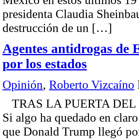
presidenta Claudia Sheinbau
destrucción de un […]
Agentes antidrogas de 
por los estados
Opinión
,
Roberto Vizcaíno
TRAS LA PUERTA DEL 
Si algo ha quedado en claro
que Donald Trump llegó por