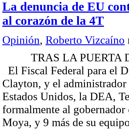
La denuncia de EU con
al corazón de la 4T
Opinión
,
Roberto Vizcaíno
TRAS LA PUERTA DEL
El Fiscal Federal para el D
Clayton, y el administrador
Estados Unidos, la DEA, Te
formalmente al gobernador
Moya, y 9 más de su equip