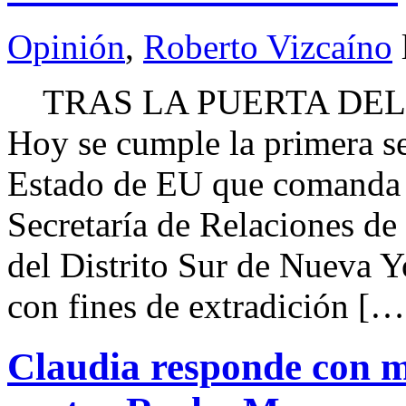
Opinión
,
Roberto Vizcaíno
TRAS LA PUERTA DEL
Hoy se cumple la primera s
Estado de EU que comanda 
Secretaría de Relaciones de
del Distrito Sur de Nueva Y
con fines de extradición […
Claudia responde con m