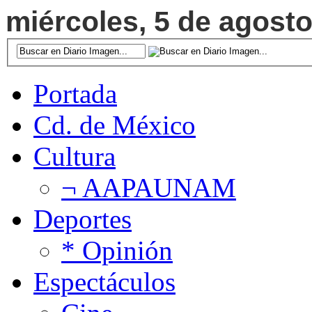
miércoles, 5 de agosto
Portada
Cd. de México
Cultura
¬ AAPAUNAM
Deportes
* Opinión
Espectáculos