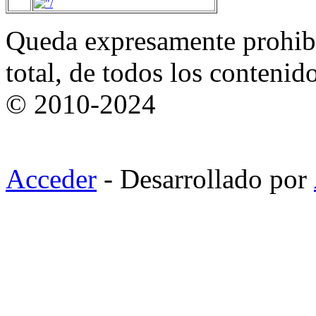
Queda expresamente prohibi
total, de todos los contenid
© 2010-2024
Acceder
- Desarrollado por