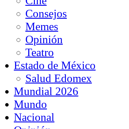
Cine
Consejos
Memes
Opinión
Teatro
Estado de México
Salud Edomex
Mundial 2026
Mundo
Nacional