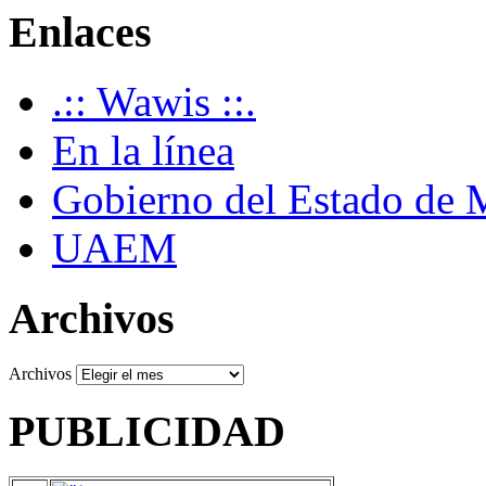
Enlaces
.:: Wawis ::.
En la línea
Gobierno del Estado de 
UAEM
Archivos
Archivos
PUBLICIDAD