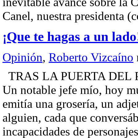
inevitable avance sobre la 
Canel, nuestra presidenta (
¡Que te hagas a un lado
Opinión
,
Roberto Vizcaíno
TRAS LA PUERTA DEL 
Un notable jefe mío, hoy 
emitía una grosería, un adjet
alguien, cada que conversá
incapacidades de personajes