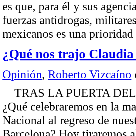
es que, para él y sus agencia
fuerzas antidrogas, militares
mexicanos es una prioridad
¿Qué nos trajo Claudia
Opinión
,
Roberto Vizcaíno
TRAS LA PUERTA DEL 
¿Qué celebraremos en la ma
Nacional al regreso de nues
Barcelona? Hoy tiraremos a