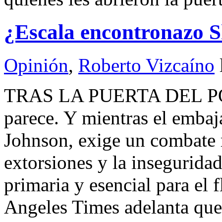
¿Escala encontronazo
Opinión
,
Roberto Vizcaíno
TRAS LA PUERTA DEL P
parece. Y mientras el emba
Johnson, exige un combate r
extorsiones y la insegurid
primaria y esencial para el 
Angeles Times adelanta que 