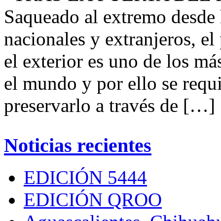
Saqueado al extremo desde h
nacionales y extranjeros, e
el exterior es uno de los má
el mundo y por ello se requ
preservarlo a través de […]
Noticias recientes
EDICIÓN 5444
EDICIÓN QROO