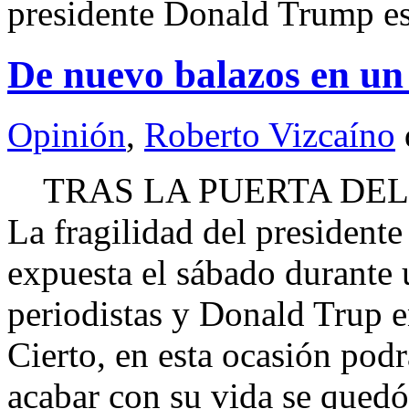
presidente Donald Trump e
De nuevo balazos en u
Opinión
,
Roberto Vizcaíno
TRAS LA PUERTA DEL 
La fragilidad del presiden
expuesta el sábado durante 
periodistas y Donald Trup 
Cierto, en esta ocasión pod
acabar con su vida se que