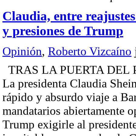
Claudia, entre reajustes 
y presiones de Trump
Opinión
,
Roberto Vizcaíno
TRAS LA PUERTA DEL 
La presidenta Claudia Shei
rápido y absurdo viaje a Bar
mandatarios abiertamente o
Trump exigirle al president