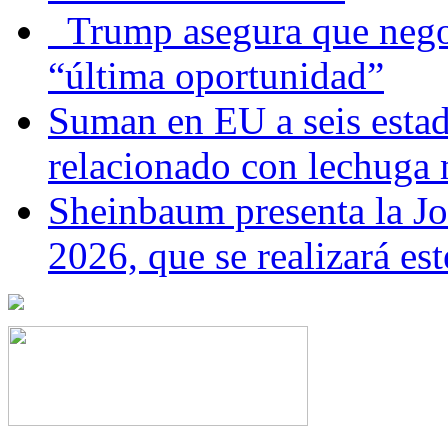
Trump asegura que negoc
“última oportunidad”
Suman en EU a seis estado
relacionado con lechuga
Sheinbaum presenta la J
2026, que se realizará e