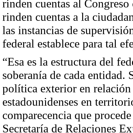
rinden cuentas al Congreso 
rinden cuentas a la ciudada
las instancias de supervisión
federal establece para tal ef
“Esa es la estructura del f
soberanía de cada entidad. S
política exterior en relació
estadounidenses en territori
comparecencia que procede e
Secretaría de Relaciones Ext