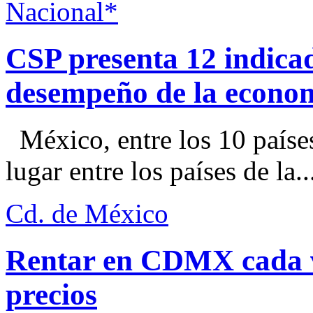
Nacional*
CSP presenta 12 indica
desempeño de la econo
México, entre los 10 paíse
lugar entre los países de la..
Cd. de México
Rentar en CDMX cada ve
precios