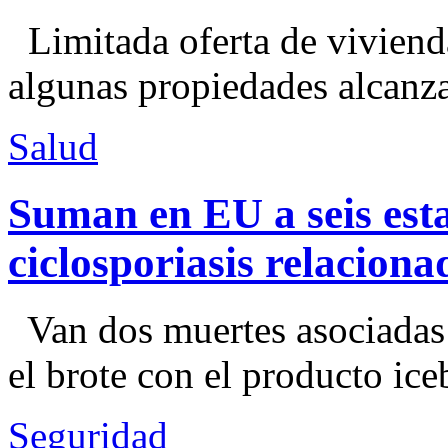
Limitada oferta de viviend
algunas propiedades alcanza
Salud
Suman en EU a seis esta
ciclosporiasis relacion
Van dos muertes asociadas
el brote con el producto ice
Seguridad