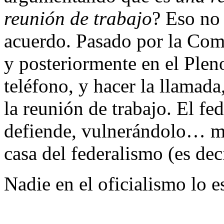
reunión de trabajo
? Eso no
acuerdo. Pasado por la Com
y posteriormente en el Plen
teléfono, y hacer la llamada
la reunión de trabajo. El f
defiende, vulnerándolo… m
casa del federalismo (es dec
Nadie en el oficialismo lo 