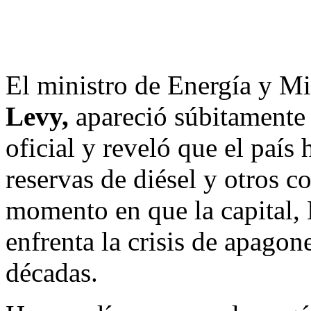
El ministro de Energía y M
Levy,
apareció súbitamente 
oficial y reveló que el país
reservas de diésel y otros c
momento en que la capital, 
enfrenta la crisis de apago
décadas.