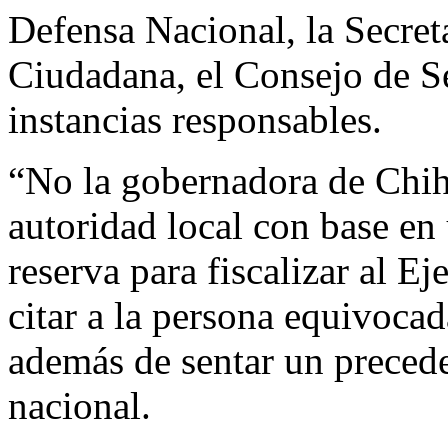
Defensa Nacional, la Secret
Ciudadana, el Consejo de S
instancias responsables.
“No la gobernadora de Chihu
autoridad local con base en
reserva para fiscalizar al E
citar a la persona equivoca
además de sentar un preceden
nacional.