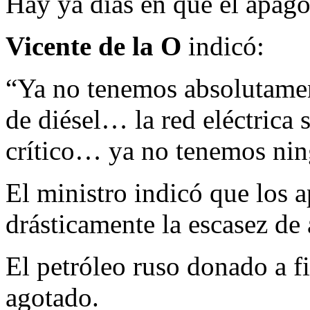
Hay ya días en que el apagó
Vicente de la O
indicó:
“Ya no tenemos absolutamen
de diésel… la red eléctrica 
crítico… ya no tenemos nin
El ministro indicó que los
drásticamente la escasez de
El petróleo ruso donado a fi
agotado.