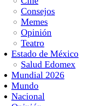
Cine
Consejos
Memes
Opinión
Teatro
Estado de México
Salud Edomex
Mundial 2026
Mundo
Nacional