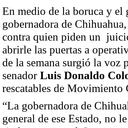
En medio de la boruca y el g
gobernadora de Chihuahua, 
contra quien piden un juicio
abrirle las puertas a operati
de la semana surgió la voz p
senador
Luis Donaldo Colo
rescatables de Movimiento 
“La gobernadora de Chihua
general de ese Estado, no le