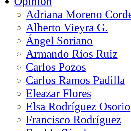
Opinión
Adriana Moreno Cord
Alberto Vieyra G.
Ángel Soriano
Armando Ríos Ruiz
Carlos Pozos
Carlos Ramos Padilla
Eleazar Flores
Elsa Rodríguez Osorio
Francisco Rodríguez