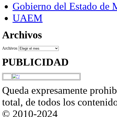
Gobierno del Estado de 
UAEM
Archivos
Archivos
PUBLICIDAD
Queda expresamente prohibi
total, de todos los contenid
© 2010-2024