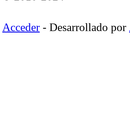
Acceder
- Desarrollado por