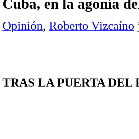
Cuba, en la agonía de
Opinión
,
Roberto Vizcaíno
TRAS LA PUERTA DEL P