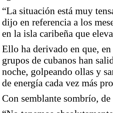
“La situación está muy tens
dijo en referencia a los mes
en la isla caribeña que elev
Ello ha derivado en que, en 
grupos de cubanos han salid
noche, golpeando ollas y sar
de energía cada vez más pr
Con semblante sombrío, de a