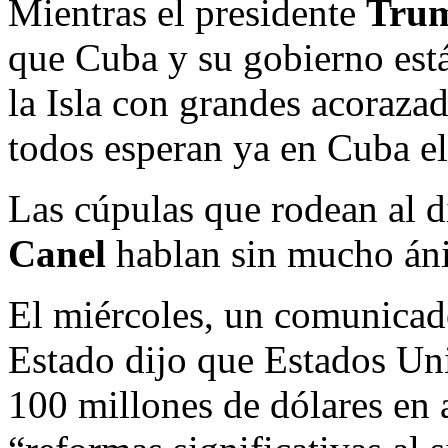
Mientras el presidente
Tru
que Cuba y su gobierno está
la Isla con grandes acoraza
todos esperan ya en Cuba el 
Las cúpulas que rodean al 
Canel
hablan sin mucho ánim
El miércoles, un comunicad
Estado dijo que Estados Uni
100 millones de dólares en 