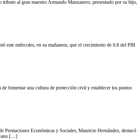
 tributo al gran maestro Armando Manzanero, presentado por su hijo,
 este miércoles, en su mañanera, que el crecimiento de 0.8 del PIB
de fomentar una cultura de protección civil y establecer los puntos
 de Prestaciones Económicas y Sociales, Mauricio Hernández, destacó
icano […]