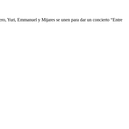
ucero, Yuri, Emmanuel y Mijares se unen para dar un concierto “Entre