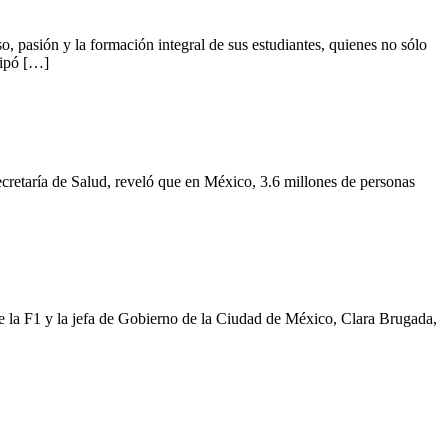
ión y la formación integral de sus estudiantes, quienes no sólo
cipó […]
cretaría de Salud, reveló que en México, 3.6 millones de personas
la F1 y la jefa de Gobierno de la Ciudad de México, Clara Brugada,