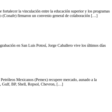
fortalecer la vinculación entre la educación superior y los programas
 (Conafe) firmaron un convenio general de colaboración […]
 grabación en San Luis Potosí, Jorge Caballero vive los últimos días
e Petróleos Mexicanos (Pemex) recupere mercado, aunado a la
l, Gulf, BP, Shell, Repsol, Chevron, […]