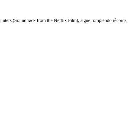
rs (Soundtrack from the Netflix Film), sigue rompiendo récords,