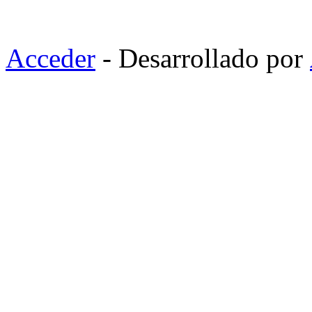
Acceder
- Desarrollado por