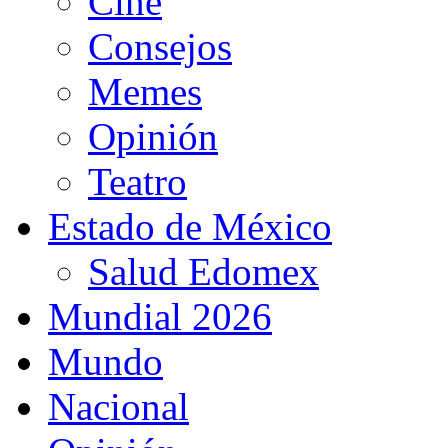
Cine
Consejos
Memes
Opinión
Teatro
Estado de México
Salud Edomex
Mundial 2026
Mundo
Nacional