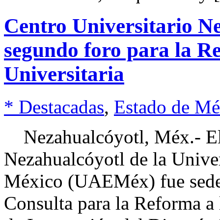
Centro Universitario Ne
segundo foro para la R
Universitaria
* Destacadas
,
Estado de Mé
Nezahualcóyotl, Méx.- El 
Nezahualcóyotl de la Unive
México (UAEMéx) fue sede
Consulta para la Reforma a 