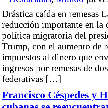
Drástica caída en remesas L
reducción importante en la
política migratoria del pre
Trump, con el aumento de r
impuestos al dinero que enví
ingresos por remesas de dos 
federativas […]
Francisco Céspedes y H
cubanas se reencuentr