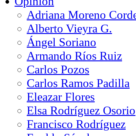
Opinión
Adriana Moreno Cord
Alberto Vieyra G.
Ángel Soriano
Armando Ríos Ruiz
Carlos Pozos
Carlos Ramos Padilla
Eleazar Flores
Elsa Rodríguez Osorio
Francisco Rodríguez