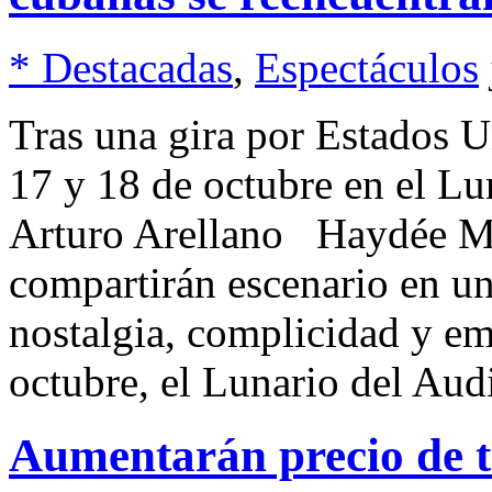
* Destacadas
,
Espectáculos
Tras una gira por Estados U
17 y 18 de octubre en el Lu
Arturo Arellano Haydée Mi
compartirán escenario en u
nostalgia, complicidad y e
octubre, el Lunario del Aud
Aumentarán precio de t