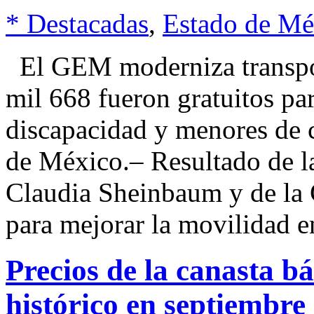
* Destacadas
,
Estado de Mé
El GEM moderniza transpor
mil 668 fueron gratuitos pa
discapacidad y menores de
de México.– Resultado de la 
Claudia Sheinbaum y de la
para mejorar la movilidad e
Precios de la canasta 
histórico en septiembre