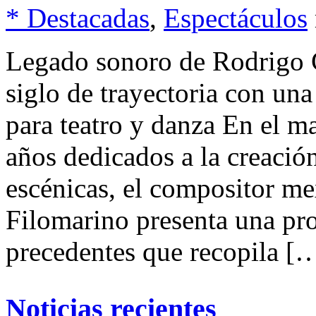
* Destacadas
,
Espectáculos
Legado sonoro de Rodrigo C
siglo de trayectoria con un
para teatro y danza En el m
años dedicados a la creación
escénicas, el compositor m
Filomarino presenta una pr
precedentes que recopila [
Noticias recientes