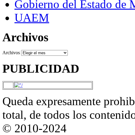
Gobierno del Estado de 
UAEM
Archivos
Archivos
PUBLICIDAD
Queda expresamente prohibi
total, de todos los contenid
© 2010-2024