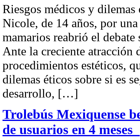
Riesgos médicos y dilemas 
Nicole, de 14 años, por una
mamarios reabrió el debate 
Ante la creciente atracción
procedimientos estéticos, q
dilemas éticos sobre si es 
desarrollo, […]
Trolebús Mexiquense be
de usuarios en 4 meses