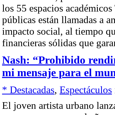
los 55 espacios académicos
públicas están llamadas a a
impacto social, al tiempo qu
financieras sólidas que gar
Nash: “Prohibido rendi
mi mensaje para el mu
* Destacadas
,
Espectáculos
El joven artista urbano lan