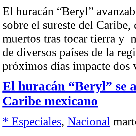
El huracán “Beryl” avanzaba
sobre el sureste del Caribe
muertos tras tocar tierra y 
de diversos países de la reg
próximos días impacte dos 
El huracán “Beryl” se a
Caribe mexicano
* Especiales
,
Nacional
mart