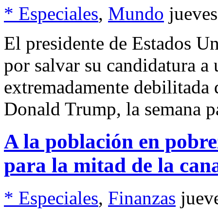
* Especiales
,
Mundo
jueves
El presidente de Estados U
por salvar su candidatura 
extremadamente debilitada d
Donald Trump, la semana p
A la población en pobre
para la mitad de la can
* Especiales
,
Finanzas
juev