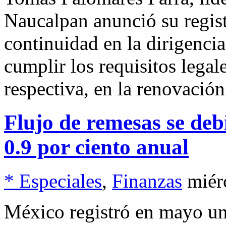
Naucalpan anunció su regist
continuidad en la dirigencia 
cumplir los requisitos legal
respectiva, en la renovación
Flujo de remesas se deb
0.9 por ciento anual
* Especiales
,
Finanzas
miér
México registró en mayo un