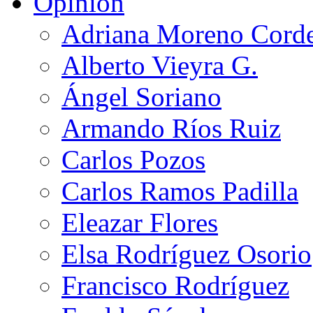
Opinión
Adriana Moreno Cord
Alberto Vieyra G.
Ángel Soriano
Armando Ríos Ruiz
Carlos Pozos
Carlos Ramos Padilla
Eleazar Flores
Elsa Rodríguez Osorio
Francisco Rodríguez