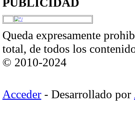
PUBLICIDAD
Queda expresamente prohibi
total, de todos los contenid
© 2010-2024
Acceder
- Desarrollado por