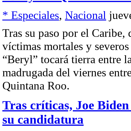
* Especiales
,
Nacional
juev
Tras su paso por el Caribe,
víctimas mortales y severos
“Beryl” tocará tierra entre l
madrugada del viernes entre
Quintana Roo.
Tras críticas, Joe Bide
su candidatura