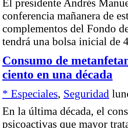
El presidente Andrés Manue
conferencia mañanera de est
complementos del Fondo de 
tendrá una bolsa inicial de 
Consumo de metanfeta
ciento en una década
* Especiales
,
Seguridad
lun
En la última década, el con
psicoactivas que mayor tra