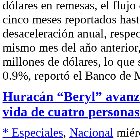
dólares en remesas, el flujo
cinco meses reportados has
desaceleración anual, respec
mismo mes del año anterior
millones de dólares, lo que 
0.9%, reportó el Banco de 
Huracán “Beryl” avanza
vida de cuatro personas
* Especiales
,
Nacional
miér