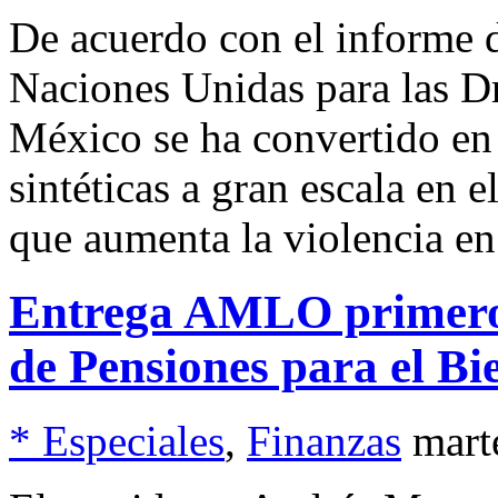
De acuerdo con el informe d
Naciones Unidas para las 
México se ha convertido en
sintéticas a gran escala en 
que aumenta la violencia en
Entrega AMLO primero
de Pensiones para el Bi
* Especiales
,
Finanzas
mart