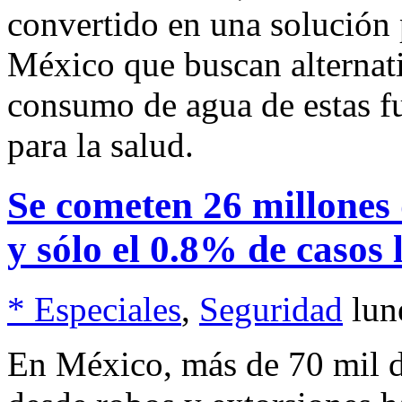
convertido en una solución
México que buscan alternati
consumo de agua de estas fu
para la salud.
Se cometen 26 millones 
y sólo el 0.8% de casos l
* Especiales
,
Seguridad
lun
En México, más de 70 mil del