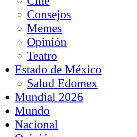
Cine
Consejos
Memes
Opinión
Teatro
Estado de México
Salud Edomex
Mundial 2026
Mundo
Nacional