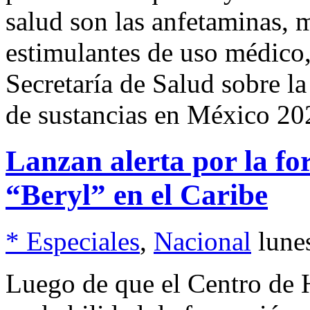
salud son las anfetaminas, m
estimulantes de uso médico,
Secretaría de Salud sobre l
de sustancias en México 20
Lanzan alerta por la fo
“Beryl” en el Caribe
* Especiales
,
Nacional
lune
Luego de que el Centro de 