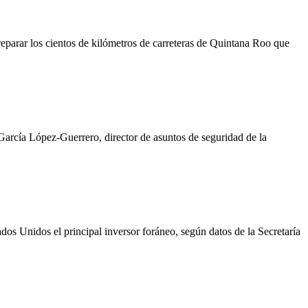
reparar los cientos de kilómetros de carreteras de Quintana Roo que
 García López-Guerrero, director de asuntos de seguridad de la
dos Unidos el principal inversor foráneo, según datos de la Secretaría