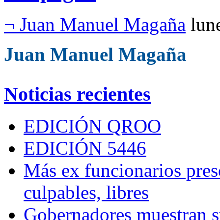
¬ Juan Manuel Magaña
lun
Juan Manuel Magaña
Noticias recientes
EDICIÓN QROO
EDICIÓN 5446
Más ex funcionarios pres
culpables, libres
Gobernadores muestran su