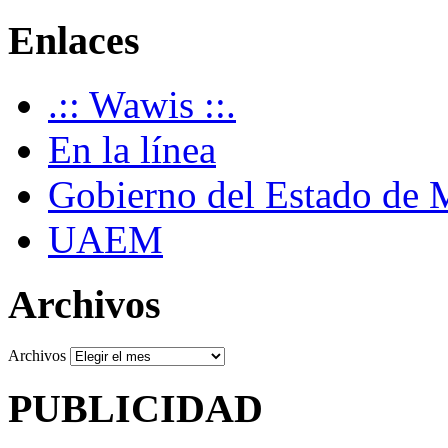
Enlaces
.:: Wawis ::.
En la línea
Gobierno del Estado de 
UAEM
Archivos
Archivos
PUBLICIDAD