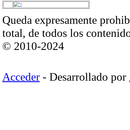
Queda expresamente prohibi
total, de todos los contenid
© 2010-2024
Acceder
- Desarrollado por