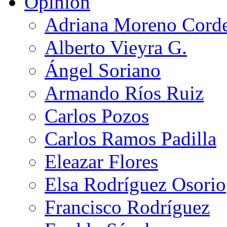
Opinión
Adriana Moreno Cord
Alberto Vieyra G.
Ángel Soriano
Armando Ríos Ruiz
Carlos Pozos
Carlos Ramos Padilla
Eleazar Flores
Elsa Rodríguez Osorio
Francisco Rodríguez