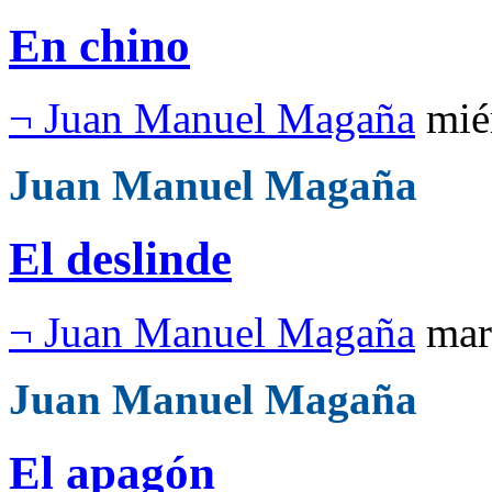
En chino
¬ Juan Manuel Magaña
mié
Juan Manuel Magaña
El deslinde
¬ Juan Manuel Magaña
mar
Juan Manuel Magaña
El apagón