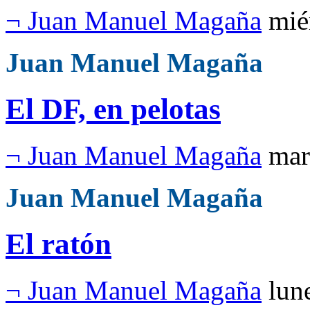
¬ Juan Manuel Magaña
mié
Juan Manuel Magaña
El DF, en pelotas
¬ Juan Manuel Magaña
mar
Juan Manuel Magaña
El ratón
¬ Juan Manuel Magaña
lun