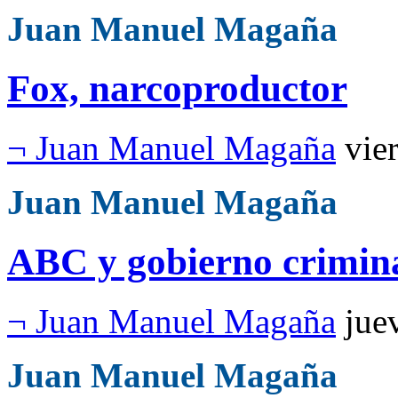
Juan Manuel Magaña
Fox, narcoproductor
¬ Juan Manuel Magaña
vie
Juan Manuel Magaña
ABC y gobierno crimin
¬ Juan Manuel Magaña
jue
Juan Manuel Magaña