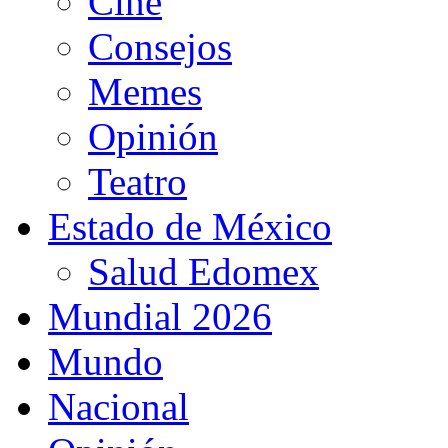
Cine
Consejos
Memes
Opinión
Teatro
Estado de México
Salud Edomex
Mundial 2026
Mundo
Nacional