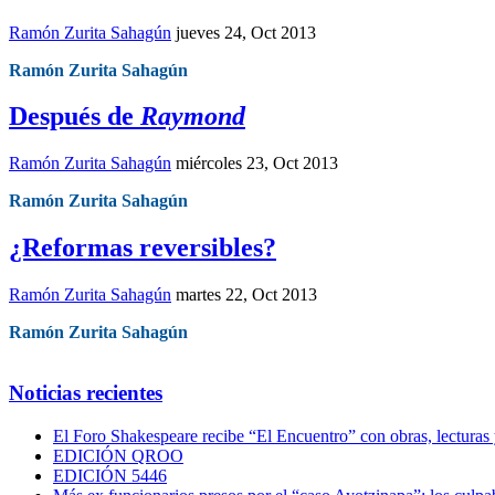
Ramón Zurita Sahagún
jueves 24, Oct 2013
Ramón Zurita Sahagún
Después de
Raymond
Ramón Zurita Sahagún
miércoles 23, Oct 2013
Ramón Zurita Sahagún
¿Reformas reversibles?
Ramón Zurita Sahagún
martes 22, Oct 2013
Ramón Zurita Sahagún
Noticias recientes
El Foro Shakespeare recibe “El Encuentro” con obras, lecturas
EDICIÓN QROO
EDICIÓN 5446