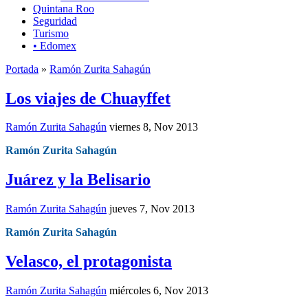
Quintana Roo
Seguridad
Turismo
• Edomex
Portada
»
Ramón Zurita Sahagún
Los viajes de Chuayffet
Ramón Zurita Sahagún
viernes 8, Nov 2013
Ramón Zurita Sahagún
Juárez y la Belisario
Ramón Zurita Sahagún
jueves 7, Nov 2013
Ramón Zurita Sahagún
Velasco, el protagonista
Ramón Zurita Sahagún
miércoles 6, Nov 2013