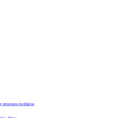
 y procesos escénicos