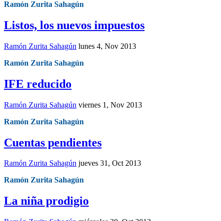
Ramón Zurita Sahagún
Listos, los nuevos impuestos
Ramón Zurita Sahagún
lunes 4, Nov 2013
Ramón Zurita Sahagún
IFE reducido
Ramón Zurita Sahagún
viernes 1, Nov 2013
Ramón Zurita Sahagún
Cuentas pendientes
Ramón Zurita Sahagún
jueves 31, Oct 2013
Ramón Zurita Sahagún
La niña prodigio