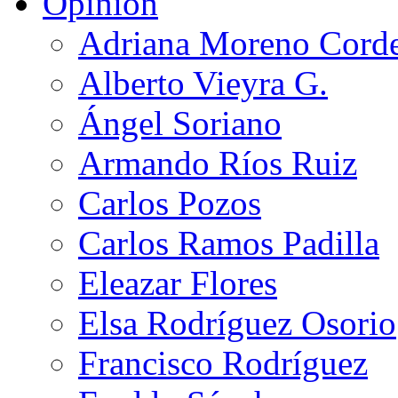
Opinión
Adriana Moreno Cord
Alberto Vieyra G.
Ángel Soriano
Armando Ríos Ruiz
Carlos Pozos
Carlos Ramos Padilla
Eleazar Flores
Elsa Rodríguez Osorio
Francisco Rodríguez