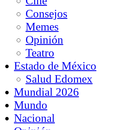
Cine
Consejos
Memes
Opinión
Teatro
Estado de México
Salud Edomex
Mundial 2026
Mundo
Nacional