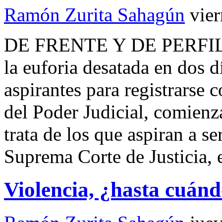
Ramón Zurita Sahagún
vie
DE FRENTE Y DE PERFIL 
la euforia desatada en dos d
aspirantes para registrarse
del Poder Judicial, comienz
trata de los que aspiran a s
Suprema Corte de Justicia, 
Violencia, ¿hasta cuán