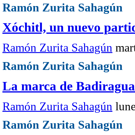
Ramón Zurita Sahagún
Xóchitl, un nuevo parti
Ramón Zurita Sahagún
mar
Ramón Zurita Sahagún
La marca de Badiragua
Ramón Zurita Sahagún
lun
Ramón Zurita Sahagún