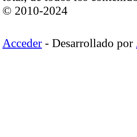
© 2010-2024
Acceder
- Desarrollado por