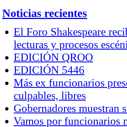
Noticias recientes
El Foro Shakespeare reci
lecturas y procesos escén
EDICIÓN QROO
EDICIÓN 5446
Más ex funcionarios pres
culpables, libres
Gobernadores muestran su
Vamos por funcionarios 