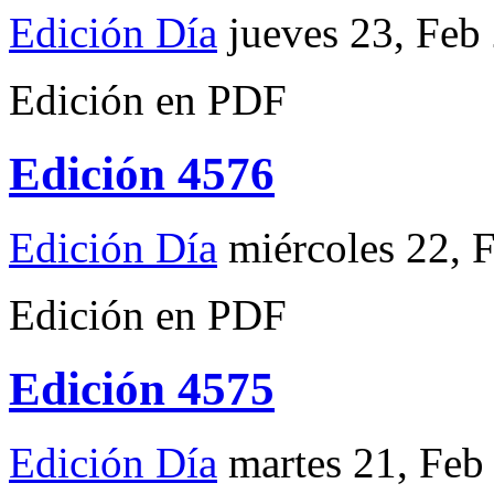
Edición Día
jueves 23, Feb
Edición en PDF
Edición 4576
Edición Día
miércoles 22, 
Edición en PDF
Edición 4575
Edición Día
martes 21, Feb