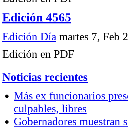
Edición 4565
Edición Día
martes 7, Feb 
Edición en PDF
Noticias recientes
Más ex funcionarios pres
culpables, libres
Gobernadores muestran su