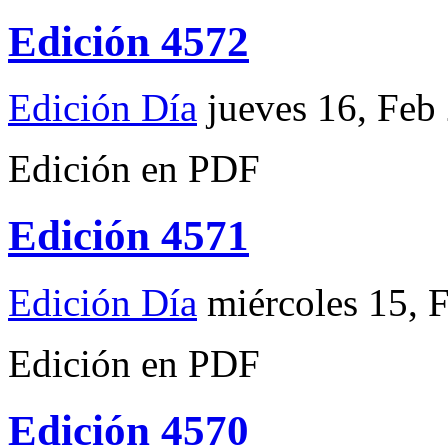
Edición 4572
Edición Día
jueves 16, Feb
Edición en PDF
Edición 4571
Edición Día
miércoles 15, 
Edición en PDF
Edición 4570