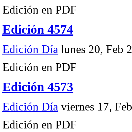
Edición en PDF
Edición 4574
Edición Día
lunes 20, Feb 
Edición en PDF
Edición 4573
Edición Día
viernes 17, Fe
Edición en PDF