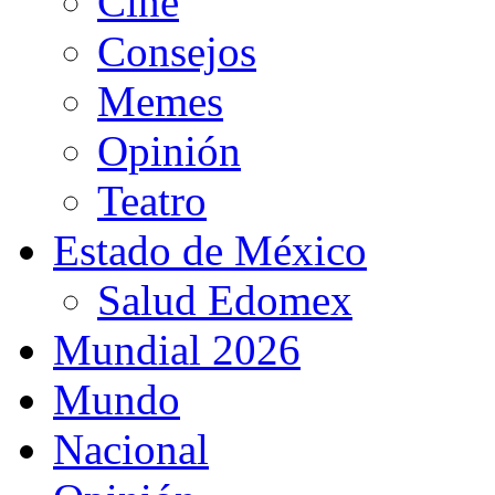
Cine
Consejos
Memes
Opinión
Teatro
Estado de México
Salud Edomex
Mundial 2026
Mundo
Nacional