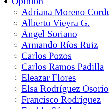
Opinión
Adriana Moreno Cord
Alberto Vieyra G.
Ángel Soriano
Armando Ríos Ruiz
Carlos Pozos
Carlos Ramos Padilla
Eleazar Flores
Elsa Rodríguez Osorio
Francisco Rodríguez