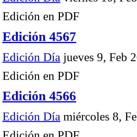
Edición en PDF
Edición 4567
Edición Día
jueves 9, Feb 
Edición en PDF
Edición 4566
Edición Día
miércoles 8, F
Edición en PDF