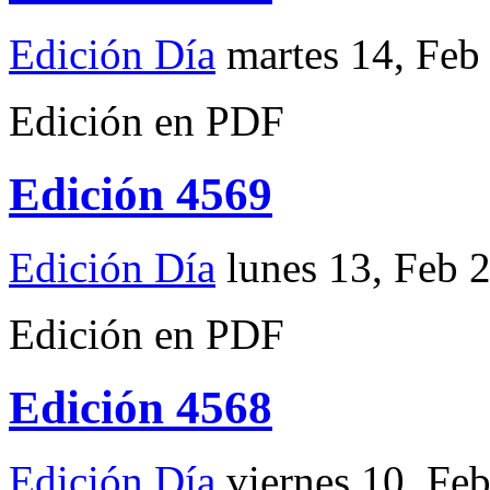
Edición Día
martes 14, Feb
Edición en PDF
Edición 4569
Edición Día
lunes 13, Feb 
Edición en PDF
Edición 4568
Edición Día
viernes 10, Fe