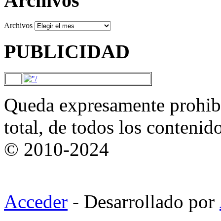
Archivos
Archivos
PUBLICIDAD
Queda expresamente prohibi
total, de todos los contenid
© 2010-2024
Acceder
- Desarrollado por