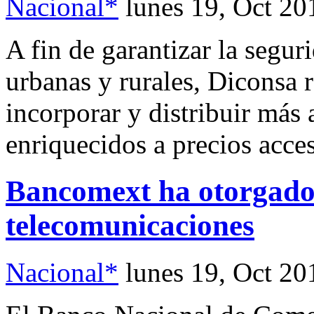
Nacional*
lunes 19, Oct 20
A fin de garantizar la segur
urbanas y rurales, Diconsa r
incorporar y distribuir más 
enriquecidos a precios acces
Bancomext ha otorgado 
telecomunicaciones
Nacional*
lunes 19, Oct 20