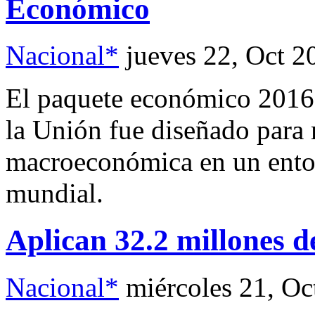
Económico
Nacional*
jueves 22, Oct 2
El paquete económico 2016 
la Unión fue diseñado para 
macroeconómica en un entor
mundial.
Aplican 32.2 millones de
Nacional*
miércoles 21, Oc