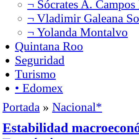
¬ Sócrates A. Campos
¬ Vladimir Galeana So
¬ Yolanda Montalvo
Quintana Roo
Seguridad
Turismo
• Edomex
Portada
»
Nacional*
Estabilidad macroeconó