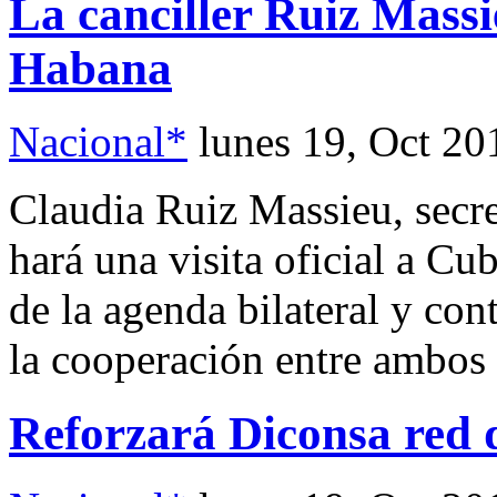
La canciller Ruiz Massie
Habana
Nacional*
lunes 19, Oct 20
Claudia Ruiz Massieu, secre
hará una visita oficial a Cub
de la agenda bilateral y con
la cooperación entre ambos 
Reforzará Diconsa red 