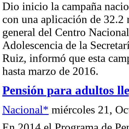
Dio inicio la campaña nacion
con una aplicación de 32.2 m
general del Centro Nacional 
Adolescencia de la Secretar
Ruiz, informó que esta camp
hasta marzo de 2016.
Pensión para adultos lle
Nacional*
miércoles 21, Oc
En 2014 el Programa de Pen