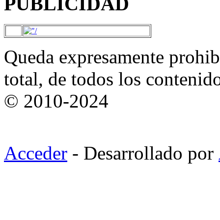
PUBLICIDAD
Queda expresamente prohibi
total, de todos los contenid
© 2010-2024
Acceder
- Desarrollado por