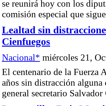
se reunirá hoy con los diput
comisión especial que sigue 
Lealtad sin distraccion
Cienfuegos
Nacional*
miércoles 21, Oc
El centenario de la Fuerza
años sin distracción alguna 
general secretario Salvado