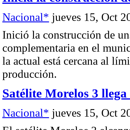
Nacional*
jueves 15, Oct 2
Inició la construcción de un
complementaria en el munici
la actual está cercana al lím
producción.
Satélite Morelos 3 llega
Nacional*
jueves 15, Oct 2