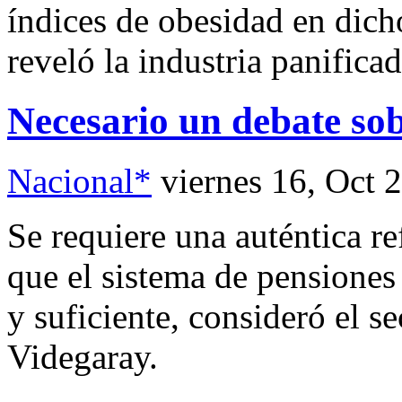
índices de obesidad en dicho
reveló la industria panifica
Necesario un debate sob
Nacional*
viernes 16, Oct 
Se requiere una auténtica r
que el sistema de pensiones
y suficiente, consideró el s
Videgaray.