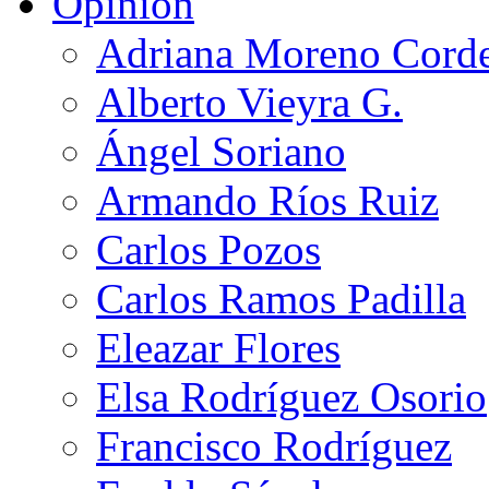
Opinión
Adriana Moreno Cord
Alberto Vieyra G.
Ángel Soriano
Armando Ríos Ruiz
Carlos Pozos
Carlos Ramos Padilla
Eleazar Flores
Elsa Rodríguez Osorio
Francisco Rodríguez