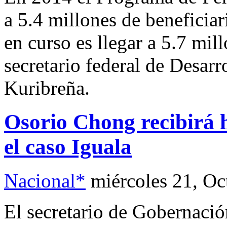
a 5.4 millones de beneficiar
en curso es llegar a 5.7 mil
secretario federal de Desar
Kuribreña.
Osorio Chong recibirá 
el caso Iguala
Nacional*
miércoles 21, Oc
El secretario de Gobernaci