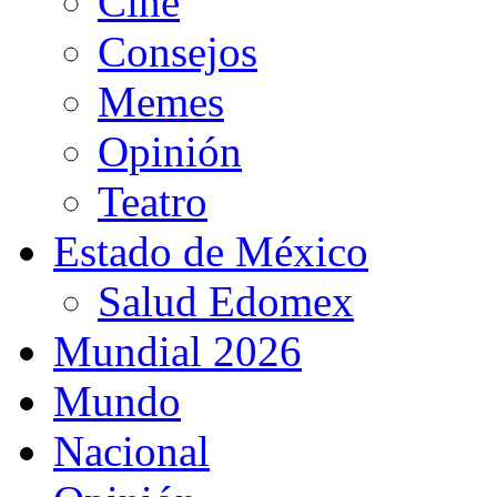
Cine
Consejos
Memes
Opinión
Teatro
Estado de México
Salud Edomex
Mundial 2026
Mundo
Nacional