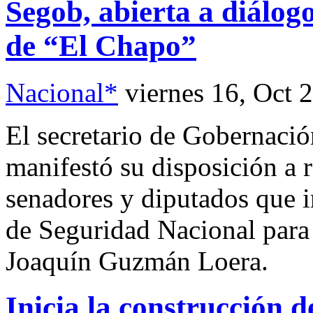
Segob, abierta a diálogo
de “El Chapo”
Nacional*
viernes 16, Oct 
El secretario de Gobernaci
manifestó su disposición a 
senadores y diputados que 
de Seguridad Nacional para 
Joaquín Guzmán Loera.
Inicia la construcción de