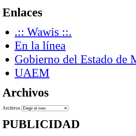
Enlaces
.:: Wawis ::.
En la línea
Gobierno del Estado de 
UAEM
Archivos
Archivos
PUBLICIDAD