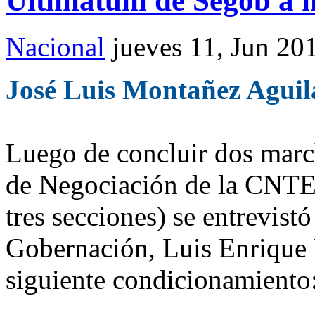
Ultimátum de Segob a 
Nacional
jueves 11, Jun 20
José Luis Montañez Aguil
Luego de concluir dos marc
de Negociación de la CNTE 
tres secciones) se entrevistó
Gobernación, Luis Enrique M
siguiente condicionamiento