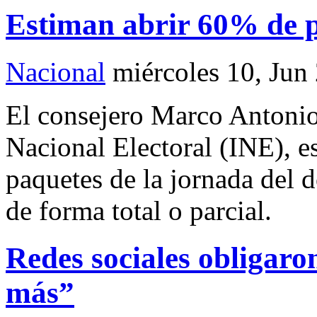
Estiman abrir 60% de p
Nacional
miércoles 10, Jun
El consejero Marco Antonio
Nacional Electoral (INE), e
paquetes de la jornada del
de forma total o parcial.
Redes sociales obligaro
más”