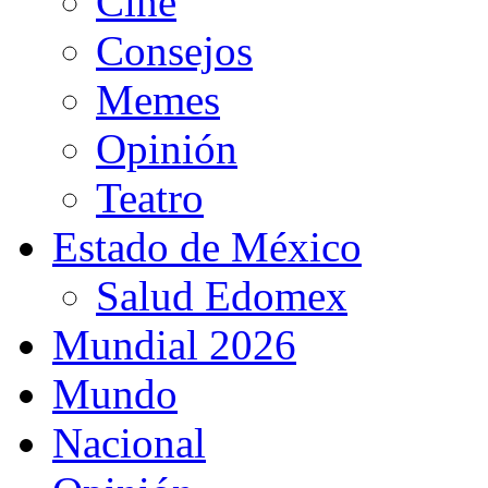
Cine
Consejos
Memes
Opinión
Teatro
Estado de México
Salud Edomex
Mundial 2026
Mundo
Nacional