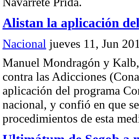
Navarrete Prida.
Alistan la aplicación d
Nacional
jueves 11, Jun 20
Manuel Mondragón y Kalb, t
contra las Adicciones (Conad
aplicación del programa Co
nacional, y confió en que se
procedimientos de esta medi