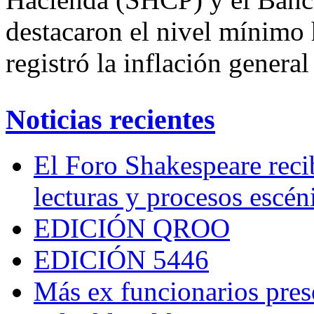
destacaron el nivel mínimo 
registró la inflación genera
Noticias recientes
El Foro Shakespeare reci
lecturas y procesos escén
EDICIÓN QROO
EDICIÓN 5446
Más ex funcionarios pres