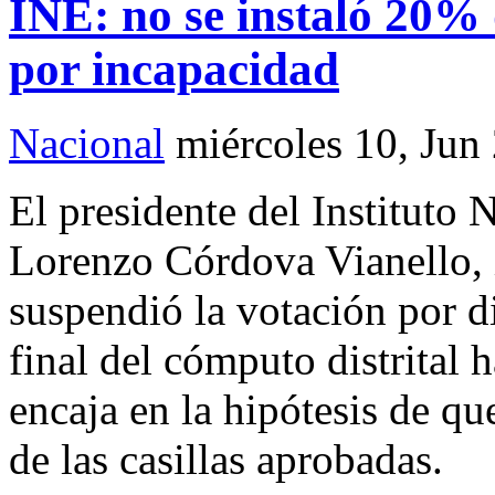
INE: no se instaló 20% 
por incapacidad
Nacional
miércoles 10, Jun
El presidente del Instituto 
Lorenzo Córdova Vianello, i
suspendió la votación por di
final del cómputo distrital h
encaja en la hipótesis de qu
de las casillas aprobadas.