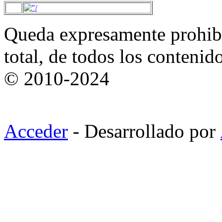
Queda expresamente prohibi
total, de todos los contenid
© 2010-2024
Acceder
- Desarrollado por