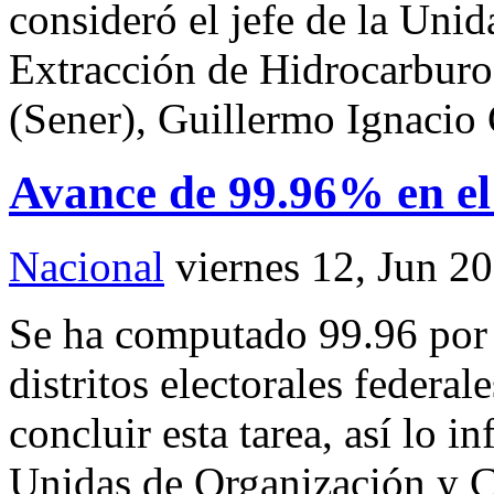
consideró el jefe de la Unid
Extracción de Hidrocarburos
(Sener), Guillermo Ignacio 
Avance de 99.96% en el
Nacional
viernes 12, Jun 2
Se ha computado 99.96 por c
distritos electorales federale
concluir esta tarea, así lo
Unidas de Organización y Ca