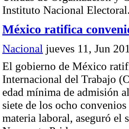
Instituto Nacional Electoral
México ratifica conven
Nacional
jueves 11, Jun 20
El gobierno de México ratif
Internacional del Trabajo (
edad mínima de admisión al
siete de los ocho convenio
materia laboral, aseguró el 