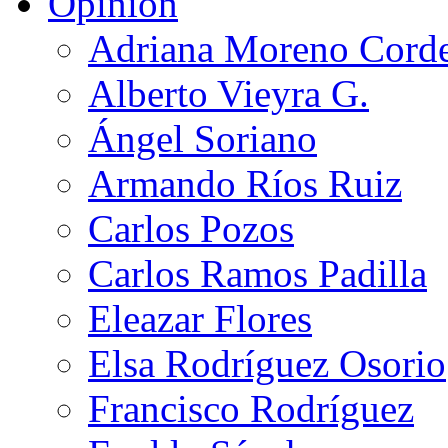
Opinión
Adriana Moreno Cord
Alberto Vieyra G.
Ángel Soriano
Armando Ríos Ruiz
Carlos Pozos
Carlos Ramos Padilla
Eleazar Flores
Elsa Rodríguez Osorio
Francisco Rodríguez