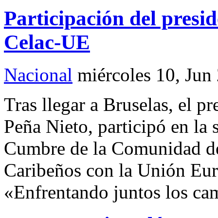
Participación del pres
Celac-UE
Nacional
miércoles 10, Jun
Tras llegar a Bruselas, el p
Peña Nieto, participó en la 
Cumbre de la Comunidad de
Caribeños con la Unión Eu
«Enfrentando juntos los ca