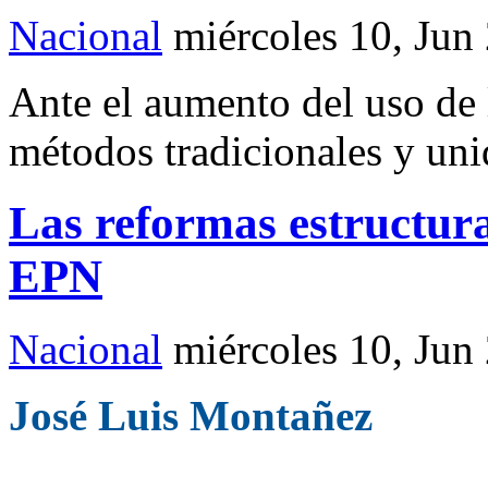
Nacional
miércoles 10, Jun
Ante el aumento del uso de l
métodos tradicionales y uni
Las reformas estructura
EPN
Nacional
miércoles 10, Jun
José Luis Montañez