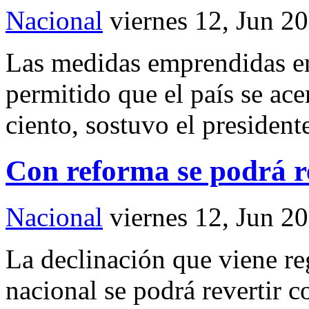
Nacional
viernes 12, Jun 2
Las medidas emprendidas e
permitido que el país se ace
ciento, sostuvo el presiden
Con reforma se podrá re
Nacional
viernes 12, Jun 2
La declinación que viene reg
nacional se podrá revertir c