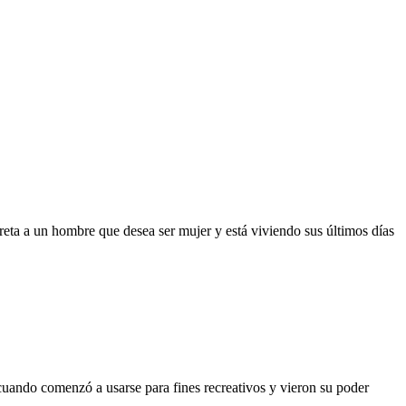
eta a un hombre que desea ser mujer y está viviendo sus últimos días
uando comenzó a usarse para fines recreativos y vieron su poder