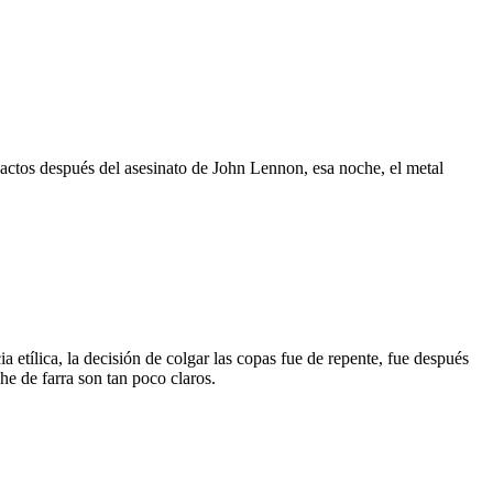
xactos después del asesinato de John Lennon, esa noche, el metal
 etílica, la decisión de colgar las copas fue de repente, fue después
e de farra son tan poco claros.