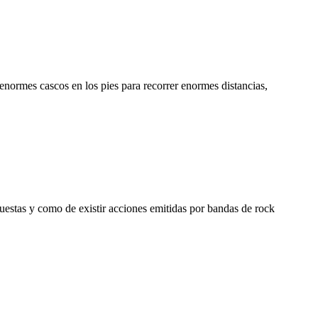
enormes cascos en los pies para recorrer enormes distancias,
uestas y como de existir acciones emitidas por bandas de rock