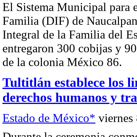
El Sistema Municipal para el
Familia (DIF) de Naucalpan 
Integral de la Familia del
entregaron 300 cobijas y 90
de la colonia México 86.
Tultitlán establece los 
derechos humanos y tr
Estado de México*
viernes
Durante la ceremonia conmem