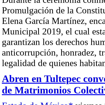
Promulgación de la Constitu
Elena García Martínez, enc
Municipal 2019, el cual est
garantizan los derechos hum
anticorrupción, honradez, tr
legalidad de quienes habitan
Abren en Tultepec con
de Matrimonios Colecti