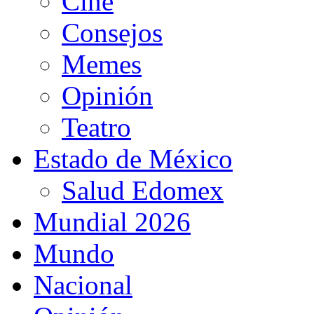
Cine
Consejos
Memes
Opinión
Teatro
Estado de México
Salud Edomex
Mundial 2026
Mundo
Nacional