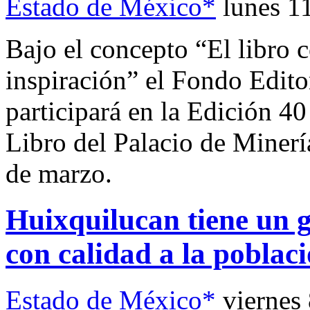
Estado de México*
lunes 1
Bajo el concepto “El libro 
inspiración” el Fondo Edit
participará en la Edición 40
Libro del Palacio de Minerí
de marzo.
Huixquilucan tiene un 
con calidad a la poblac
Estado de México*
viernes