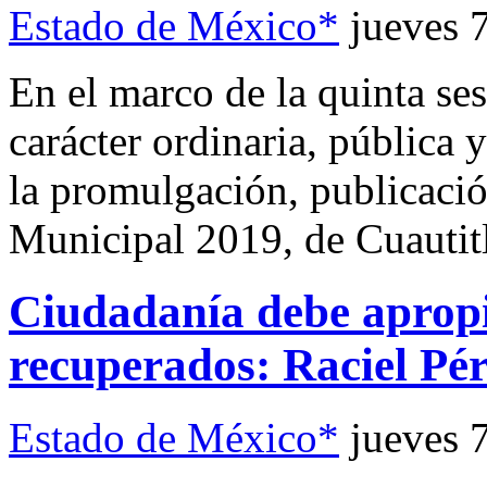
Estado de México*
jueves 
En el marco de la quinta se
carácter ordinaria, pública
la promulgación, publicació
Municipal 2019, de Cuautitl
Ciudadanía debe apropi
recuperados: Raciel Pé
Estado de México*
jueves 