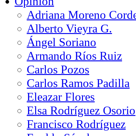
Opinión
Adriana Moreno Cord
Alberto Vieyra G.
Ángel Soriano
Armando Ríos Ruiz
Carlos Pozos
Carlos Ramos Padilla
Eleazar Flores
Elsa Rodríguez Osorio
Francisco Rodríguez