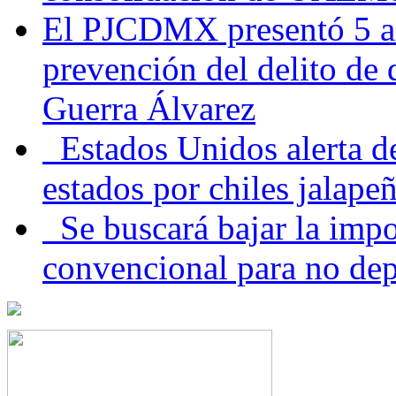
El PJCDMX presentó 5 ac
prevención del delito de
Guerra Álvarez
Estados Unidos alerta de
estados por chiles jala
Se buscará bajar la impo
convencional para no dep