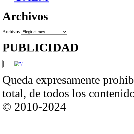
Archivos
Archivos
PUBLICIDAD
Queda expresamente prohibi
total, de todos los contenid
© 2010-2024