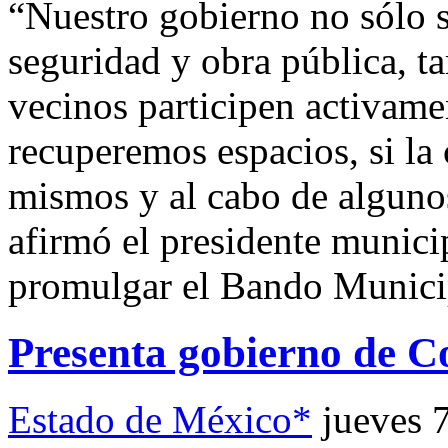
“Nuestro gobierno no sólo s
seguridad y obra pública, 
vecinos participen activame
recuperemos espacios, si la
mismos y al cabo de alguno
afirmó el presidente municip
promulgar el Bando Munici
Presenta gobierno de C
Estado de México*
jueves 