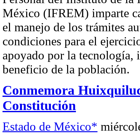
México (IFREM) imparte capa
el manejo de los trámites a
condiciones para el ejercic
apoyado por la tecnología, 
beneficio de la población.
Conmemora Huixquilucan
Constitución
Estado de México*
miércol