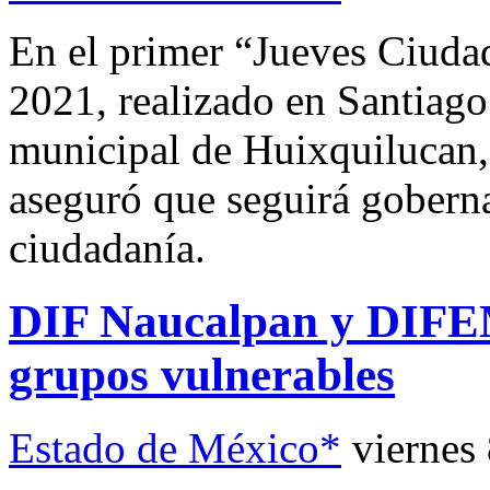
En el primer “Jueves Ciuda
2021, realizado en Santiago
municipal de Huixquilucan, 
aseguró que seguirá gobern
ciudadanía.
DIF Naucalpan y DIFEM 
grupos vulnerables
Estado de México*
viernes