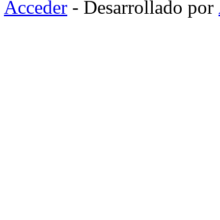
Acceder
- Desarrollado por