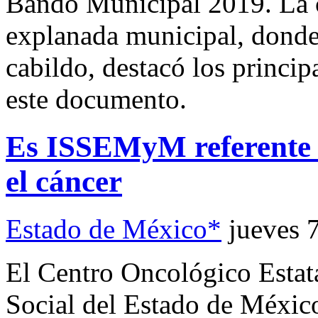
Bando Municipal 2019. La ce
explanada municipal, donde
cabildo, destacó los princip
este documento.
Es ISSEMyM referente 
el cáncer
Estado de México*
jueves 
El Centro Oncológico Estata
Social del Estado de Méxi