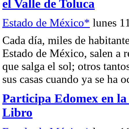
el Valle de Toluca
Estado de México*
lunes 1
Cada día, miles de habitante
Estado de México, salen a re
que salga el sol; otros tanto
sus casas cuando ya se ha o
Participa Edomex en la 
Libro