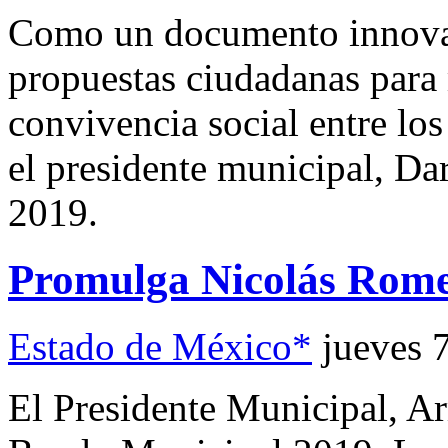
Como un documento innovad
propuestas ciudadanas para 
convivencia social entre los
el presidente municipal, D
2019.
Promulga Nicolás Rom
Estado de México*
jueves 
El Presidente Municipal, A