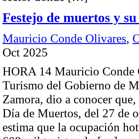
Festejo de muertos y su
Mauricio Conde Olivares
,
O
Oct 2025
HORA 14 Mauricio Conde O
Turismo del Gobierno de M
Zamora, dio a conocer que, 
Día de Muertos, del 27 de o
estima que la ocupación hote