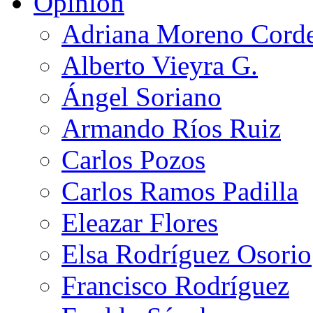
Opinión
Adriana Moreno Cord
Alberto Vieyra G.
Ángel Soriano
Armando Ríos Ruiz
Carlos Pozos
Carlos Ramos Padilla
Eleazar Flores
Elsa Rodríguez Osorio
Francisco Rodríguez