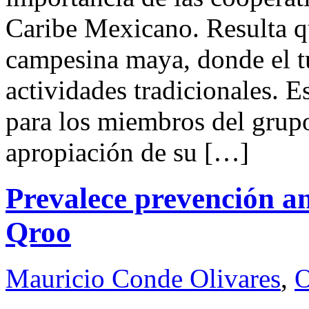
Caribe Mexicano. Resulta qu
campesina maya, donde el t
actividades tradicionales. E
para los miembros del grupo
apropiación de su […]
Prevalece prevención an
Qroo
Mauricio Conde Olivares
,
O