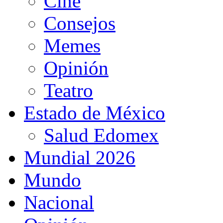
Cine
Consejos
Memes
Opinión
Teatro
Estado de México
Salud Edomex
Mundial 2026
Mundo
Nacional