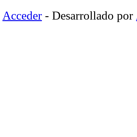
Acceder
- Desarrollado por