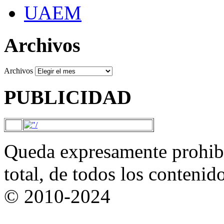
UAEM
Archivos
Archivos
PUBLICIDAD
Queda expresamente prohibi
total, de todos los contenid
© 2010-2024