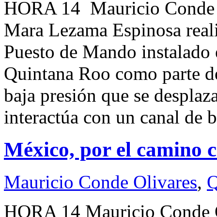
HORA 14 Mauricio Conde 
Mara Lezama Espinosa realiz
Puesto de Mando instalado e
Quintana Roo como parte de
baja presión que se desplaz
interactúa con un canal de 
México, por el camino 
Mauricio Conde Olivares
,
Q
HORA 14 Mauricio Conde 