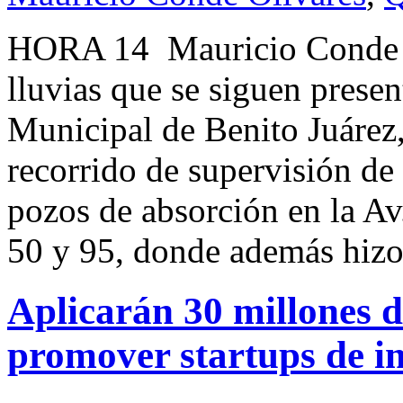
HORA 14 Mauricio Conde 
lluvias que se siguen presen
Municipal de Benito Juárez,
recorrido de supervisión de 
pozos de absorción en la Av
50 y 95, donde además hiz
Aplicarán 30 millones 
promover startups de i