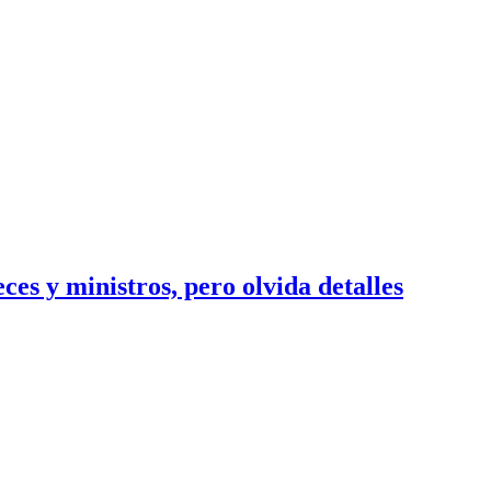
ces y ministros, pero olvida detalles