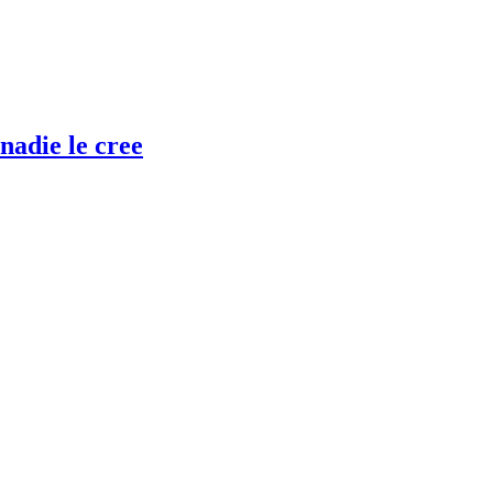
nadie le cree