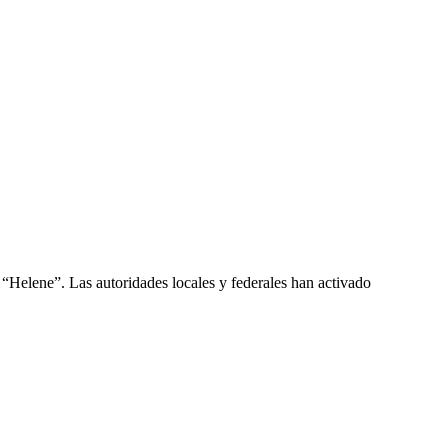
n “Helene”. Las autoridades locales y federales han activado