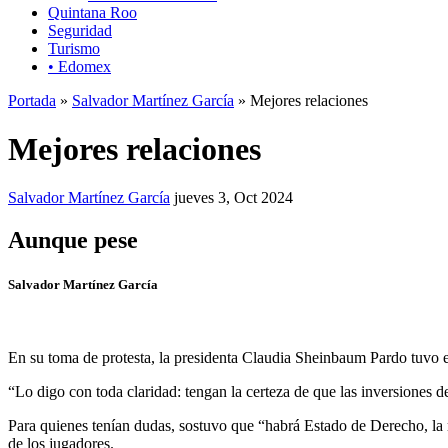
Quintana Roo
Seguridad
Turismo
• Edomex
Portada
»
Salvador Martínez García
» Mejores relaciones
Mejores relaciones
Salvador Martínez García
jueves 3, Oct 2024
Aunque pese
Salvador Martínez García
En su toma de protesta, la presidenta Claudia Sheinbaum Pardo tuvo el 
“Lo digo con toda claridad: tengan la certeza de que las inversiones de 
Para quienes tenían dudas, sostuvo que “habrá Estado de Derecho, la r
de los jugadores.