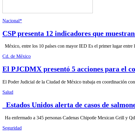
Nacional*
CSP presenta 12 indicadores que muestra
México, entre los 10 países con mayor IED Es el primer lugar entre lo
Cd. de México
El PJCDMX presentó 5 acciones para el co
El Poder Judicial de la Ciudad de México trabaja en coordinación con la
Salud
Estados Unidos alerta de casos de salmone
Ha enfermado a 345 personas Cadenas Chipotle Mexican Grill y Qdoba
Seguridad