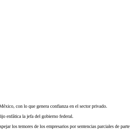
 México, con lo que genera confianza en el sector privado.
jo enfática la jefa del gobierno federal.
pejar los temores de los empresarios por sentencias parciales de parte