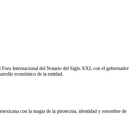
l Foro Internacional del Notario del Siglo XXI, con el gobernador
sarrollo económico de la entidad.
 mexicana con la magia de la pirotecnia, identidad y renombre de