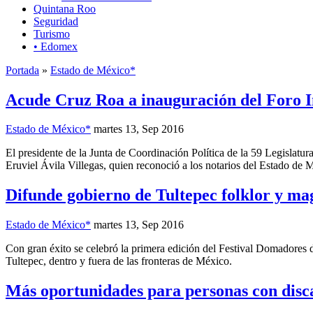
Quintana Roo
Seguridad
Turismo
• Edomex
Portada
»
Estado de México*
Acude Cruz Roa a inauguración del Foro In
Estado de México*
martes 13, Sep 2016
El presidente de la Junta de Coordinación Política de la 59 Legislat
Eruviel Ávila Villegas, quien reconoció a los notarios del Estado de 
Difunde gobierno de Tultepec folklor y mag
Estado de México*
martes 13, Sep 2016
Con gran éxito se celebró la primera edición del Festival Domadores d
Tultepec, dentro y fuera de las fronteras de México.
Más oportunidades para personas con disc