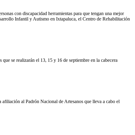
personas con discapacidad herramientas para que tengan una mejor
rrollo Infantil y Autismo en Ixtapaluca, el Centro de Rehabilitación
s que se realizarán el 13, 15 y 16 de septiembre en la cabecera
la afiliación al Padrón Nacional de Artesanos que lleva a cabo el