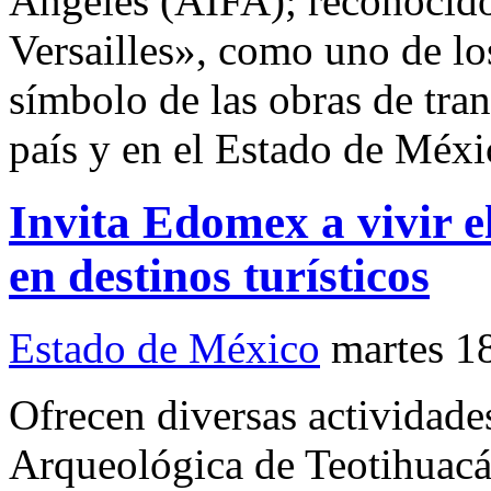
Ángeles (AIFA); reconocido 
Versailles», como uno de l
símbolo de las obras de tra
país y en el Estado de Méx
Invita Edomex a vivir 
en destinos turísticos
Estado de México
martes 1
Ofrecen diversas actividade
Arqueológica de Teotihuacá