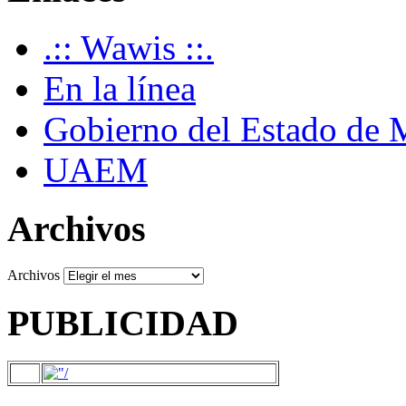
.:: Wawis ::.
En la línea
Gobierno del Estado de 
UAEM
Archivos
Archivos
PUBLICIDAD