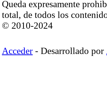
Queda expresamente prohibi
total, de todos los contenid
© 2010-2024
Acceder
- Desarrollado por