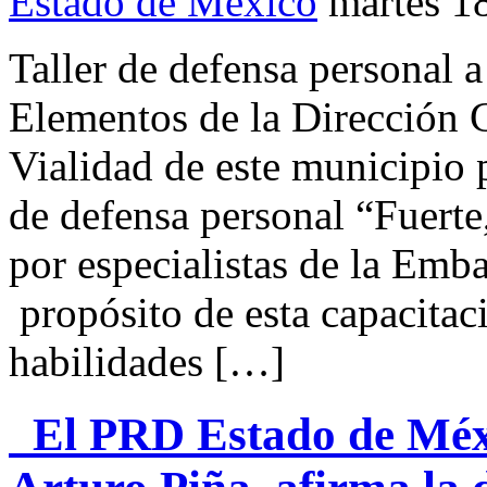
Estado de México
martes 1
Taller de defensa personal
Elementos de la Dirección 
Vialidad de este municipio p
de defensa personal “Fuerte
por especialistas de la Emb
propósito de esta capacitaci
habilidades […]
El PRD Estado de Méxic