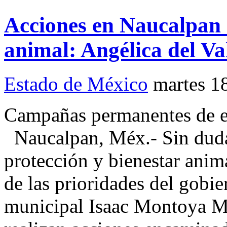
Acciones en Naucalpan 
animal: Angélica del Va
Estado de México
martes 1
Campañas permanentes de e
Naucalpan, Méx.- Sin duda
protección y bienestar anim
de las prioridades del gobi
municipal Isaac Montoya M