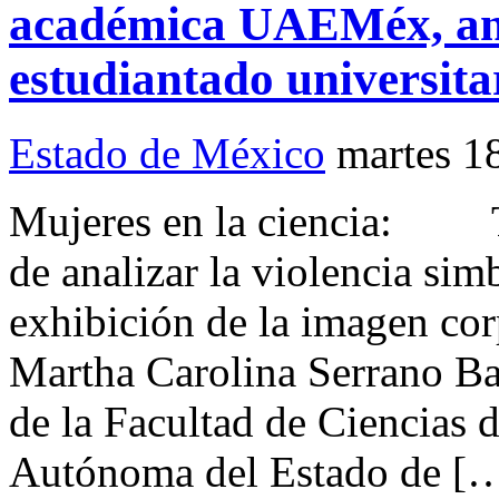
académica UAEMéx, anal
estudiantado universita
Estado de México
martes 1
Mujeres en la ciencia: To
de analizar la violencia simb
exhibición de la imagen cor
Martha Carolina Serrano Ba
de la Facultad de Ciencias 
Autónoma del Estado de [