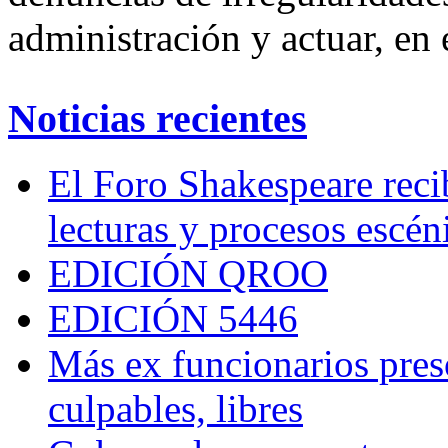
administración y actuar, en
Noticias recientes
El Foro Shakespeare reci
lecturas y procesos escén
EDICIÓN QROO
EDICIÓN 5446
Más ex funcionarios pres
culpables, libres