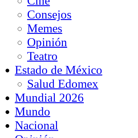
Cine
Consejos
Memes
Opinión
Teatro
Estado de México
Salud Edomex
Mundial 2026
Mundo
Nacional