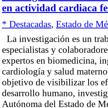
en actividad cardiaca fe
* Destacadas
,
Estado de Mé
La investigación es un trab
especialistas y colaboradore
expertos en biomedicina, ing
cardiología y salud matern
objetivo de visibilizar los e
desarrollo humano, investig
Autónoma del Estado de M