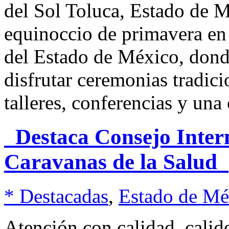
del Sol Toluca, Estado de M
equinoccio de primavera en l
del Estado de México, donde
disfrutar ceremonias tradici
talleres, conferencias y una
Destaca Consejo Inter
Caravanas de la Salud
* Destacadas
,
Estado de Mé
Atención con calidad, cali