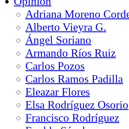
Opinión
Adriana Moreno Cord
Alberto Vieyra G.
Ángel Soriano
Armando Ríos Ruiz
Carlos Pozos
Carlos Ramos Padilla
Eleazar Flores
Elsa Rodríguez Osorio
Francisco Rodríguez