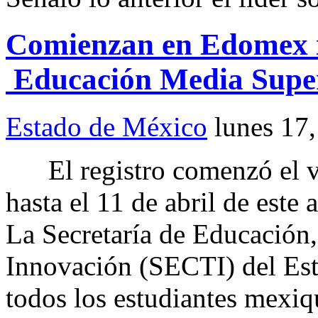
Comienzan en Edomex i
Educación Media Super
Estado de México
lunes 17
El registro comenzó el vi
hasta el 11 de abril de est
La Secretaría de Educación,
Innovación (SECTI) del Est
todos los estudiantes mexiq