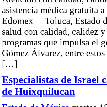
asistencia médica gratuita a
Edomex Toluca, Estado de 
salud con calidad, calidez y
programas que impulsa el g
Gómez Álvarez, entre estos 
[…]
Especialistas de Israel
de Huixquilucan