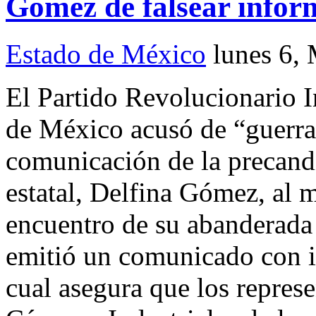
Gómez de falsear infor
Estado de México
lunes 6,
El Partido Revolucionario I
de México acusó de “guerra 
comunicación de la precand
estatal, Delfina Gómez, al 
encuentro de su abanderad
emitió un comunicado con in
cual asegura que los repres