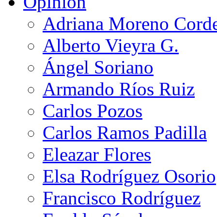
Opinión
Adriana Moreno Cord
Alberto Vieyra G.
Ángel Soriano
Armando Ríos Ruiz
Carlos Pozos
Carlos Ramos Padilla
Eleazar Flores
Elsa Rodríguez Osorio
Francisco Rodríguez