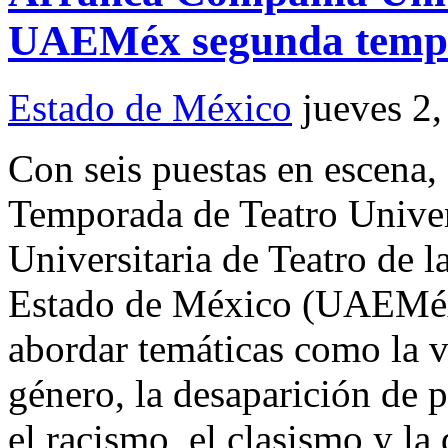
UAEMéx segunda tempo
Estado de México
jueves 2
Con seis puestas en escena,
Temporada de Teatro Univer
Universitaria de Teatro de 
Estado de México (UAEMéx);
abordar temáticas como la v
género, la desaparición de 
el racismo, el clasismo y la