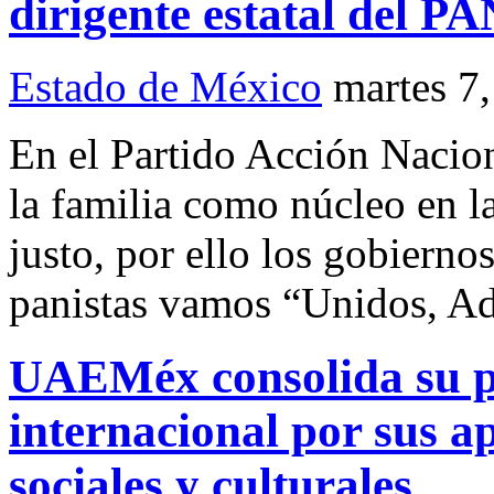
dirigente estatal del PA
Estado de México
martes 7
En el Partido Acción Nacio
la familia como núcleo en l
justo, por ello los gobiernos
panistas vamos “Unidos, Ad
UAEMéx consolida su pre
internacional por sus ap
sociales y culturales