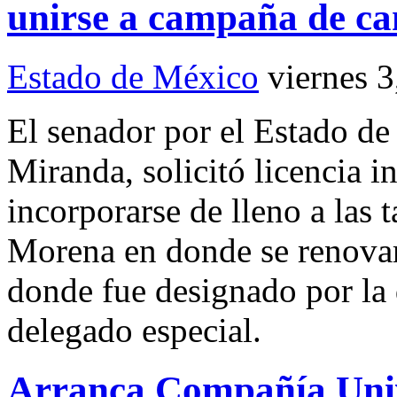
unirse a campaña de ca
Estado de México
viernes 
El senador por el Estado d
Miranda, solicitó licencia i
incorporarse de lleno a las 
Morena en donde se renovar
donde fue designado por la
delegado especial.
Arranca Compañía Unive