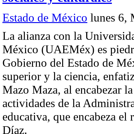
Estado de México
lunes 6,
La alianza con la Universi
México (UAEMéx) es piedra 
Gobierno del Estado de Méx
superior y la ciencia, enfat
Mazo Maza, al encabezar la
actividades de la Administr
educativa, que encabeza el 
Díaz.