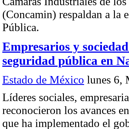
Cámaras Industriales de lo
(Concamin) respaldan a la e
Pública.
Empresarios y sociedad 
seguridad pública en N
Estado de México
lunes 6,
Líderes sociales, empresaria
reconocieron los avances en
que ha implementado el gob