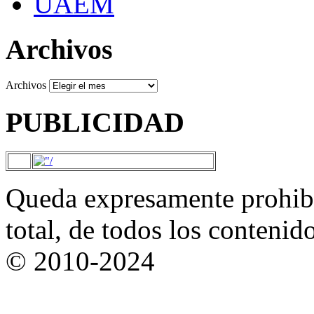
UAEM
Archivos
Archivos
PUBLICIDAD
Queda expresamente prohibi
total, de todos los contenid
© 2010-2024