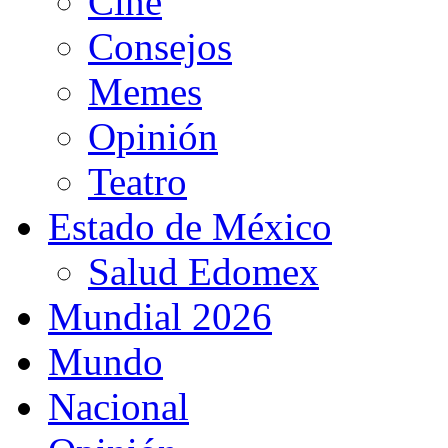
Cine
Consejos
Memes
Opinión
Teatro
Estado de México
Salud Edomex
Mundial 2026
Mundo
Nacional