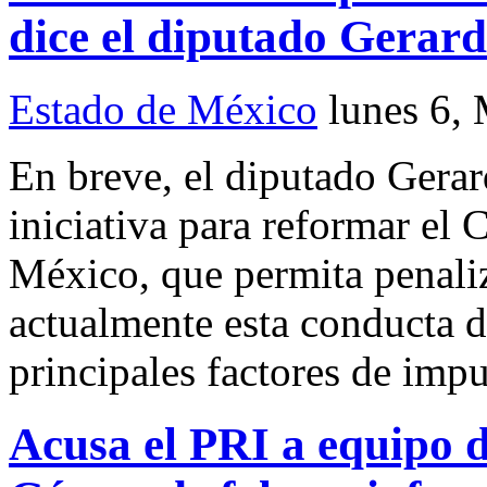
dice el diputado Gerard
Estado de México
lunes 6,
En breve, el diputado Gerar
iniciativa para reformar el
México, que permita penaliz
actualmente esta conducta d
principales factores de imp
Acusa el PRI a equipo 