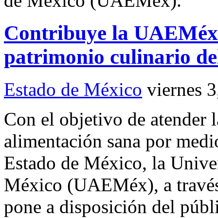
de México (UAEMéx).
Contribuye la UAEMéx 
patrimonio culinario d
Estado de México
viernes 
Con el objetivo de atender 
alimentación sana por medio
Estado de México, la Unive
México (UAEMéx), a través 
pone a disposición del públ