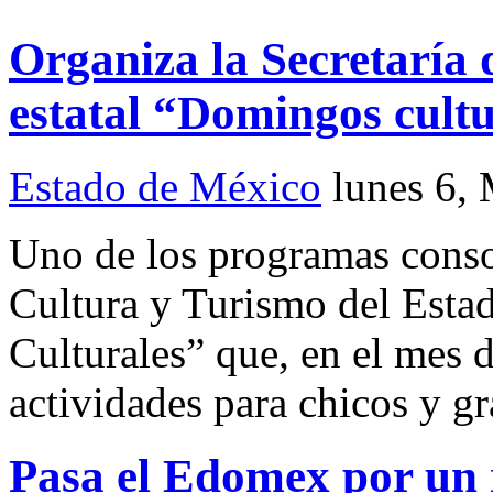
Organiza la Secretaría
estatal “Domingos cultu
Estado de México
lunes 6,
Uno de los programas consol
Cultura y Turismo del Esta
Culturales” que, en el mes 
actividades para chicos y g
Pasa el Edomex por un r