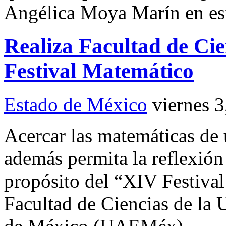
Angélica Moya Marín en es
Realiza Facultad de C
Festival Matemático
Estado de México
viernes 
Acercar las matemáticas de 
además permita la reflexión
propósito del “XIV Festival
Facultad de Ciencias de la