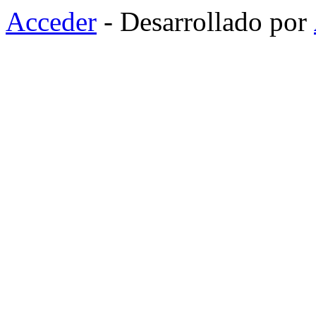
Acceder
- Desarrollado por