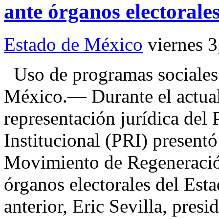
ante órganos electorales
Estado de México
viernes 
Uso de programas sociale
México.— Durante el actual 
representación jurídica del
Institucional (PRI) presentó
Movimiento de Regeneració
órganos electorales del Es
anterior, Eric Sevilla, presi