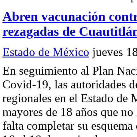
Abren vacunación contr
rezagadas de Cuautitlá
Estado de México
jueves 1
En seguimiento al Plan Nac
Covid-19, las autoridades d
regionales en el Estado de 
mayores de 18 años que no 
falta completar su esquema 