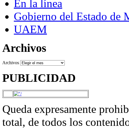
En la línea
Gobierno del Estado de 
UAEM
Archivos
Archivos
PUBLICIDAD
Queda expresamente prohibi
total, de todos los contenid