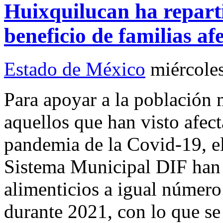
Huixquilucan ha repart
beneficio de familias a
Estado de México
miércole
Para apoyar a la población 
aquellos que han visto afect
pandemia de la Covid-19, e
Sistema Municipal DIF han
alimenticios a igual número
durante 2021, con lo que se