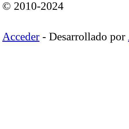
© 2010-2024
Acceder
- Desarrollado por