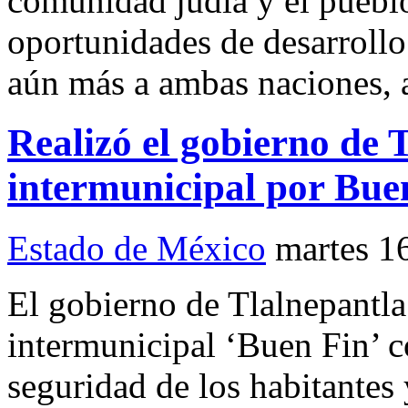
comunidad judía y el puebl
oportunidades de desarrollo
aún más a ambas naciones, a
Realizó el gobierno de 
intermunicipal por Bue
Estado de México
martes 1
El gobierno de Tlalnepantl
intermunicipal ‘Buen Fin’ c
seguridad de los habitantes 