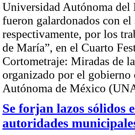
Universidad Autónoma del
fueron galardonados con el 
respectivamente, por los tra
de María”, en el Cuarto Fest
Cortometraje: Miradas de l
organizado por el gobierno 
Autónoma de México (UN
Se forjan lazos sólidos 
autoridades municipale