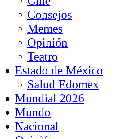
Cine
Consejos
Memes
Opinión
Teatro
Estado de México
Salud Edomex
Mundial 2026
Mundo
Nacional