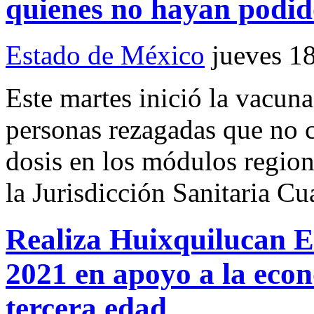
quienes no hayan podid
Estado de México
jueves 1
Este martes inició la vacun
personas rezagadas que no 
dosis en los módulos region
la Jurisdicción Sanitaria Cua
Realiza Huixquilucan 
2021 en apoyo a la econ
tercera edad