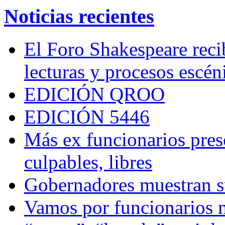
Noticias recientes
El Foro Shakespeare reci
lecturas y procesos escén
EDICIÓN QROO
EDICIÓN 5446
Más ex funcionarios pres
culpables, libres
Gobernadores muestran su
Vamos por funcionarios 