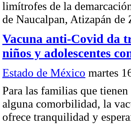
limítrofes de la demarcación
de Naucalpan, Atizapán de 
Vacuna anti-Covid da tr
niños y adolescentes co
Estado de México
martes 1
Para las familias que tienen
alguna comorbilidad, la va
ofrece tranquilidad y espera