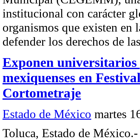
institucional con carácter g
organismos que existen en l
defender los derechos de la
Exponen universitarios
mexiquenses en Festival
Cortometraje
Estado de México
martes 1
Toluca, Estado de México.- 