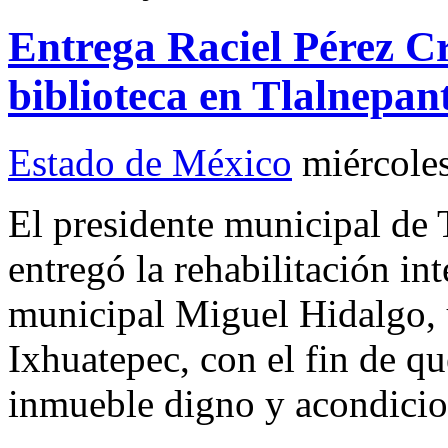
Entrega Raciel Pérez Cr
biblioteca en Tlalnepan
Estado de México
miércole
El presidente municipal de 
entregó la rehabilitación int
municipal Miguel Hidalgo, 
Ixhuatepec, con el fin de q
inmueble digno y acondicion