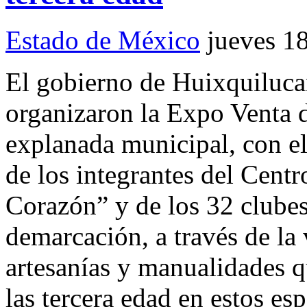
Estado de México
jueves 1
El gobierno de Huixquiluca
organizaron la Expo Venta 
explanada municipal, con el
de los integrantes del Cent
Corazón” y de los 32 clubes
demarcación, a través de la
artesanías y manualidades q
las tercera edad en estos es