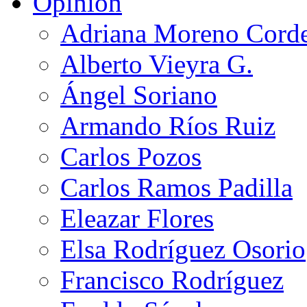
Opinión
Adriana Moreno Cord
Alberto Vieyra G.
Ángel Soriano
Armando Ríos Ruiz
Carlos Pozos
Carlos Ramos Padilla
Eleazar Flores
Elsa Rodríguez Osorio
Francisco Rodríguez