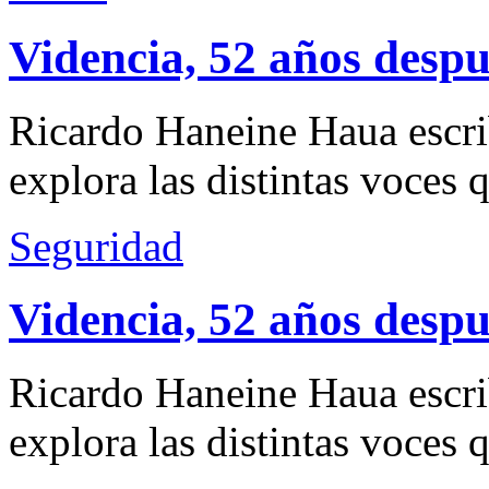
Videncia, 52 años despu
Ricardo Haneine Haua escri
explora las distintas voces 
Seguridad
Videncia, 52 años despu
Ricardo Haneine Haua escri
explora las distintas voces 