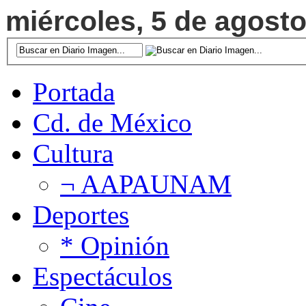
miércoles, 5 de agosto
Portada
Cd. de México
Cultura
¬ AAPAUNAM
Deportes
* Opinión
Espectáculos