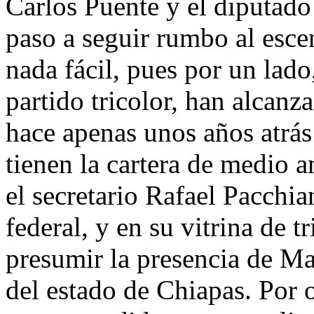
Carlos Puente y el diputado
paso a seguir rumbo al esce
nada fácil, pues por un lado
partido tricolor, han alcan
hace apenas unos años atrás
tienen la cartera de medio a
el secretario Rafael Pacchi
federal, y en su vitrina de t
presumir la presencia de M
del estado de Chiapas. Por o