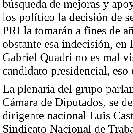
búsqueda de mejoras y apoyo
los político la decisión de 
PRI la tomarán a fines de añ
obstante esa indecisión, en 
Gabriel Quadri no es mal v
candidato presidencial, eso 
La plenaria del grupo parla
Cámara de Diputados, se des
dirigente nacional Luis Cast
Sindicato Nacional de Tra