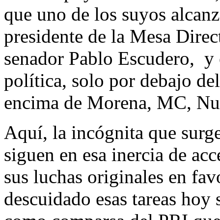
que uno de los suyos alcanz
presidente de la Mesa Direct
senador Pablo Escudero, y e
política, solo por debajo d
encima de Morena, MC, Nu
Aquí, la incógnita que surge
siguen en esa inercia de acc
sus luchas originales en fav
descuidado esas tareas hoy s