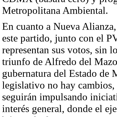
Metropolitana Ambiental.
En cuanto a Nueva Alianza,
este partido, junto con el 
representan sus votos, sin l
triunfo de Alfredo del Mazo 
gubernatura del Estado de M
legislativo no hay cambios, 
seguirán impulsando iniciat
interés general, donde el ej