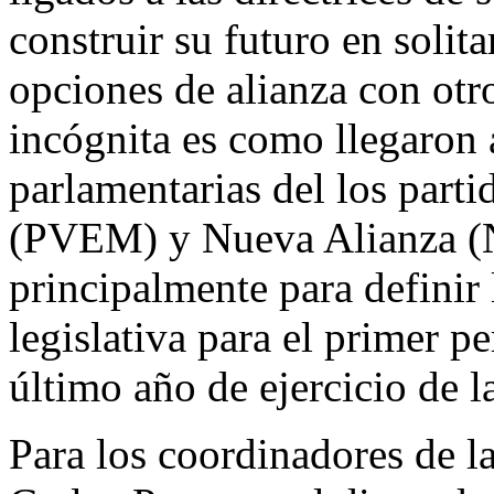
construir su futuro en solit
opciones de alianza con otro
incógnita es como llegaron a
parlamentarias del los part
(PVEM) y Nueva Alianza (N
principalmente para definir
legislativa para el primer p
último año de ejercicio de l
Para los coordinadores de l