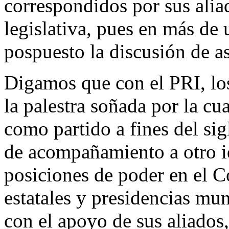
correspondidos por sus alia
legislativa, pues en más de
pospuesto la discusión de a
Digamos que con el PRI, los
la palestra soñada por la c
como partido a fines del si
de acompañamiento a otro id
posiciones de poder en el 
estatales y presidencias mu
con el apoyo de sus aliados,