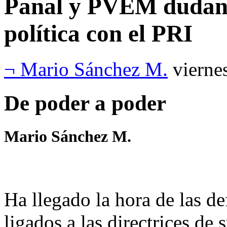
Panal y PVEM dudan 
política con el PRI
¬ Mario Sánchez M.
vierne
De poder a poder
Mario Sánchez M.
Ha llegado la hora de las de
ligados a las directrices de 