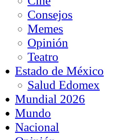
Cine
Consejos
Memes
Opinión
Teatro
Estado de México
Salud Edomex
Mundial 2026
Mundo
Nacional