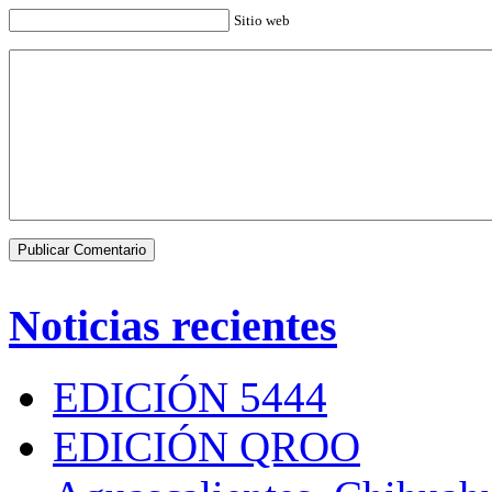
Sitio web
Noticias recientes
EDICIÓN 5444
EDICIÓN QROO