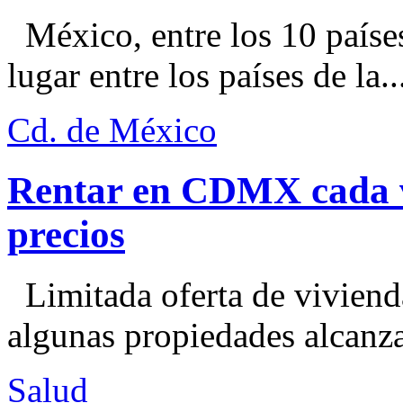
México, entre los 10 paíse
lugar entre los países de la..
Cd. de México
Rentar en CDMX cada ve
precios
Limitada oferta de viviend
algunas propiedades alcanza
Salud