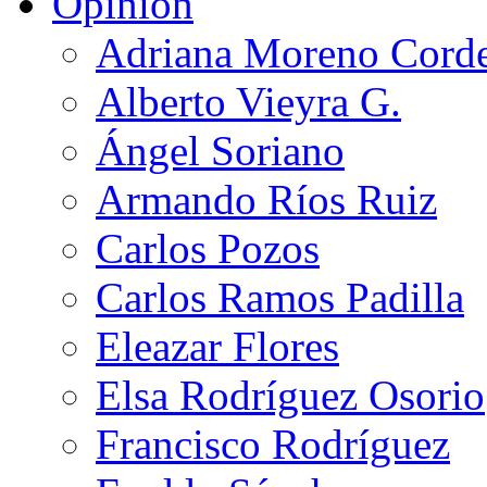
Opinión
Adriana Moreno Cord
Alberto Vieyra G.
Ángel Soriano
Armando Ríos Ruiz
Carlos Pozos
Carlos Ramos Padilla
Eleazar Flores
Elsa Rodríguez Osorio
Francisco Rodríguez