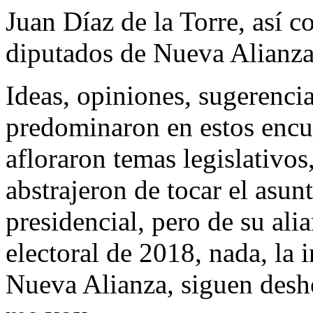
Juan Díaz de la Torre, así 
diputados de Nueva Alianza,
Ideas, opiniones, sugerencia
predominaron en estos encu
afloraron temas legislativos
abstrajeron de tocar el asunt
presidencial, pero de su ali
electoral de 2018, nada, la
Nueva Alianza, siguen desho