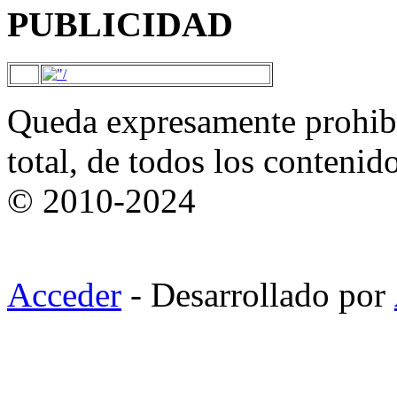
PUBLICIDAD
Queda expresamente prohibi
total, de todos los contenid
© 2010-2024
Acceder
- Desarrollado por