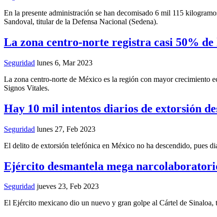
En la presente administración se han decomisado 6 mil 115 kilogramos
Sandoval, titular de la Defensa Nacional (Sedena).
La zona centro-norte registra casi 50% de l
Seguridad
lunes 6, Mar 2023
La zona centro-norte de México es la región con mayor crecimiento ec
Signos Vitales.
Hay 10 mil intentos diarios de extorsión de
Seguridad
lunes 27, Feb 2023
El delito de extorsión telefónica en México no ha descendido, pues di
Ejército desmantela mega narcolaboratori
Seguridad
jueves 23, Feb 2023
El Ejército mexicano dio un nuevo y gran golpe al Cártel de Sinaloa, tr