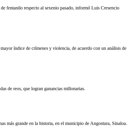
de fentanilo respecto al sexenio pasado, informó Luis Cresencio
mayor índice de crímenes y violencia, de acuerdo con un análisis de
das de reos, que logran ganancias millonarias.
inas más grande en la historia, en el municipio de Angostura, Sinaloa.