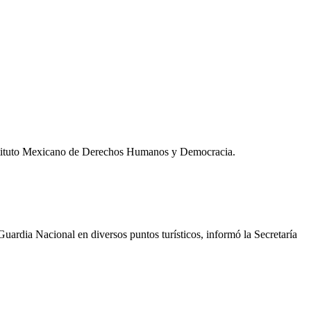
 Instituto Mexicano de Derechos Humanos y Democracia.
uardia Nacional en diversos puntos turísticos, informó la Secretaría