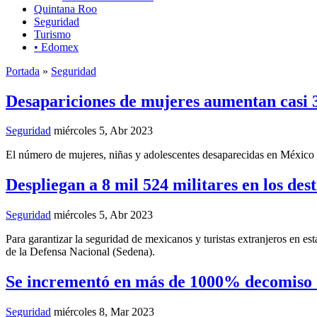
Quintana Roo
Seguridad
Turismo
• Edomex
Portada
»
Seguridad
Desapariciones de mujeres aumentan casi 3 
Seguridad
miércoles 5, Abr 2023
El número de mujeres, niñas y adolescentes desaparecidas en México c
Despliegan a 8 mil 524 militares en los dest
Seguridad
miércoles 5, Abr 2023
Para garantizar la seguridad de mexicanos y turistas extranjeros en e
de la Defensa Nacional (Sedena).
Se incrementó en más de 1000% decomiso d
Seguridad
miércoles 8, Mar 2023