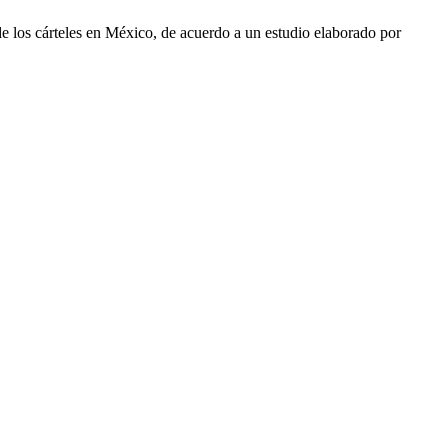
 de los cárteles en México, de acuerdo a un estudio elaborado por