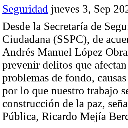
Seguridad
jueves 3, Sep 20
Desde la Secretaría de Segu
Ciudadana (SSPC), de acuerd
Andrés Manuel López Obrado
prevenir delitos que afectan
problemas de fondo, causas s
por lo que nuestro trabajo s
construcción de la paz, seña
Pública, Ricardo Mejía Berd