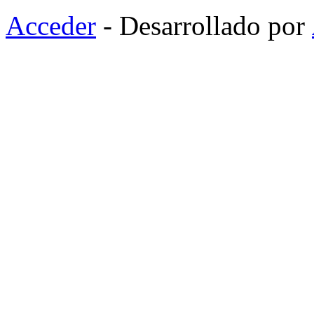
Acceder
- Desarrollado por