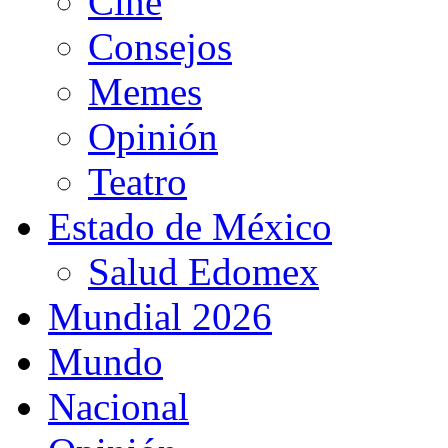
Cine
Consejos
Memes
Opinión
Teatro
Estado de México
Salud Edomex
Mundial 2026
Mundo
Nacional