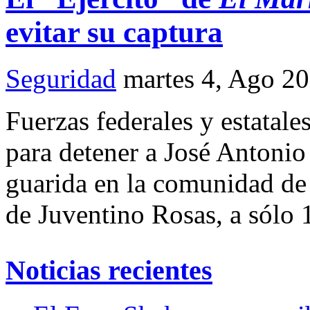
evitar su captura
Seguridad
martes 4, Ago 2
Fuerzas federales y estatale
para detener a José Antonio
guarida en la comunidad de
de Juventino Rosas, a sólo 
Noticias recientes