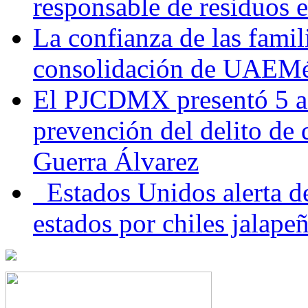
responsable de residuos e
La confianza de las famil
consolidación de UAEMéx
El PJCDMX presentó 5 ac
prevención del delito de
Guerra Álvarez
Estados Unidos alerta de
estados por chiles jala