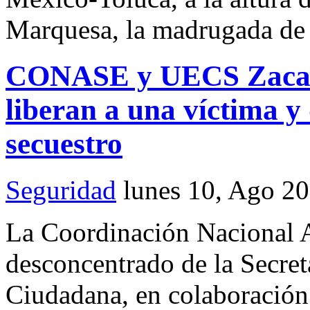
Marquesa, la madrugada de 
CONASE y UECS Zacatec
liberan a una víctima y
secuestro
Seguridad
lunes 10, Ago 2
La Coordinación Nacional A
desconcentrado de la Secret
Ciudadana, en colaboración