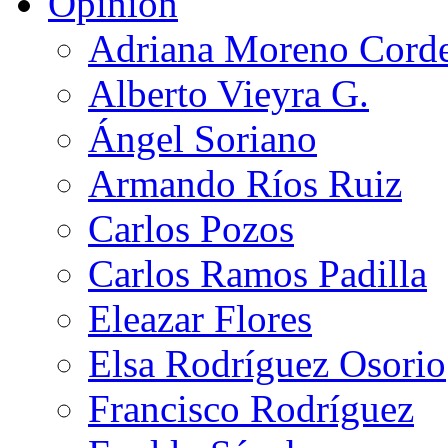
Opinión
Adriana Moreno Cord
Alberto Vieyra G.
Ángel Soriano
Armando Ríos Ruiz
Carlos Pozos
Carlos Ramos Padilla
Eleazar Flores
Elsa Rodríguez Osorio
Francisco Rodríguez