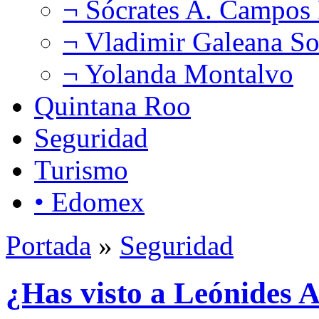
¬ Sócrates A. Campos
¬ Vladimir Galeana So
¬ Yolanda Montalvo
Quintana Roo
Seguridad
Turismo
• Edomex
Portada
»
Seguridad
¿Has visto a Leónides 