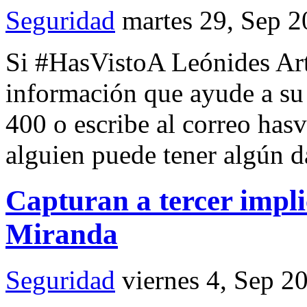
Seguridad
martes 29, Sep 
Si #HasVistoA Leónides Art
información que ayude a su 
400 o escribe al correo ha
alguien puede tener algún d
Capturan a tercer impli
Miranda
Seguridad
viernes 4, Sep 2