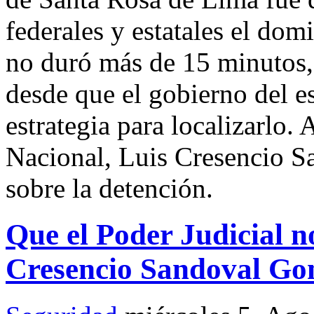
federales y estatales el do
no duró más de 15 minutos, 
desde que el gobierno del e
estrategia para localizarlo. 
Nacional, Luis Cresencio Sa
sobre la detención.
Que el Poder Judicial no
Cresencio Sandoval Go