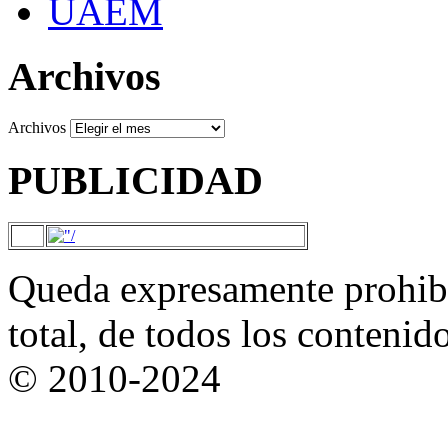
UAEM
Archivos
Archivos
PUBLICIDAD
Queda expresamente prohibi
total, de todos los contenid
© 2010-2024