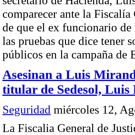
secretario de Hacienda, Lui
comparecer ante la Fiscalía
de que el ex funcionario de 
las pruebas que dice tener 
públicos en la campaña de
Asesinan a Luis Mirand
titular de Sedesol, Lui
Seguridad
miércoles 12, A
La Fiscalia General de Just