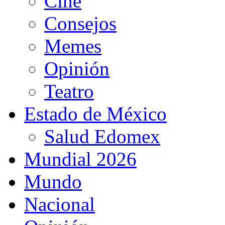
Cine
Consejos
Memes
Opinión
Teatro
Estado de México
Salud Edomex
Mundial 2026
Mundo
Nacional