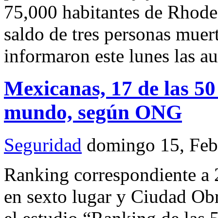
75,000 habitantes de Rhode 
saldo de tres personas muert
informaron este lunes las a
Mexicanas, 17 de las 50
mundo, según ONG
Seguridad
domingo 15, Feb
Ranking correspondiente a 2
en sexto lugar y Ciudad Ob