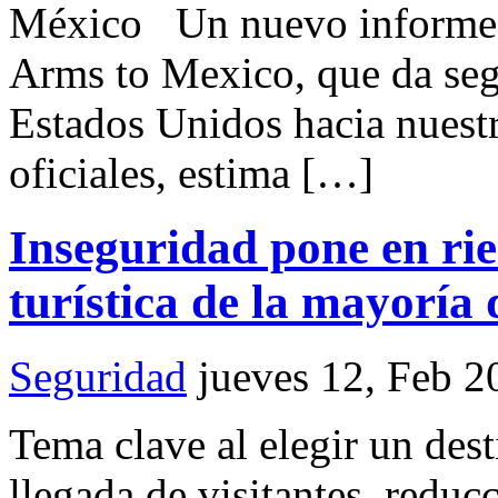
México Un nuevo informe d
Arms to Mexico, que da seg
Estados Unidos hacia nuestr
oficiales, estima […]
Inseguridad pone en rie
turística de la mayoría 
Seguridad
jueves 12, Feb 2
Tema clave al elegir un dest
llegada de visitantes, reduc