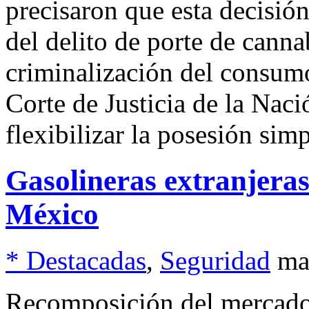
precisaron que esta decisió
del delito de porte de cann
criminalización del consum
Corte de Justicia de la Nac
flexibilizar la posesión sim
Gasolineras extranjeras
México
* Destacadas
,
Seguridad
ma
Recomposición del mercado