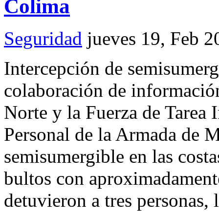
Colima
Seguridad
jueves 19, Feb 2
Intercepción de semisumergi
colaboración de informació
Norte y la Fuerza de Tarea 
Personal de la Armada de M
semisumergible en las cost
bultos con aproximadamente
detuvieron a tres personas,