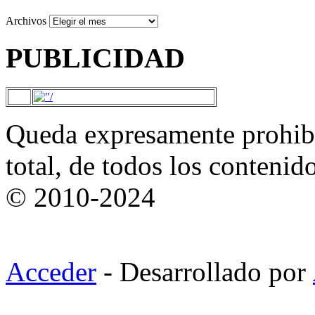
Archivos
PUBLICIDAD
Queda expresamente prohibi
total, de todos los contenid
© 2010-2024
Acceder
- Desarrollado por