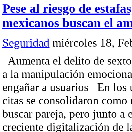
Pese al riesgo de estafa
mexicanos buscan el a
Seguridad
miércoles 18, Fe
Aumenta el delito de sexto
a la manipulación emocional
engañar a usuarios En los ú
citas se consolidaron como 
buscar pareja, pero junto a 
creciente digitalización de 