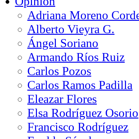
Opinión
Adriana Moreno Cord
Alberto Vieyra G.
Ángel Soriano
Armando Ríos Ruiz
Carlos Pozos
Carlos Ramos Padilla
Eleazar Flores
Elsa Rodríguez Osorio
Francisco Rodríguez