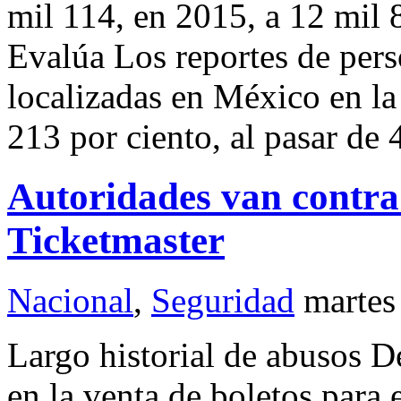
mil 114, en 2015, a 12 mil
Evalúa Los reportes de pers
localizadas en México en la
213 por ciento, al pasar de
Autoridades van contra
Ticketmaster
Nacional
,
Seguridad
martes
Largo historial de abusos De
en la venta de boletos para