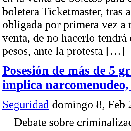
boletera Ticketmaster, tras 
obligada por primera vez a 
venta, de no hacerlo tendrá
pesos, ante la protesta […]
Posesión de más de 5 g
implica narcomenudeo,
Seguridad
domingo 8, Feb 
Debate sobre criminalizac