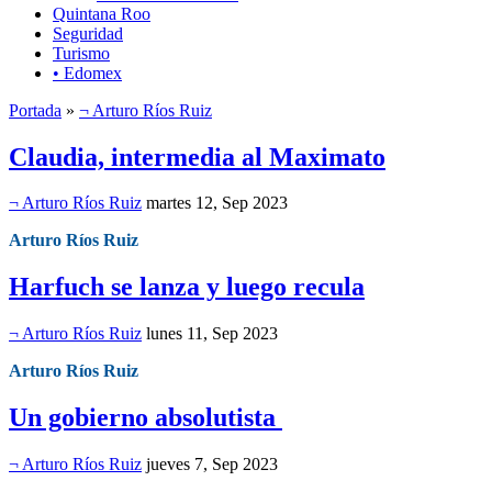
Quintana Roo
Seguridad
Turismo
• Edomex
Portada
»
¬ Arturo Ríos Ruiz
Claudia, intermedia al Maximato
¬ Arturo Ríos Ruiz
martes 12, Sep 2023
Arturo Ríos Ruiz
Harfuch se lanza y luego recula
¬ Arturo Ríos Ruiz
lunes 11, Sep 2023
Arturo Ríos Ruiz
Un gobierno absolutista
¬ Arturo Ríos Ruiz
jueves 7, Sep 2023