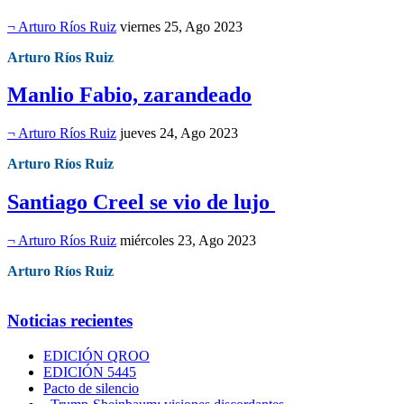
¬ Arturo Ríos Ruiz
viernes 25, Ago 2023
Arturo Ríos Ruiz
Manlio Fabio, zarandeado
¬ Arturo Ríos Ruiz
jueves 24, Ago 2023
Arturo Ríos Ruiz
Santiago Creel se vio de lujo
¬ Arturo Ríos Ruiz
miércoles 23, Ago 2023
Arturo Ríos Ruiz
Noticias recientes
EDICIÓN QROO
EDICIÓN 5445
Pacto de silencio