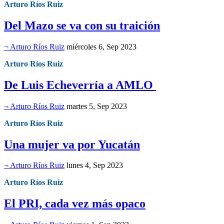
Arturo Ríos Ruiz
Del Mazo se va con su traición
¬ Arturo Ríos Ruiz
miércoles 6, Sep 2023
Arturo Ríos Ruiz
De Luis Echeverría a AMLO
¬ Arturo Ríos Ruiz
martes 5, Sep 2023
Arturo Ríos Ruiz
Una mujer va por Yucatán
¬ Arturo Ríos Ruiz
lunes 4, Sep 2023
Arturo Ríos Ruiz
El PRI, cada vez más opaco