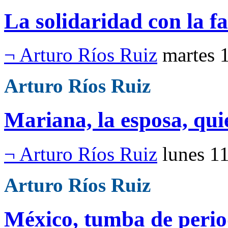
La solidaridad con la f
¬ Arturo Ríos Ruiz
martes 
Arturo Ríos Ruiz
Mariana, la esposa, qu
¬ Arturo Ríos Ruiz
lunes 1
Arturo Ríos Ruiz
México, tumba de perio