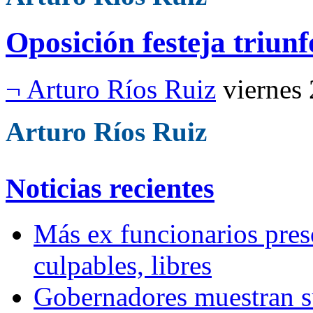
Oposición festeja triunf
¬ Arturo Ríos Ruiz
viernes
Arturo Ríos Ruiz
Noticias recientes
Más ex funcionarios pres
culpables, libres
Gobernadores muestran su