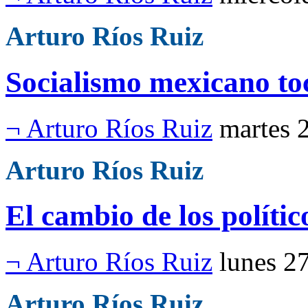
Arturo Ríos Ruiz
Socialismo mexicano to
¬ Arturo Ríos Ruiz
martes 
Arturo Ríos Ruiz
El cambio de los políti
¬ Arturo Ríos Ruiz
lunes 2
Arturo Ríos Ruiz