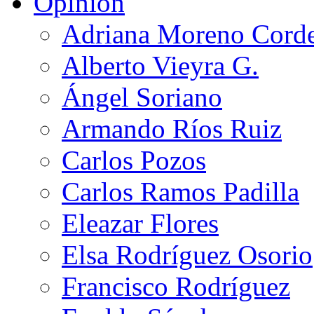
Opinión
Adriana Moreno Cord
Alberto Vieyra G.
Ángel Soriano
Armando Ríos Ruiz
Carlos Pozos
Carlos Ramos Padilla
Eleazar Flores
Elsa Rodríguez Osorio
Francisco Rodríguez