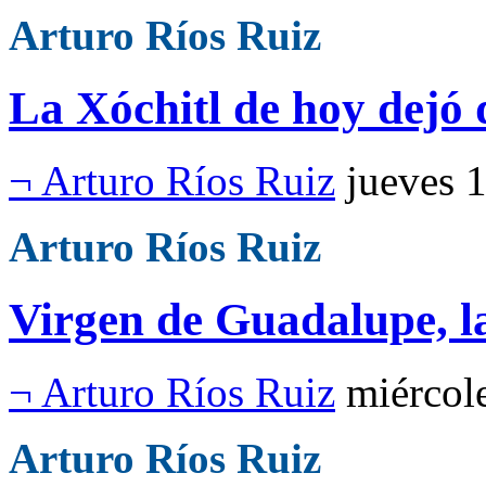
Arturo Ríos Ruiz
La Xóchitl de hoy dejó 
¬ Arturo Ríos Ruiz
jueves 
Arturo Ríos Ruiz
Virgen de Guadalupe, la
¬ Arturo Ríos Ruiz
miércol
Arturo Ríos Ruiz