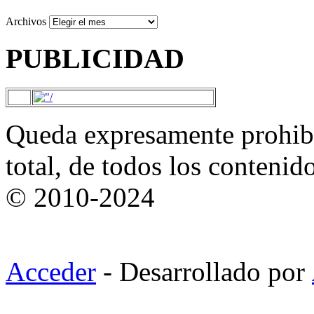
Archivos
PUBLICIDAD
Queda expresamente prohibi
total, de todos los contenid
© 2010-2024
Acceder
- Desarrollado por