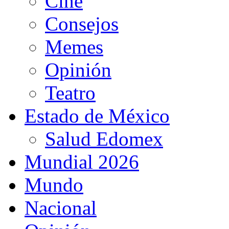
Cine
Consejos
Memes
Opinión
Teatro
Estado de México
Salud Edomex
Mundial 2026
Mundo
Nacional