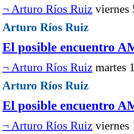
¬ Arturo Ríos Ruiz
viernes
Arturo Ríos Ruiz
El posible encuentro 
¬ Arturo Ríos Ruiz
martes 
Arturo Ríos Ruiz
El posible encuentro 
¬ Arturo Ríos Ruiz
viernes