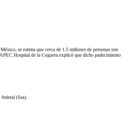
 México, se estima que cerca de 1.5 millones de personas son
n APEC Hospital de la Ceguera explicó que dicho padecimiento
federal (Ssa).