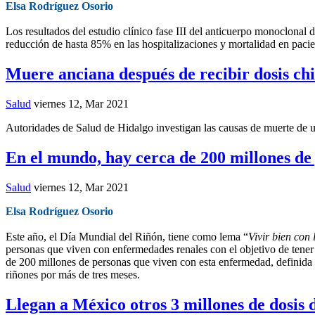
Elsa Rodríguez Osorio
Los resultados del estudio clínico fase III del anticuerpo monoclo
reducción de hasta 85% en las hospitalizaciones y mortalidad en pacien
Muere anciana después de recibir dosis ch
Salud
viernes 12, Mar 2021
Autoridades de Salud de Hidalgo investigan las causas de muerte de 
En el mundo, hay cerca de 200 millones d
Salud
viernes 12, Mar 2021
Elsa Rodríguez Osorio
Este año, el Día Mundial del Riñón, tiene como lema “
Vivir bien con
personas que viven con enfermedades renales con el objetivo de tener 
de 200 millones de personas que viven con esta enfermedad, definida
riñones por más de tres meses.
Llegan a México otros 3 millones de dosi