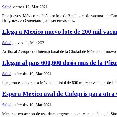
Salud
viernes 12, Mar 2021
Este jueves, México recibió otro lote de 3 millones de vacunas de Ca
Drugmex, en Querétaro, para ser envasadas.
Llega a México nuevo lote de 200 mil vacu
Salud
jueves 11, Mar 2021
Arribó al Aeropuerto Internacional de la Ciudad de México un nuevo 
Llegan al país 600,600 dosis más de la Pfi
Salud
miércoles 10, Mar 2021
Llegaron este martes a México un total de 600 mil 600 vacunas de Pfiz
Espera México aval de Cofepris para otra
Salud
miércoles 10, Mar 2021
México tuvo acceso de uso de emergencia a otra vacuna china, la Sinop