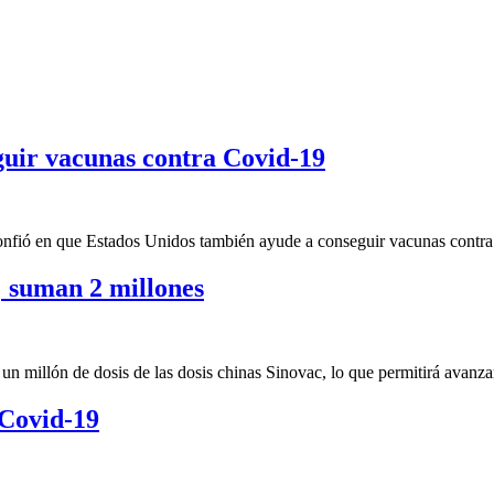
uir vacunas contra Covid-19
onfió en que Estados Unidos también ayude a conseguir vacunas contra
; suman 2 millones
 millón de dosis de las dosis chinas Sinovac, lo que permitirá avanza
 Covid-19