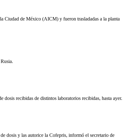
 la Ciudad de México (AICM) y fueron trasladadas a la planta
 Rusia.
osis recibidas de distintos laboratorios recibidas, hasta ayer.
 dosis y las autorice la Cofepris, informó el secretario de