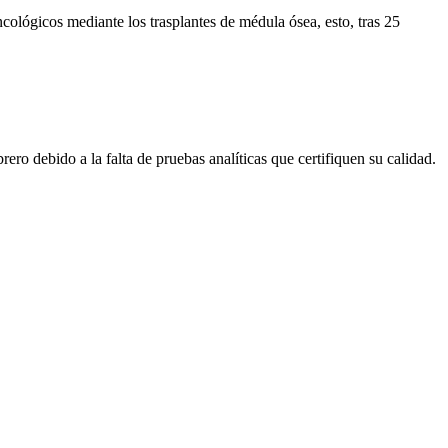
cológicos mediante los trasplantes de médula ósea, esto, tras 25
ro debido a la falta de pruebas analíticas que certifiquen su calidad.