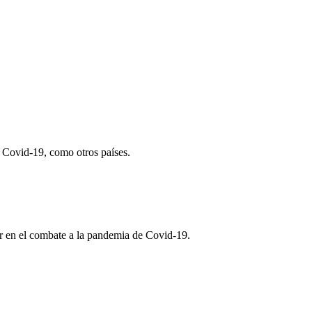
 Covid-19, como otros países.
r en el combate a la pandemia de Covid-19.