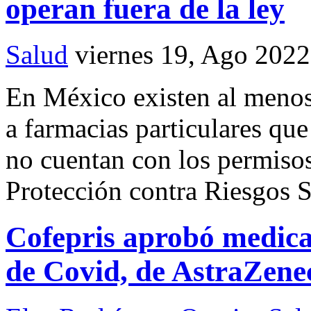
operan fuera de la ley
Salud
viernes 19, Ago 2022
En México existen al menos
a farmacias particulares qu
no cuentan con los permisos
Protección contra Riesgos S
Cofepris aprobó medica
de Covid, de AstraZene