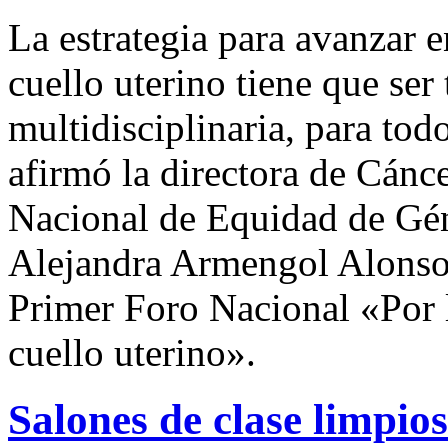
La estrategia para avanzar e
cuello uterino tiene que ser
multidisciplinaria, para tod
afirmó la directora de Cánc
Nacional de Equidad de Gé
Alejandra Armengol Alonso 
Primer Foro Nacional «Por 
cuello uterino».
Salones de clase limpios