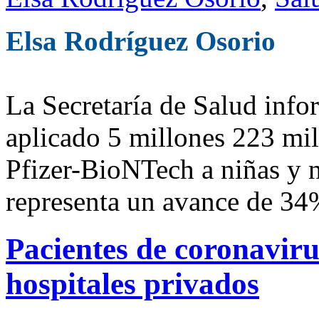
Elsa Rodríguez Osorio
La Secretaría de Salud infor
aplicado 5 millones 223 mi
Pfizer-BioNTech a niñas y n
representa un avance de 34
Pacientes de coronaviru
hospitales privados