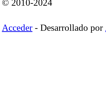
© 2010-2024
Acceder
- Desarrollado por