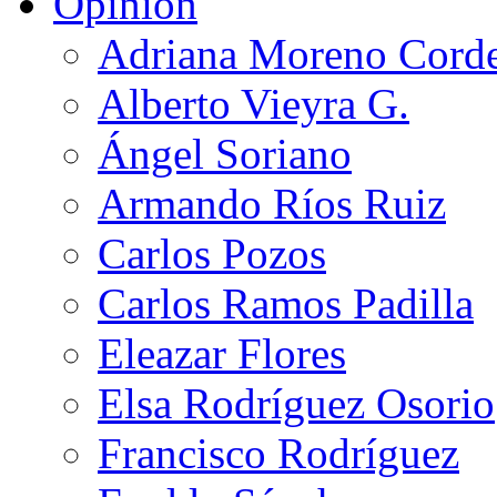
Opinión
Adriana Moreno Cord
Alberto Vieyra G.
Ángel Soriano
Armando Ríos Ruiz
Carlos Pozos
Carlos Ramos Padilla
Eleazar Flores
Elsa Rodríguez Osorio
Francisco Rodríguez