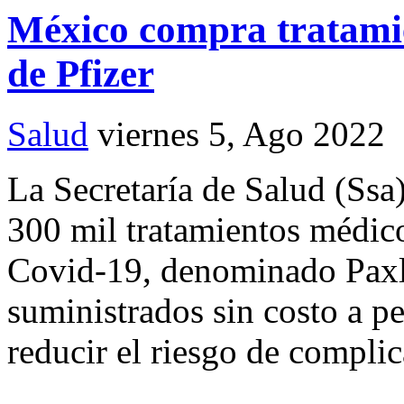
México compra tratamie
de Pfizer
Salud
viernes 5, Ago 2022
La Secretaría de Salud (Ssa
300 mil tratamientos médico
Covid-19, denominado Paxlo
suministrados sin costo a p
reducir el riesgo de complic