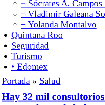
¬ Sócrates A. Campos
¬ Vladimir Galeana So
¬ Yolanda Montalvo
Quintana Roo
Seguridad
Turismo
• Edomex
Portada
»
Salud
Hay 32 mil consultorios