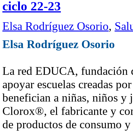
ciclo 22-23
Elsa Rodríguez Osorio
,
Sal
Elsa Rodríguez Osorio
La red EDUCA, fundación q
apoyar escuelas creadas por 
benefician a niñas, niños y 
Clorox®, el fabricante y co
de productos de consumo y 