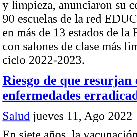
y limpieza, anunciaron su c
90 escuelas de la red EDUC
en más de 13 estados de la 
con salones de clase más li
ciclo 2022-2023.
Riesgo de que resurjan e
enfermedades erradica
Salud
jueves 11, Ago 2022
En siete años, la vacunación