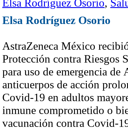
Elsa Rodríguez Osorio
,
Sal
Elsa Rodríguez Osorio
AstraZeneca México recibió
Protección contra Riesgos S
para uso de emergencia de
anticuerpos de acción prolo
Covid-19 en adultos mayore
inmune comprometido o bien
vacunación contra Covid-1