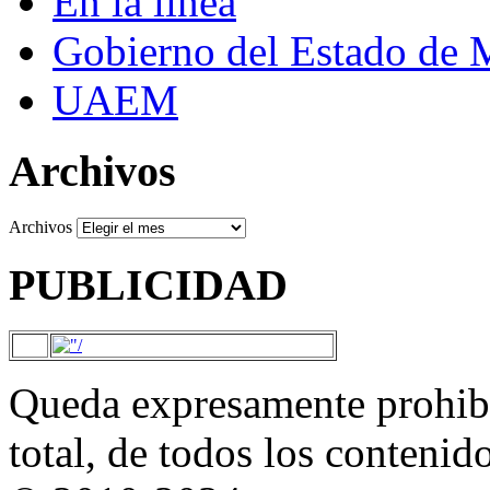
En la línea
Gobierno del Estado de 
UAEM
Archivos
Archivos
PUBLICIDAD
Queda expresamente prohibi
total, de todos los contenid