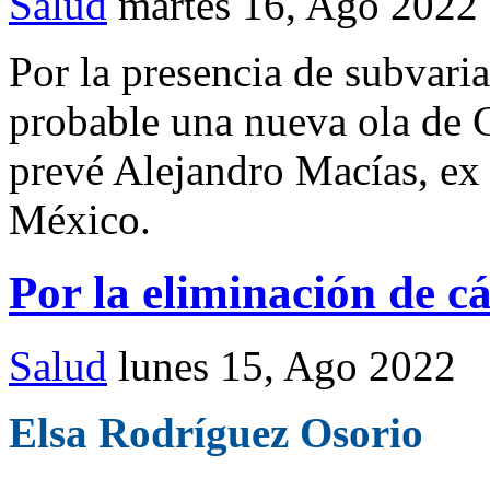
Salud
martes 16, Ago 2022
Por la presencia de subvari
probable una nueva ola de 
prevé Alejandro Macías, ex
México.
Por la eliminación de cá
Salud
lunes 15, Ago 2022
Elsa Rodríguez Osorio