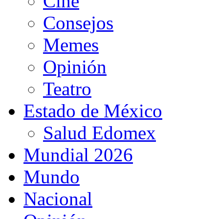
Cine
Consejos
Memes
Opinión
Teatro
Estado de México
Salud Edomex
Mundial 2026
Mundo
Nacional