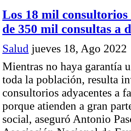
Los 18 mil consultorio
de 350 mil consultas a d
Salud
jueves 18, Ago 2022
Mientras no haya garantía u
toda la población, resulta i
consultorios adyacentes a f
porque atienden a gran part
social, aseguró Antonio Pasc