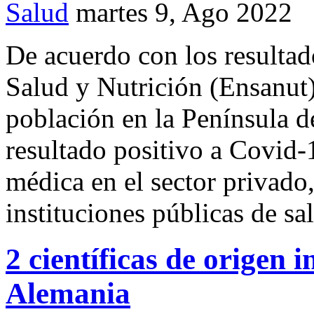
Salud
martes 9, Ago 2022
De acuerdo con los resultad
Salud y Nutrición (Ensanut
población en la Península 
resultado positivo a Covid-
médica en el sector privado,
instituciones públicas de sa
2 científicas de origen 
Alemania