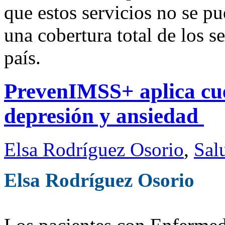
que estos servicios no se pu
una cobertura total de los s
país.
PrevenIMSS+ aplica cue
depresión y ansiedad
Elsa Rodríguez Osorio
,
Sal
Elsa Rodríguez Osorio