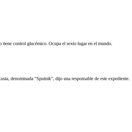
 tiene control glucémico. Ocupa el sexto lugar en el mundo.
usia, denominada “Sputnik”, dijo una responsable de este expediente.