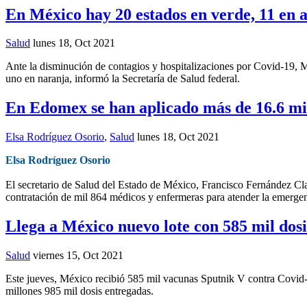
En México hay 20 estados en verde, 11 en a
Salud
lunes 18, Oct 2021
Ante la disminución de contagios y hospitalizaciones por Covid-19, M
uno en naranja, informó la Secretaría de Salud federal.
En Edomex se han aplicado más de 16.6 mi
Elsa Rodríguez Osorio
,
Salud
lunes 18, Oct 2021
Elsa Rodríguez Osorio
El secretario de Salud del Estado de México, Francisco Fernández Cla
contratación de mil 864 médicos y enfermeras para atender la emergenc
Llega a México nuevo lote con 585 mil dos
Salud
viernes 15, Oct 2021
Este jueves, México recibió 585 mil vacunas Sputnik V contra Covid-
millones 985 mil dosis entregadas.