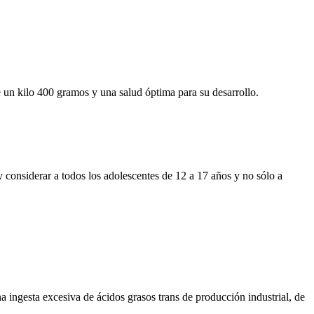
 un kilo 400 gramos y una salud óptima para su desarrollo.
 considerar a todos los adolescentes de 12 a 17 años y no sólo a
ngesta excesiva de ácidos grasos trans de producción industrial, de