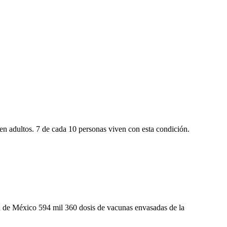
n adultos. 7 de cada 10 personas viven con esta condición.
d de México 594 mil 360 dosis de vacunas envasadas de la