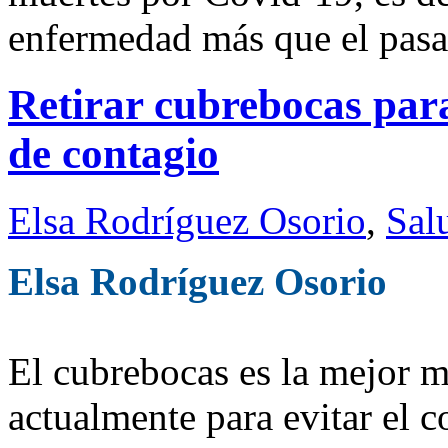
enfermedad más que el pasa
Retirar cubrebocas para
de contagio
Elsa Rodríguez Osorio
,
Sal
Elsa Rodríguez Osorio
El cubrebocas es la mejor m
actualmente para evitar el c