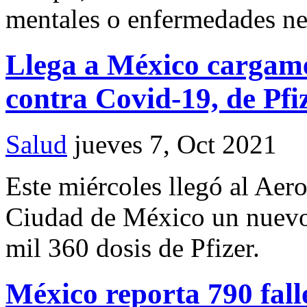
mentales o enfermedades ne
Llega a México cargame
contra Covid-19, de Pfi
Salud
jueves 7, Oct 2021
Este miércoles llegó al Aero
Ciudad de México un nuevo
mil 360 dosis de Pfizer.
México reporta 790 fal