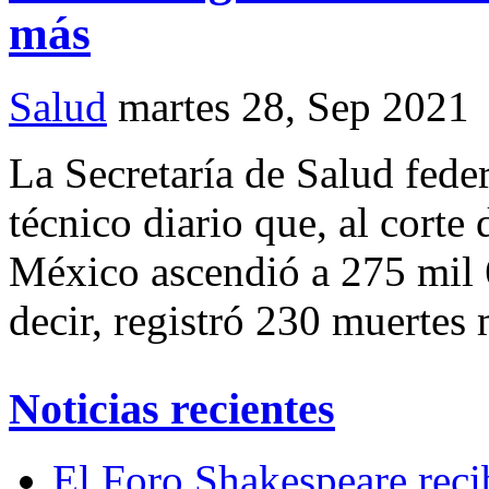
más
Salud
martes 28, Sep 2021
La Secretaría de Salud fede
técnico diario que, al corte
México ascendió a 275 mil 
decir, registró 230 muertes
Noticias recientes
El Foro Shakespeare reci