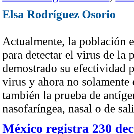
Elsa Rodríguez Osorio
Actualmente, la población e
para detectar el virus de l
demostrado su efectividad p
virus y ahora no solamente 
también la prueba de antíge
nasofaríngea, nasal o de sal
México registra 230 dec