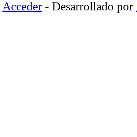
Acceder
- Desarrollado por