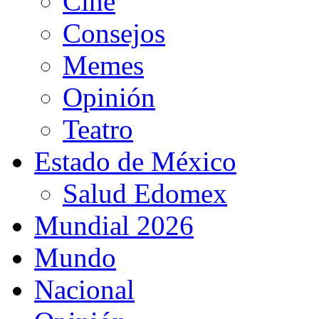
Cine
Consejos
Memes
Opinión
Teatro
Estado de México
Salud Edomex
Mundial 2026
Mundo
Nacional