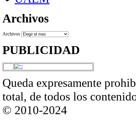
Archivos
Archivos
PUBLICIDAD
Queda expresamente prohibi
total, de todos los contenid
© 2010-2024