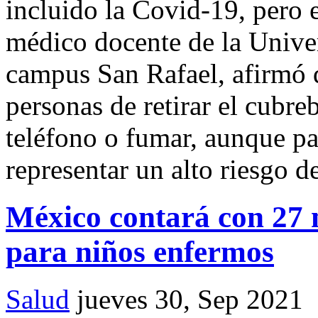
incluido la Covid-19, pero 
médico docente de la Unive
campus San Rafael, afirmó 
personas de retirar el cubre
teléfono o fumar, aunque pa
representar un alto riesgo d
México contará con 27 
para niños enfermos
Salud
jueves 30, Sep 2021