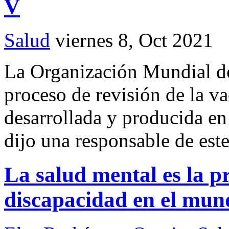
V
Salud
viernes 8, Oct 2021
La Organización Mundial de
proceso de revisión de la v
desarrollada y producida e
dijo una responsable de est
La salud mental es la p
discapacidad en el mun