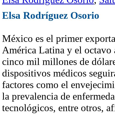
Elsa Rodríguez Osorio
México es el primer exporta
América Latina y el octavo 
cinco mil millones de dólar
dispositivos médicos segui
factores como el envejecimi
la prevalencia de enfermeda
tecnológicos, entre otros, a