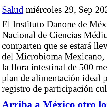
Salud
miércoles 29, Sep 20
El Instituto Danone de Méxi
Nacional de Ciencias Médic
comparten que se estará lle
del Microbioma Mexicano, q
la flora intestinal de 500 m
plan de alimentación ideal 
registro de participación cu
Arriba a México otro lo