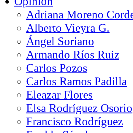
Opinión
Adriana Moreno Cord
Alberto Vieyra G.
Ángel Soriano
Armando Ríos Ruiz
Carlos Pozos
Carlos Ramos Padilla
Eleazar Flores
Elsa Rodríguez Osorio
Francisco Rodríguez